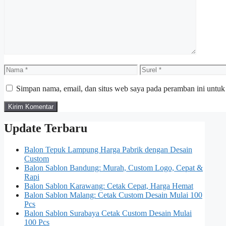
Nama
Surel
Simpan nama, email, dan situs web saya pada peramban ini untuk
Update Terbaru
Balon Tepuk Lampung Harga Pabrik dengan Desain
Custom
Balon Sablon Bandung: Murah, Custom Logo, Cepat &
Rapi
Balon Sablon Karawang: Cetak Cepat, Harga Hemat
Balon Sablon Malang: Cetak Custom Desain Mulai 100
Pcs
Balon Sablon Surabaya Cetak Custom Desain Mulai
100 Pcs