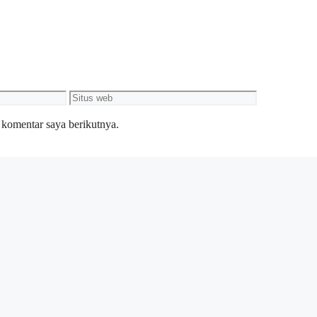
Situs
web
 komentar saya berikutnya.