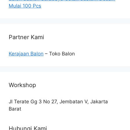
Mulai 100 Pcs
Partner Kami
Kerajaan Balon
– Toko Balon
Workshop
Jl Terate Gg 3 No 27, Jembatan V, Jakarta
Barat
Hubungi Kami