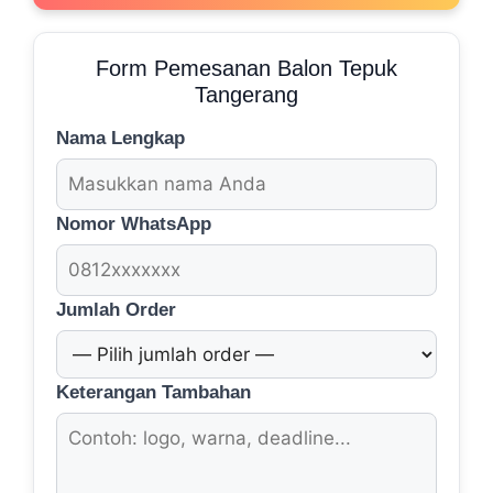
Form Pemesanan Balon Tepuk
Tangerang
Nama Lengkap
Nomor WhatsApp
Jumlah Order
Keterangan Tambahan