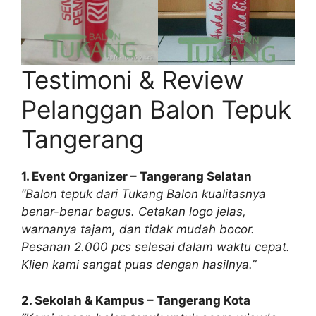
Testimoni & Review
Pelanggan Balon Tepuk
Tangerang
1. Event Organizer – Tangerang Selatan
“Balon tepuk dari Tukang Balon kualitasnya
benar-benar bagus. Cetakan logo jelas,
warnanya tajam, dan tidak mudah bocor.
Pesanan 2.000 pcs selesai dalam waktu cepat.
Klien kami sangat puas dengan hasilnya.”
2. Sekolah & Kampus – Tangerang Kota