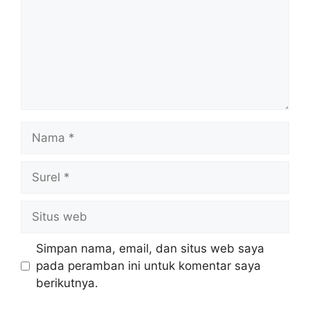
Nama
Surel
Situs
web
Simpan nama, email, dan situs web saya
pada peramban ini untuk komentar saya
berikutnya.