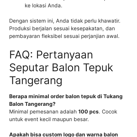
ke lokasi Anda.
Dengan sistem ini, Anda tidak perlu khawatir.
Produksi berjalan sesuai kesepakatan, dan
pembayaran fleksibel sesuai perjanjian awal.
FAQ: Pertanyaan
Seputar Balon Tepuk
Tangerang
Berapa minimal order balon tepuk di Tukang
Balon Tangerang?
Minimal pemesanan adalah
100 pcs
. Cocok
untuk event kecil maupun besar.
Apakah bisa custom logo dan warna balon