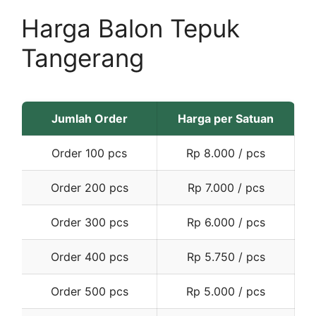
Harga Balon Tepuk
Tangerang
Jumlah Order
Harga per Satuan
Order 100 pcs
Rp 8.000 / pcs
Order 200 pcs
Rp 7.000 / pcs
Order 300 pcs
Rp 6.000 / pcs
Order 400 pcs
Rp 5.750 / pcs
Order 500 pcs
Rp 5.000 / pcs