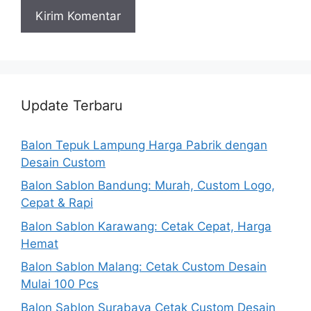
Update Terbaru
Balon Tepuk Lampung Harga Pabrik dengan
Desain Custom
Balon Sablon Bandung: Murah, Custom Logo,
Cepat & Rapi
Balon Sablon Karawang: Cetak Cepat, Harga
Hemat
Balon Sablon Malang: Cetak Custom Desain
Mulai 100 Pcs
Balon Sablon Surabaya Cetak Custom Desain