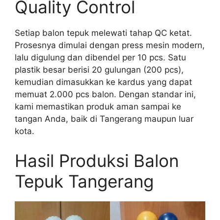
Quality Control
Setiap balon tepuk melewati tahap QC ketat.
Prosesnya dimulai dengan press mesin modern,
lalu digulung dan dibendel per 10 pcs. Satu
plastik besar berisi 20 gulungan (200 pcs),
kemudian dimasukkan ke kardus yang dapat
memuat 2.000 pcs balon. Dengan standar ini,
kami memastikan produk aman sampai ke
tangan Anda, baik di Tangerang maupun luar
kota.
Hasil Produksi Balon
Tepuk Tangerang