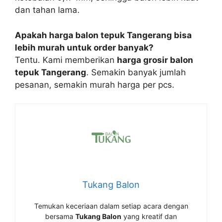
dan tahan lama.
Apakah harga balon tepuk Tangerang bisa
lebih murah untuk order banyak?
Tentu. Kami memberikan
harga grosir balon
tepuk Tangerang
. Semakin banyak jumlah
pesanan, semakin murah harga per pcs.
Tukang Balon
Temukan keceriaan dalam setiap acara dengan
bersama
Tukang Balon
yang kreatif dan