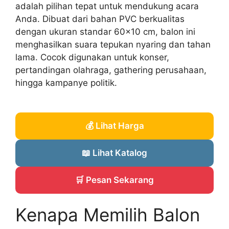
adalah pilihan tepat untuk mendukung acara
Anda. Dibuat dari bahan PVC berkualitas
dengan ukuran standar 60×10 cm, balon ini
menghasilkan suara tepukan nyaring dan tahan
lama. Cocok digunakan untuk konser,
pertandingan olahraga, gathering perusahaan,
hingga kampanye politik.
💰 Lihat Harga
📖 Lihat Katalog
🛒 Pesan Sekarang
Kenapa Memilih Balon