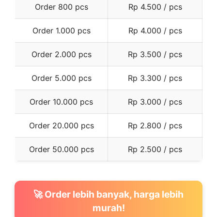
Order 800 pcs
Rp 4.500 / pcs
Order 1.000 pcs
Rp 4.000 / pcs
Order 2.000 pcs
Rp 3.500 / pcs
Order 5.000 pcs
Rp 3.300 / pcs
Order 10.000 pcs
Rp 3.000 / pcs
Order 20.000 pcs
Rp 2.800 / pcs
Order 50.000 pcs
Rp 2.500 / pcs
🚀 Order lebih banyak, harga lebih
murah!