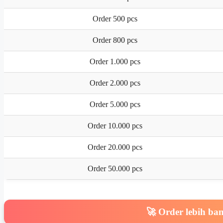
Order 500 pcs
Order 800 pcs
Order 1.000 pcs
Order 2.000 pcs
Order 5.000 pcs
Order 10.000 pcs
Order 20.000 pcs
Order 50.000 pcs
🚀 Order lebih ba