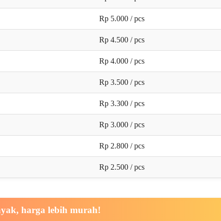
Rp 5.000 / pcs
Rp 4.500 / pcs
Rp 4.000 / pcs
Rp 3.500 / pcs
Rp 3.300 / pcs
Rp 3.000 / pcs
Rp 2.800 / pcs
Rp 2.500 / pcs
nyak, harga lebih murah!