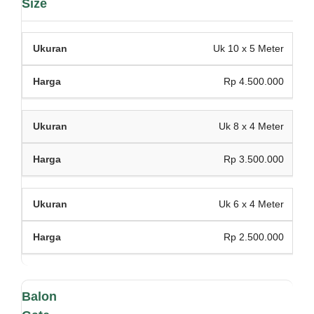
Size
Uk 10 x 5 Meter
Rp 4.500.000
Uk 8 x 4 Meter
Rp 3.500.000
Uk 6 x 4 Meter
Rp 2.500.000
Balon