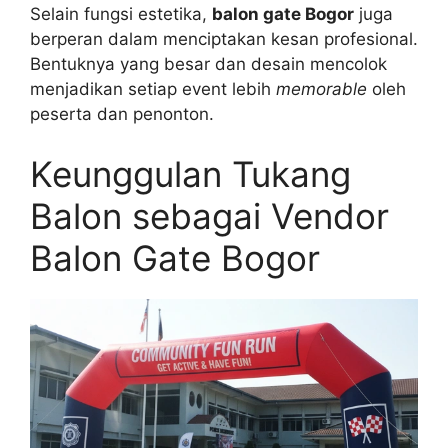
Selain fungsi estetika,
balon gate Bogor
juga
berperan dalam menciptakan kesan profesional.
Bentuknya yang besar dan desain mencolok
menjadikan setiap event lebih
memorable
oleh
peserta dan penonton.
Keunggulan Tukang
Balon sebagai Vendor
Balon Gate Bogor