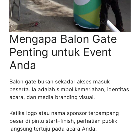
Mengapa Balon Gate
Penting untuk Event
Anda
Balon gate bukan sekadar akses masuk
peserta. Ia adalah simbol kemeriahan, identitas
acara, dan media branding visual.
Ketika logo atau nama sponsor terpampang
besar di pintu start–finish, perhatian publik
langsung tertuju pada acara Anda.