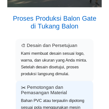
Proses Produksi Balon Gate
di Tukang Balon
🎨 Desain dan Persetujuan
Kami membuat desain sesuai logo,
warna, dan ukuran yang Anda minta.
Setelah desain disetujui, proses
produksi langsung dimulai.
✂️ Pemotongan dan
Pemasangan Material
Bahan PVC atau terpaulin dipotong
sesuai pola menggunakan mesin