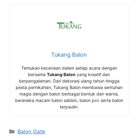
Tukang Balon
Temukan keceriaan dalam setiap acara dengan
bersama
Tukang Balon
yang kreatif dan
berpengalaman. Dari dekorasi ulang tahun hingga
pesta pernikahan, Tukang Balon membawa sentuhan
magis dengan balon berbagai bentuk dan warna,
beraneka macam balon sablon, balon pvc serta balon
terpaulin.
Kategori
Balon Gate