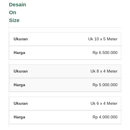
Desain
On
Size
Uk 10 x 5 Meter
Rp 6.500.000
Uk 8 x 4 Meter
Rp 5.000.000
Uk 6 x 4 Meter
Rp 4.000.000