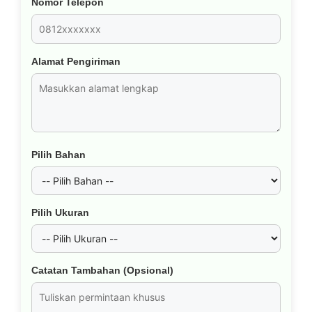
Nomor Telepon
Alamat Pengiriman
Pilih Bahan
Pilih Ukuran
Catatan Tambahan (Opsional)