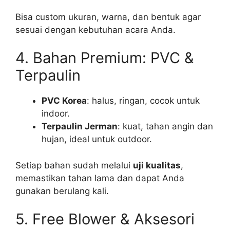
Bisa custom ukuran, warna, dan bentuk agar
sesuai dengan kebutuhan acara Anda.
4. Bahan Premium: PVC &
Terpaulin
PVC Korea
: halus, ringan, cocok untuk
indoor.
Terpaulin Jerman
: kuat, tahan angin dan
hujan, ideal untuk outdoor.
Setiap bahan sudah melalui
uji kualitas
,
memastikan tahan lama dan dapat Anda
gunakan berulang kali.
5. Free Blower & Aksesori