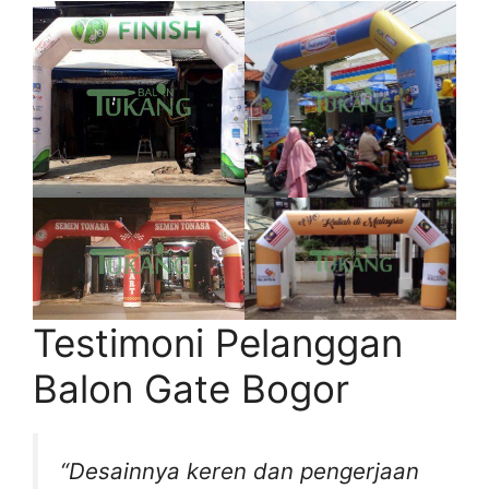
Testimoni Pelanggan
Balon Gate Bogor
“Desainnya keren dan pengerjaan