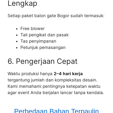
Lengkap
Setiap paket balon gate Bogor sudah termasuk:
Free blower
Tali pengikat dan pasak
Tas penyimpanan
Petunjuk pemasangan
6. Pengerjaan Cepat
Waktu produksi hanya
2–4 hari kerja
tergantung jumlah dan kompleksitas desain.
Kami memahami pentingnya ketepatan waktu
agar event Anda berjalan lancar tanpa kendala.
Perbedaan Bahan Terpaulin