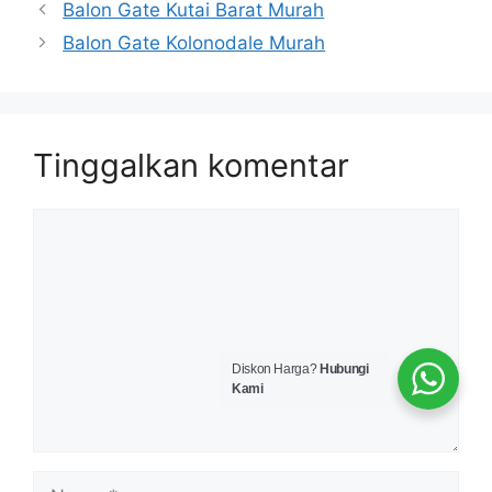
Balon Gate Kutai Barat Murah
Balon Gate Kolonodale Murah
Tinggalkan komentar
Komentar
Diskon Harga?
Hubungi
Kami
Nama