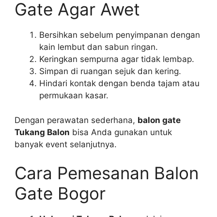
Gate Agar Awet
Bersihkan sebelum penyimpanan dengan
kain lembut dan sabun ringan.
Keringkan sempurna agar tidak lembap.
Simpan di ruangan sejuk dan kering.
Hindari kontak dengan benda tajam atau
permukaan kasar.
Dengan perawatan sederhana,
balon gate
Tukang Balon
bisa Anda gunakan untuk
banyak event selanjutnya.
Cara Pemesanan Balon
Gate Bogor