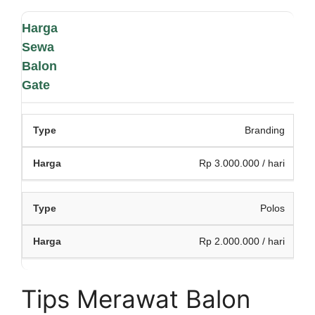
Harga
Sewa
Balon
Gate
Branding
Rp 3.000.000 / hari
Polos
Rp 2.000.000 / hari
Tips Merawat Balon