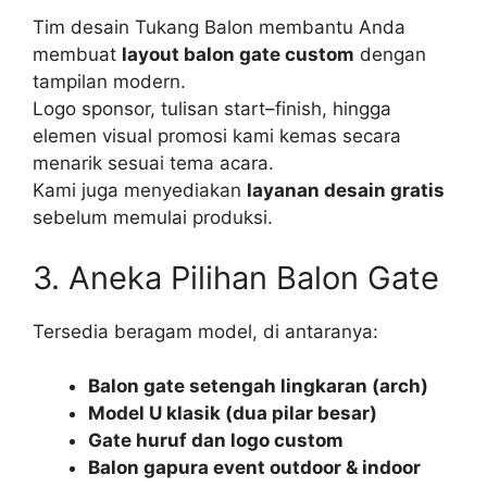
Tim desain Tukang Balon membantu Anda
membuat
layout balon gate custom
dengan
tampilan modern.
Logo sponsor, tulisan start–finish, hingga
elemen visual promosi kami kemas secara
menarik sesuai tema acara.
Kami juga menyediakan
layanan desain gratis
sebelum memulai produksi.
3. Aneka Pilihan Balon Gate
Tersedia beragam model, di antaranya:
Balon gate setengah lingkaran (arch)
Model U klasik (dua pilar besar)
Gate huruf dan logo custom
Balon gapura event outdoor & indoor