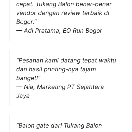
cepat. Tukang Balon benar-benar
vendor dengan review terbaik di
Bogor.”
—
Adi Pratama, EO Run Bogor
“Pesanan kami datang tepat waktu
dan hasil printing-nya tajam
banget!”
—
Nia, Marketing PT Sejahtera
Jaya
“Balon gate dari Tukang Balon