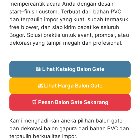
mempercantik acara Anda dengan desain
start–finish custom. Terbuat dari bahan PVC
dan terpaulin impor yang kuat, sudah termasuk
free blower, dan siap kirim cepat ke seluruh
Bogor. Solusi praktis untuk event, promosi, atau
dekorasi yang tampil megah dan profesional.
📖 Lihat Katalog Balon Gate
💰 Lihat Harga Balon Gate
🛒 Pesan Balon Gate Sekarang
Kami menghadirkan aneka pilihan balon gate
dan dekorasi balon gapura dari bahan PVC dan
terpaulin berkualitas impor.