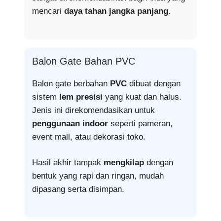
mencari
daya tahan jangka panjang
.
Balon Gate Bahan PVC
Balon gate berbahan
PVC
dibuat dengan
sistem
lem presisi
yang kuat dan halus.
Jenis ini direkomendasikan untuk
penggunaan indoor
seperti pameran,
event mall, atau dekorasi toko.
Hasil akhir tampak
mengkilap
dengan
bentuk yang rapi dan ringan, mudah
dipasang serta disimpan.