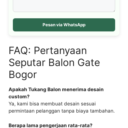
Pesan via WhatsApp
FAQ: Pertanyaan
Seputar Balon Gate
Bogor
Apakah Tukang Balon menerima desain
custom?
Ya, kami bisa membuat desain sesuai
permintaan pelanggan tanpa biaya tambahan.
Berapa lama pengerjaan rata-rata?