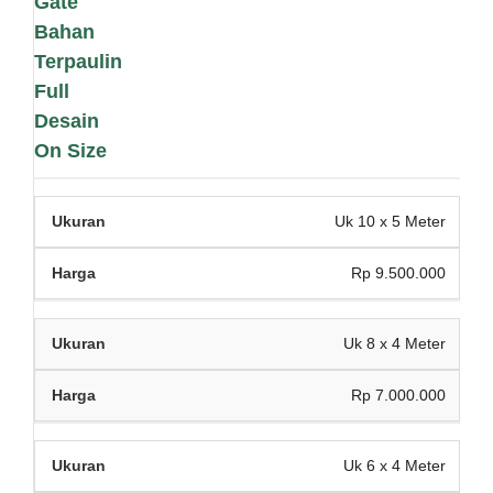
Gate
Bahan
Terpaulin
Full
Desain
On Size
Uk 10 x 5 Meter
Rp 9.500.000
Uk 8 x 4 Meter
Rp 7.000.000
Uk 6 x 4 Meter