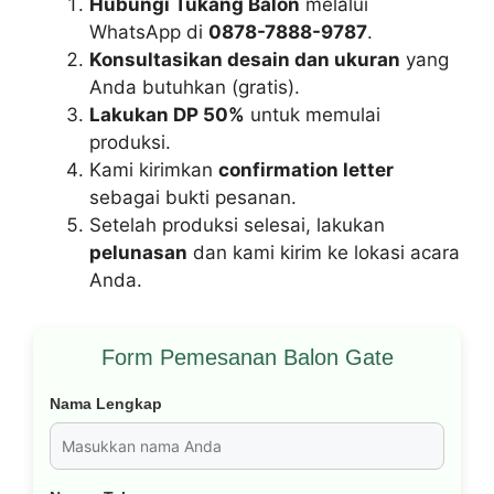
Hubungi Tukang Balon
melalui
WhatsApp di
0878-7888-9787
.
Konsultasikan desain dan ukuran
yang
Anda butuhkan (gratis).
Lakukan DP 50%
untuk memulai
produksi.
Kami kirimkan
confirmation letter
sebagai bukti pesanan.
Setelah produksi selesai, lakukan
pelunasan
dan kami kirim ke lokasi acara
Anda.
Form Pemesanan Balon Gate
Nama Lengkap