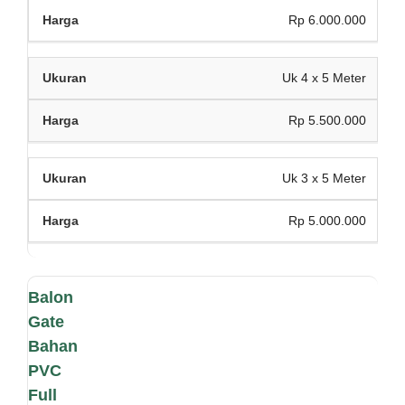
Rp 6.000.000
Uk 4 x 5 Meter
Rp 5.500.000
Uk 3 x 5 Meter
Rp 5.000.000
Balon
Gate
Bahan
PVC
Full