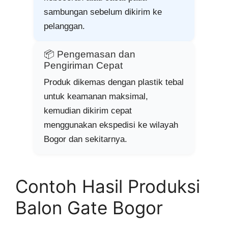
sambungan sebelum dikirim ke
pelanggan.
📦 Pengemasan dan
Pengiriman Cepat
Produk dikemas dengan plastik tebal
untuk keamanan maksimal,
kemudian dikirim cepat
menggunakan ekspedisi ke wilayah
Bogor dan sekitarnya.
Contoh Hasil Produksi
Balon Gate Bogor