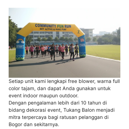
Setiap unit kami lengkapi free blower, warna full
color tajam, dan dapat Anda gunakan untuk
event indoor maupun outdoor.
Dengan pengalaman lebih dari 10 tahun di
bidang dekorasi event, Tukang Balon menjadi
mitra terpercaya bagi ratusan pelanggan di
Bogor dan sekitarnya.