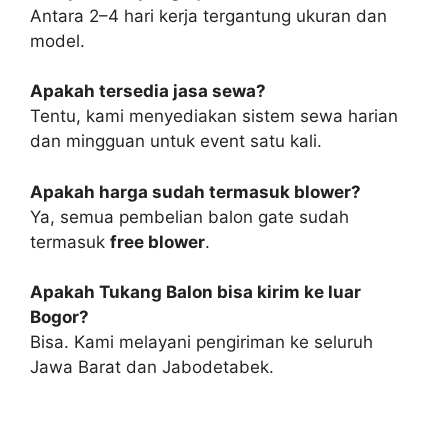
Antara 2–4 hari kerja tergantung ukuran dan
model.
Apakah tersedia jasa sewa?
Tentu, kami menyediakan sistem sewa harian
dan mingguan untuk event satu kali.
Apakah harga sudah termasuk blower?
Ya, semua pembelian balon gate sudah
termasuk
free blower
.
Apakah Tukang Balon bisa kirim ke luar
Bogor?
Bisa. Kami melayani pengiriman ke seluruh
Jawa Barat dan Jabodetabek.