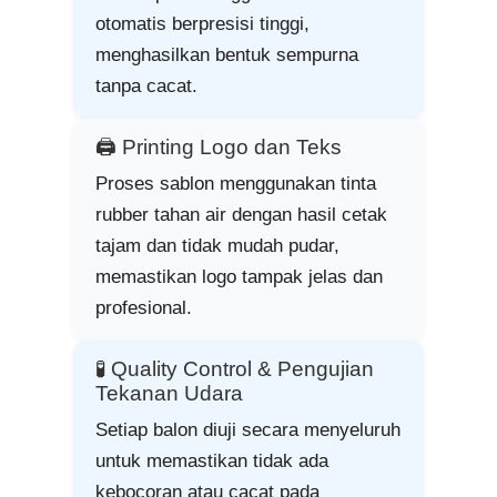
otomatis berpresisi tinggi,
menghasilkan bentuk sempurna
tanpa cacat.
🖨️ Printing Logo dan Teks
Proses sablon menggunakan tinta
rubber tahan air dengan hasil cetak
tajam dan tidak mudah pudar,
memastikan logo tampak jelas dan
profesional.
🧪 Quality Control & Pengujian
Tekanan Udara
Setiap balon diuji secara menyeluruh
untuk memastikan tidak ada
kebocoran atau cacat pada