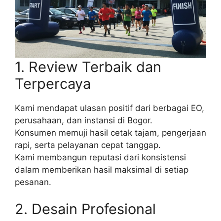
1. Review Terbaik dan
Terpercaya
Kami mendapat ulasan positif dari berbagai EO,
perusahaan, dan instansi di Bogor.
Konsumen memuji hasil cetak tajam, pengerjaan
rapi, serta pelayanan cepat tanggap.
Kami membangun reputasi dari konsistensi
dalam memberikan hasil maksimal di setiap
pesanan.
2. Desain Profesional