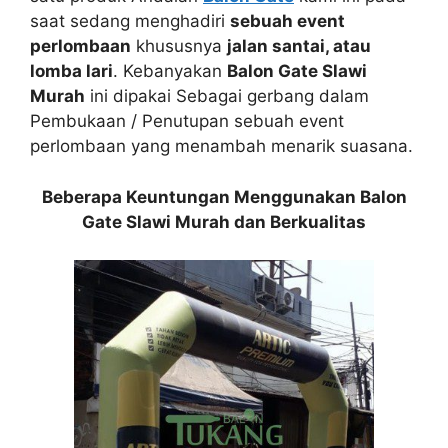
saat sedang menghadiri
sebuah event
perlombaan
khususnya
jalan santai, atau
lomba lari
. Kebanyakan
Balon Gate Slawi
Murah
ini dipakai Sebagai gerbang dalam
Pembukaan / Penutupan sebuah event
perlombaan yang menambah menarik suasana.
Beberapa Keuntungan Menggunakan Balon
Gate Slawi Murah dan Berkualitas