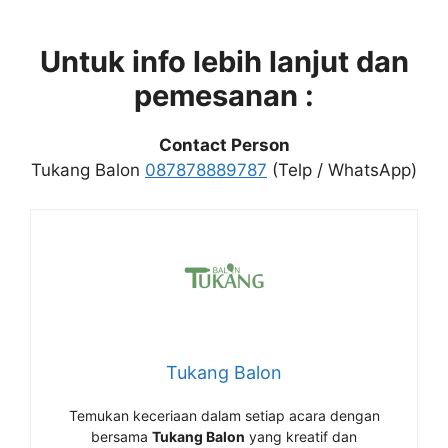
Untuk info lebih lanjut dan
pemesanan :
Contact Person
Tukang Balon
087878889787
(Telp / WhatsApp)
Tukang Balon
Temukan keceriaan dalam setiap acara dengan
bersama
Tukang Balon
yang kreatif dan