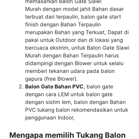
memasarkan Balon Gate Slawi
Murah dengan model jahit Bahan dasar
terbuat dari terpaulin, balon gate start
finish dengan Bahan Terpaulin
merupakan Bahan yang Terkuat, Dapat di
pakai untuk Outdoor dan di lokasi yang
bercuaca ekstrim, untuk Balon Gate Slawi
Murah dengan Bahan Terpaulin harus
didampingi dengan Blower untuk selalu
memberi tekanan udara pada balon
gapura (free Blower).
Balon Gate Bahan PVC
, balon gate
dengan cara LEM untuk balon gate
dengan sistim lem, balon dengan Bahan
PVC tukang balon rekomendasikan untuk
penggunaan Indoor,
Mengapa memilih Tukang Balon