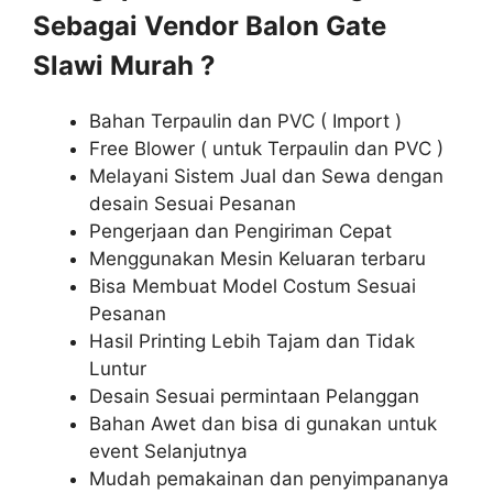
Sebagai Vendor Balon Gate
Slawi Murah ?
Bahan Terpaulin dan PVC ( Import )
Free Blower ( untuk Terpaulin dan PVC )
Melayani Sistem Jual dan Sewa dengan
desain Sesuai Pesanan
Pengerjaan dan Pengiriman Cepat
Menggunakan Mesin Keluaran terbaru
Bisa Membuat Model Costum Sesuai
Pesanan
Hasil Printing Lebih Tajam dan Tidak
Luntur
Desain Sesuai permintaan Pelanggan
Bahan Awet dan bisa di gunakan untuk
event Selanjutnya
Mudah pemakainan dan penyimpananya