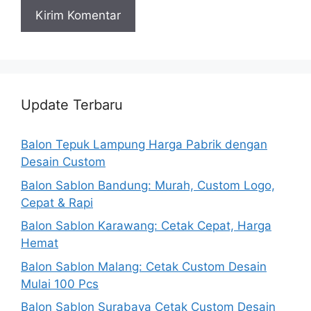
Update Terbaru
Balon Tepuk Lampung Harga Pabrik dengan
Desain Custom
Balon Sablon Bandung: Murah, Custom Logo,
Cepat & Rapi
Balon Sablon Karawang: Cetak Cepat, Harga
Hemat
Balon Sablon Malang: Cetak Custom Desain
Mulai 100 Pcs
Balon Sablon Surabaya Cetak Custom Desain