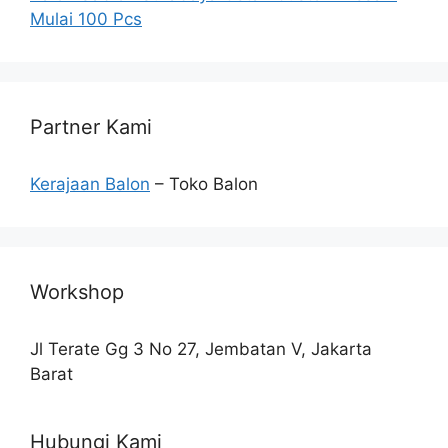
Mulai 100 Pcs
Partner Kami
Kerajaan Balon
– Toko Balon
Workshop
Jl Terate Gg 3 No 27, Jembatan V, Jakarta
Barat
Hubungi Kami