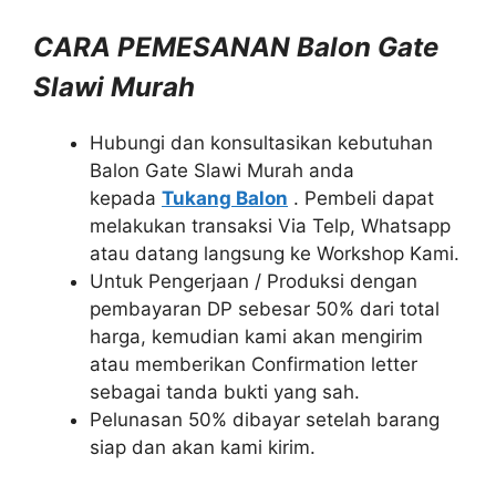
CARA PEMESANAN Balon Gate
Slawi Murah
Hubungi dan konsultasikan kebutuhan
Balon Gate Slawi Murah anda
kepada
Tukang Balon
. Pembeli dapat
melakukan transaksi Via Telp, Whatsapp
atau datang langsung ke Workshop Kami.
Untuk Pengerjaan / Produksi dengan
pembayaran DP sebesar 50% dari total
harga, kemudian kami akan mengirim
atau memberikan Confirmation letter
sebagai tanda bukti yang sah.
Pelunasan 50% dibayar setelah barang
siap dan akan kami kirim.