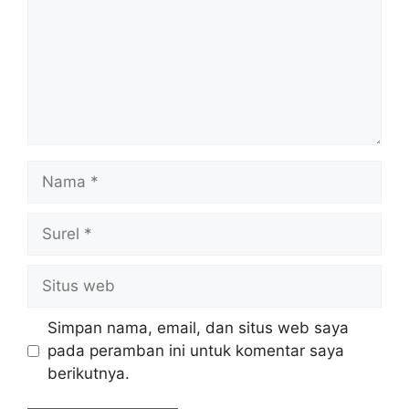
Nama
Surel
Situs
web
Simpan nama, email, dan situs web saya
pada peramban ini untuk komentar saya
berikutnya.