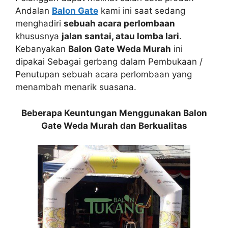
Andalan
Balon Gate
kami ini saat sedang
menghadiri
sebuah acara perlombaan
khususnya
jalan santai, atau lomba lari
.
Kebanyakan
Balon Gate Weda Murah
ini
dipakai Sebagai gerbang dalam Pembukaan /
Penutupan sebuah acara perlombaan yang
menambah menarik suasana.
Beberapa Keuntungan Menggunakan Balon
Gate Weda Murah dan Berkualitas