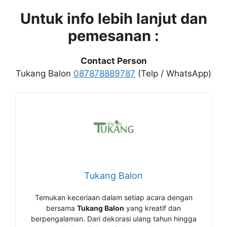
Untuk info lebih lanjut dan
pemesanan :
Contact Person
Tukang Balon
087878889787
(Telp / WhatsApp)
Tukang Balon
Temukan keceriaan dalam setiap acara dengan
bersama
Tukang Balon
yang kreatif dan
berpengalaman. Dari dekorasi ulang tahun hingga