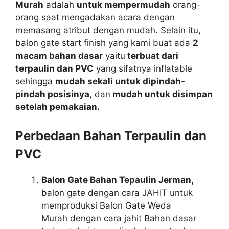
Murah
adalah
untuk mempermudah
orang-
orang saat mengadakan acara dengan
memasang atribut dengan mudah. Selain itu,
balon gate start finish yang kami buat ada
2
macam bahan dasar
yaitu
terbuat dari
terpaulin dan PVC
yang sifatnya inflatable
sehingga
mudah sekali untuk dipindah-
pindah posisinya
, dan
mudah untuk disimpan
setelah pemakaian.
Perbedaan Bahan Terpaulin dan
PVC
Balon Gate Bahan Tepaulin Jerman,
balon gate dengan cara JAHIT untuk
memproduksi Balon Gate Weda
Murah dengan cara jahit Bahan dasar