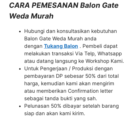
CARA PEMESANAN Balon Gate
Weda Murah
Hubungi dan konsultasikan kebutuhan
Balon Gate Weda Murah anda
dengan
Tukang Balon
. Pembeli dapat
melakukan transaksi Via Telp, Whatsapp
atau datang langsung ke Workshop Kami.
Untuk Pengerjaan / Produksi dengan
pembayaran DP sebesar 50% dari total
harga, kemudian kami akan mengirim
atau memberikan Confirmation letter
sebagai tanda bukti yang sah.
Pelunasan 50% dibayar setelah barang
siap dan akan kami kirim.