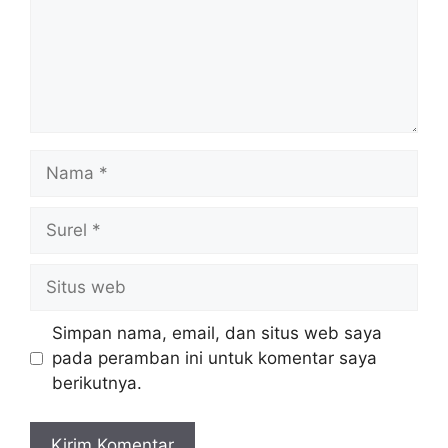
Nama
Surel
Situs
web
Simpan nama, email, dan situs web saya
pada peramban ini untuk komentar saya
berikutnya.