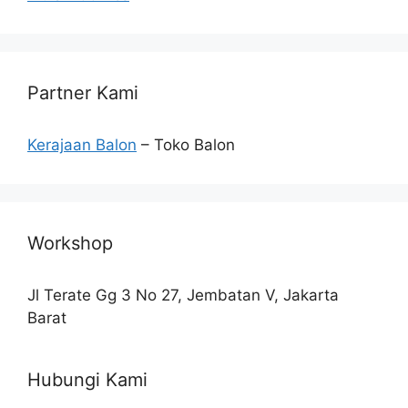
Partner Kami
Kerajaan Balon
– Toko Balon
Workshop
Jl Terate Gg 3 No 27, Jembatan V, Jakarta
Barat
Hubungi Kami