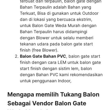
terbuat dari terpaulin, balon gate dengan
Bahan Terpaulin adalah Bahan yang
Terkuat, Bisa di gunakan untuk Outdoor
dan di lokasi yang bercuaca ekstrim,
untuk Balon Gate Weda Murah dengan
Bahan Terpaulin harus didampingi
dengan Blower untuk selalu memberi
tekanan udara pada balon gate start
finish (free Blower).
Balon Gate Bahan PVC
, balon gate start
finish dengan cara LEM untuk balon gate
start finish dengan sistim lem, balon
dengan Bahan PVC kami rekomendasikan
untuk penggunaan Indoor,
Mengapa memilih Tukang Balon
Sebagai Vendor Balon Gate