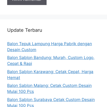
Update Terbaru
Balon Tepuk Lampung Harga Pabrik dengan
Desain Custom
Balon Sablon Bandung: Murah, Custom Logo,
Cepat & Rapi
Balon Sablon Karawang: Cetak Cepat, Harga
Hemat
Balon Sablon Malang: Cetak Custom Desain
Mulai 100 Pcs
Balon Sablon Surabaya Cetak Custom Desain
Mulai 100 Pcs