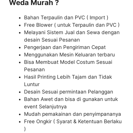
Weda Murah ?
Bahan Terpaulin dan PVC ( Import )
Free Blower ( untuk Terpaulin dan PVC )
Melayani Sistem Jual dan Sewa dengan
desain Sesuai Pesanan
Pengerjaan dan Pengiriman Cepat
Menggunakan Mesin Keluaran terbaru
Bisa Membuat Model Costum Sesuai
Pesanan
Hasil Printing Lebih Tajam dan Tidak
Luntur
Desain Sesuai permintaan Pelanggan
Bahan Awet dan bisa di gunakan untuk
event Selanjutnya
Mudah pemakainan dan penyimpananya
Free Ongkir ( Syarat & Ketentuan Berlaku
)