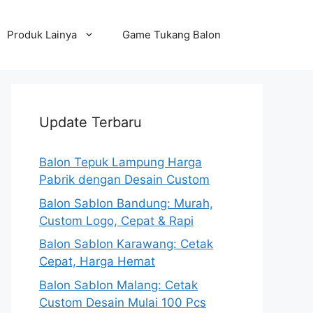
Produk Lainya
Game Tukang Balon
Update Terbaru
Balon Tepuk Lampung Harga
Pabrik dengan Desain Custom
Balon Sablon Bandung: Murah,
Custom Logo, Cepat & Rapi
Balon Sablon Karawang: Cetak
Cepat, Harga Hemat
Balon Sablon Malang: Cetak
Custom Desain Mulai 100 Pcs