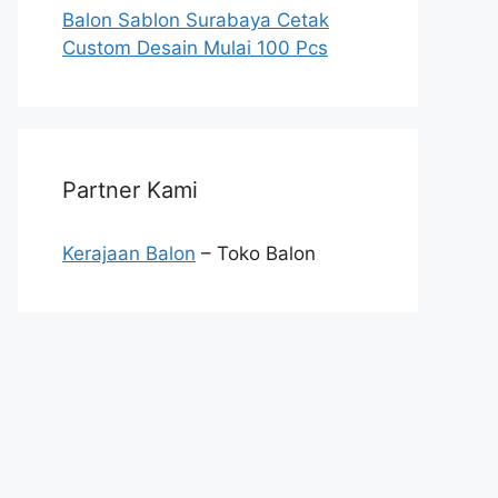
Balon Sablon Surabaya Cetak
Custom Desain Mulai 100 Pcs
Partner Kami
Kerajaan Balon
– Toko Balon