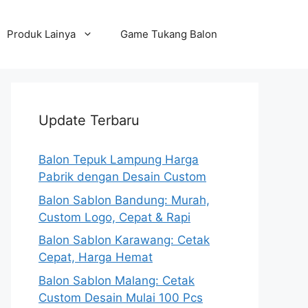
Produk Lainya
Game Tukang Balon
Update Terbaru
Balon Tepuk Lampung Harga
Pabrik dengan Desain Custom
Balon Sablon Bandung: Murah,
Custom Logo, Cepat & Rapi
Balon Sablon Karawang: Cetak
Cepat, Harga Hemat
Balon Sablon Malang: Cetak
Custom Desain Mulai 100 Pcs