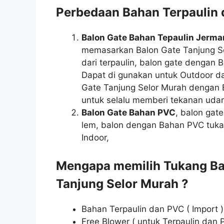
Perbedaan Bahan Terpaulin
Balon Gate Bahan Tepaulin Jerma
memasarkan Balon Gate Tanjung Se
dari terpaulin, balon gate dengan
Dapat di gunakan untuk Outdoor da
Gate Tanjung Selor Murah dengan 
untuk selalu memberi tekanan udar
Balon Gate Bahan PVC
, balon gat
lem, balon dengan Bahan PVC tuk
Indoor,
Mengapa memilih Tukang Ba
Tanjung Selor Murah ?
Bahan Terpaulin dan PVC ( Import )
Free Blower ( untuk Terpaulin dan 