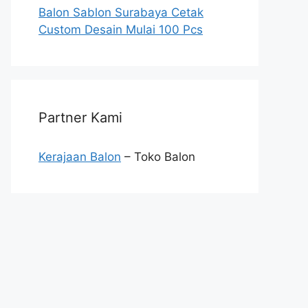
Balon Sablon Surabaya Cetak
Custom Desain Mulai 100 Pcs
Partner Kami
Kerajaan Balon
– Toko Balon