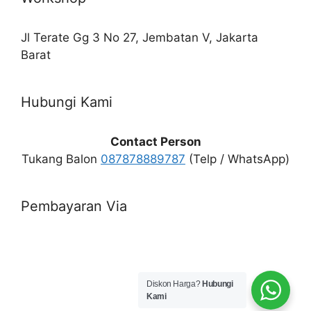
Jl Terate Gg 3 No 27, Jembatan V, Jakarta
Barat
Hubungi Kami
Contact Person
Tukang Balon
087878889787
(Telp / WhatsApp)
Pembayaran Via
Diskon Harga?
Hubungi
Kami