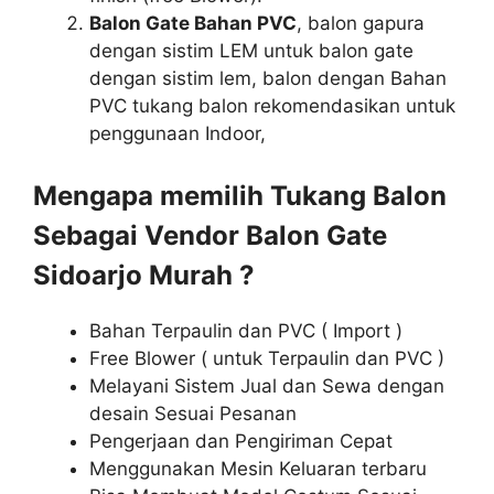
Balon Gate Bahan PVC
, balon gapura
dengan sistim LEM untuk balon gate
dengan sistim lem, balon dengan Bahan
PVC tukang balon rekomendasikan untuk
penggunaan Indoor,
Mengapa memilih Tukang Balon
Sebagai Vendor Balon Gate
Sidoarjo Murah ?
Bahan Terpaulin dan PVC ( Import )
Free Blower ( untuk Terpaulin dan PVC )
Melayani Sistem Jual dan Sewa dengan
desain Sesuai Pesanan
Pengerjaan dan Pengiriman Cepat
Menggunakan Mesin Keluaran terbaru