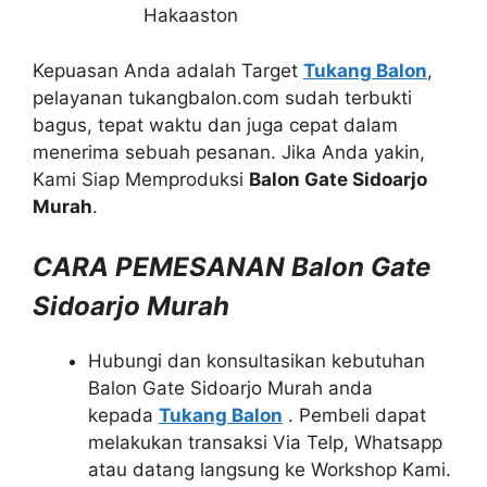
Hakaaston
Kepuasan Anda adalah Target
Tukang Balon
,
pelayanan tukangbalon.com sudah terbukti
bagus, tepat waktu dan juga cepat dalam
menerima sebuah pesanan. Jika Anda yakin,
Kami Siap Memproduksi
Balon Gate Sidoarjo
Murah
.
CARA PEMESANAN Balon Gate
Sidoarjo Murah
Hubungi dan konsultasikan kebutuhan
Balon Gate Sidoarjo Murah anda
kepada
Tukang Balon
. Pembeli dapat
melakukan transaksi Via Telp, Whatsapp
atau datang langsung ke Workshop Kami.