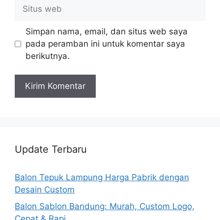
Situs
web
Simpan nama, email, dan situs web saya
pada peramban ini untuk komentar saya
berikutnya.
Update Terbaru
Balon Tepuk Lampung Harga Pabrik dengan
Desain Custom
Balon Sablon Bandung: Murah, Custom Logo,
Cepat & Rapi