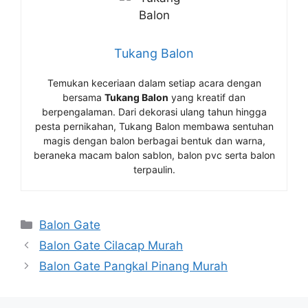
Tukang Balon
Temukan keceriaan dalam setiap acara dengan
bersama
Tukang Balon
yang kreatif dan
berpengalaman. Dari dekorasi ulang tahun hingga
pesta pernikahan, Tukang Balon membawa sentuhan
magis dengan balon berbagai bentuk dan warna,
beraneka macam balon sablon, balon pvc serta balon
terpaulin.
Kategori
Balon Gate
Balon Gate Cilacap Murah
Balon Gate Pangkal Pinang Murah