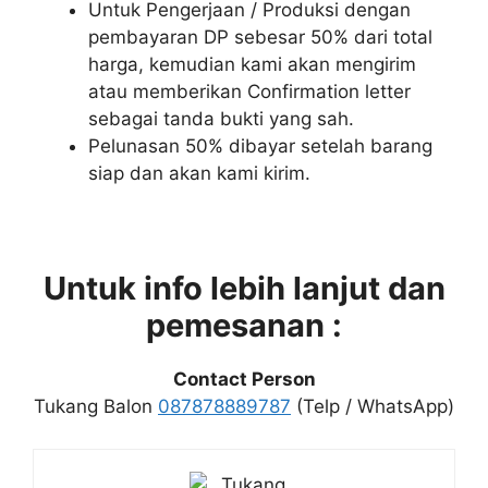
Untuk Pengerjaan / Produksi dengan
pembayaran DP sebesar 50% dari total
harga, kemudian kami akan mengirim
atau memberikan Confirmation letter
sebagai tanda bukti yang sah.
Pelunasan 50% dibayar setelah barang
siap dan akan kami kirim.
Untuk info lebih lanjut dan
pemesanan :
Contact Person
Tukang Balon
087878889787
(Telp / WhatsApp)