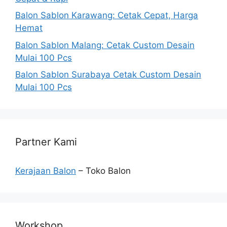
Balon Sablon Karawang: Cetak Cepat, Harga
Hemat
Balon Sablon Malang: Cetak Custom Desain
Mulai 100 Pcs
Balon Sablon Surabaya Cetak Custom Desain
Mulai 100 Pcs
Partner Kami
Kerajaan Balon
– Toko Balon
Workshop