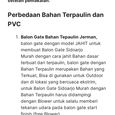
setelah pemakaian.
Perbedaan Bahan Terpaulin dan
PVC
Balon Gate Bahan Tepaulin Jerman,
balon gate dengan model JAHIT untuk
membuat Balon Gate Sidoarjo
Murah dengan cara jahit Bahan dasar
terbuat dari terpaulin, balon gate dengan
Bahan Terpaulin merupakan Bahan yang
Terkuat, Bisa di gunakan untuk Outdoor
dan di lokasi yang bercuaca ekstrim,
untuk Balon Gate Sidoarjo Murah dengan
Bahan Terpaulin harus didampingi
dengan Blower untuk selalu memberi
tekanan udara pada balon gate start
finish (free Blower).