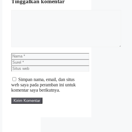
Tinggalkan komentar
Komentar
Nama
Surel
Situs
web
Simpan nama, email, dan situs
web saya pada peramban ini untuk
komentar saya berikutnya.