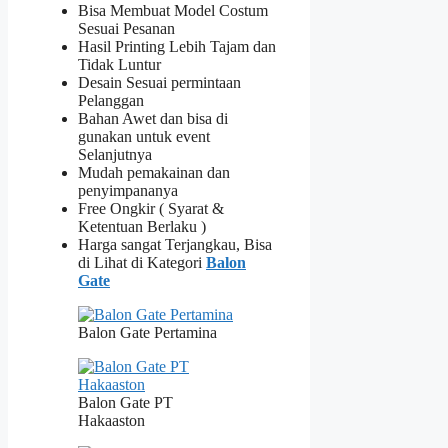
Bisa Membuat Model Costum
Sesuai Pesanan
Hasil Printing Lebih Tajam dan
Tidak Luntur
Desain Sesuai permintaan
Pelanggan
Bahan Awet dan bisa di
gunakan untuk event
Selanjutnya
Mudah pemakainan dan
penyimpananya
Free Ongkir ( Syarat &
Ketentuan Berlaku )
Harga sangat Terjangkau, Bisa
di Lihat di Kategori
Balon
Gate
Balon Gate Pertamina
Balon Gate PT
Hakaaston