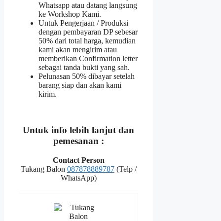
Whatsapp atau datang langsung
ke Workshop Kami.
Untuk Pengerjaan / Produksi
dengan pembayaran DP sebesar
50% dari total harga, kemudian
kami akan mengirim atau
memberikan Confirmation letter
sebagai tanda bukti yang sah.
Pelunasan 50% dibayar setelah
barang siap dan akan kami
kirim.
Untuk info lebih lanjut dan
pemesanan :
Contact Person
Tukang Balon
087878889787
(Telp /
WhatsApp)