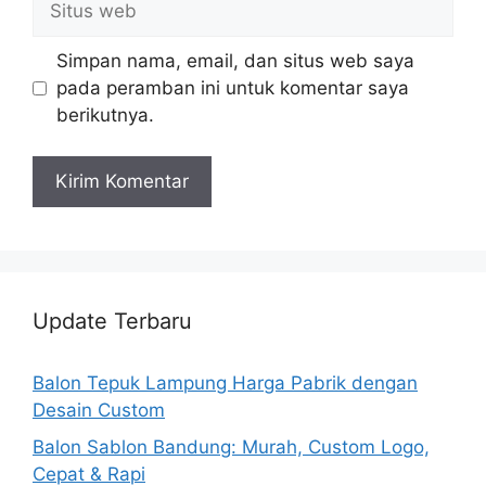
web
Simpan nama, email, dan situs web saya
pada peramban ini untuk komentar saya
berikutnya.
Update Terbaru
Balon Tepuk Lampung Harga Pabrik dengan
Desain Custom
Balon Sablon Bandung: Murah, Custom Logo,
Cepat & Rapi