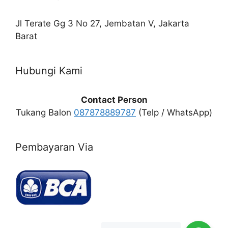
Jl Terate Gg 3 No 27, Jembatan V, Jakarta
Barat
Hubungi Kami
Contact Person
Tukang Balon
087878889787
(Telp / WhatsApp)
Pembayaran Via