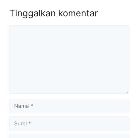
Tinggalkan komentar
Komentar
Nama
Surel
Situs