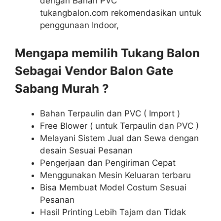
dengan Bahan PVC
tukangbalon.com rekomendasikan untuk
penggunaan Indoor,
Mengapa memilih Tukang Balon
Sebagai Vendor Balon Gate
Sabang Murah ?
Bahan Terpaulin dan PVC ( Import )
Free Blower ( untuk Terpaulin dan PVC )
Melayani Sistem Jual dan Sewa dengan
desain Sesuai Pesanan
Pengerjaan dan Pengiriman Cepat
Menggunakan Mesin Keluaran terbaru
Bisa Membuat Model Costum Sesuai
Pesanan
Hasil Printing Lebih Tajam dan Tidak