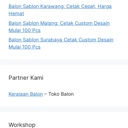
Balon Sablon Karawang: Cetak Cepat, Harga
Hemat
Balon Sablon Malang: Cetak Custom Desain
Mulai 100 Pcs
Balon Sablon Surabaya Cetak Custom Desain
Mulai 100 Pcs
Partner Kami
Kerajaan Balon
– Toko Balon
Workshop