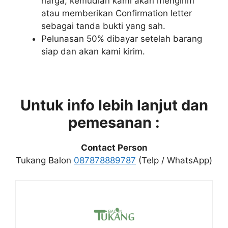
harga, kemudian kami akan mengirim
atau memberikan Confirmation letter
sebagai tanda bukti yang sah.
Pelunasan 50% dibayar setelah barang
siap dan akan kami kirim.
Untuk info lebih lanjut dan
pemesanan :
Contact Person
Tukang Balon
087878889787
(Telp / WhatsApp)