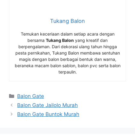
Tukang Balon
Temukan keceriaan dalam setiap acara dengan
bersama
Tukang Balon
yang kreatif dan
berpengalaman. Dari dekorasi ulang tahun hingga
pesta pernikahan, Tukang Balon membawa sentuhan
magis dengan balon berbagai bentuk dan warna,
beraneka macam balon sablon, balon pvc serta balon
terpaulin.
Kategori
Balon Gate
Balon Gate Jailolo Murah
Balon Gate Buntok Murah