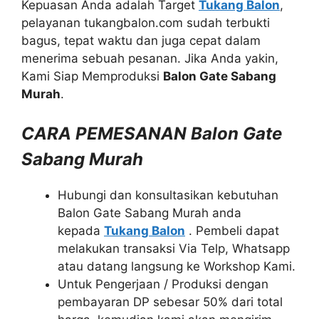
Kepuasan Anda adalah Target
Tukang Balon
,
pelayanan tukangbalon.com sudah terbukti
bagus, tepat waktu dan juga cepat dalam
menerima sebuah pesanan. Jika Anda yakin,
Kami Siap Memproduksi
Balon Gate Sabang
Murah
.
CARA PEMESANAN Balon Gate
Sabang Murah
Hubungi dan konsultasikan kebutuhan
Balon Gate Sabang Murah anda
kepada
Tukang Balon
. Pembeli dapat
melakukan transaksi Via Telp, Whatsapp
atau datang langsung ke Workshop Kami.
Untuk Pengerjaan / Produksi dengan
pembayaran DP sebesar 50% dari total