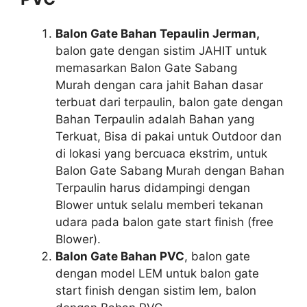
Balon Gate Bahan Tepaulin Jerman,
balon gate dengan sistim JAHIT untuk
memasarkan Balon Gate Sabang
Murah dengan cara jahit Bahan dasar
terbuat dari terpaulin, balon gate dengan
Bahan Terpaulin adalah Bahan yang
Terkuat, Bisa di pakai untuk Outdoor dan
di lokasi yang bercuaca ekstrim, untuk
Balon Gate Sabang Murah dengan Bahan
Terpaulin harus didampingi dengan
Blower untuk selalu memberi tekanan
udara pada balon gate start finish (free
Blower).
Balon Gate Bahan PVC
, balon gate
dengan model LEM untuk balon gate
start finish dengan sistim lem, balon