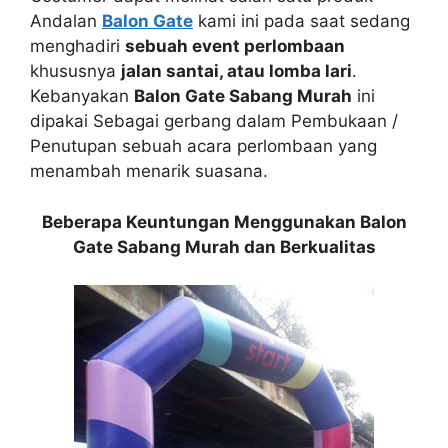
Andalan
Balon Gate
kami ini pada saat sedang
menghadiri
sebuah event perlombaan
khususnya
jalan santai, atau lomba lari
.
Kebanyakan
Balon Gate Sabang Murah
ini
dipakai Sebagai gerbang dalam Pembukaan /
Penutupan sebuah acara perlombaan yang
menambah menarik suasana.
Beberapa Keuntungan Menggunakan Balon
Gate Sabang Murah dan Berkualitas