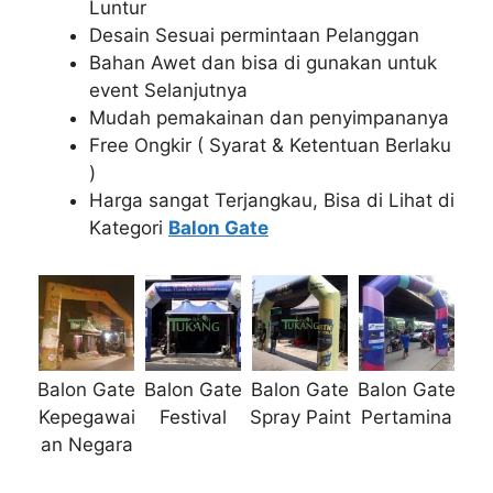
Luntur
Desain Sesuai permintaan Pelanggan
Bahan Awet dan bisa di gunakan untuk
event Selanjutnya
Mudah pemakainan dan penyimpananya
Free Ongkir ( Syarat & Ketentuan Berlaku
)
Harga sangat Terjangkau, Bisa di Lihat di
Kategori
Balon Gate
Balon Gate
Balon Gate
Balon Gate
Balon Gate
Kepegawai
Festival
Spray Paint
Pertamina
an Negara