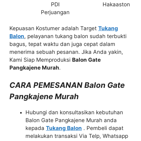
PDI
Hakaaston
Perjuangan
Kepuasan Kostumer adalah Target
Tukang
Balon
, pelayanan tukang balon sudah terbukti
bagus, tepat waktu dan juga cepat dalam
menerima sebuah pesanan. Jika Anda yakin,
Kami Siap Memproduksi
Balon Gate
Pangkajene Murah
.
CARA PEMESANAN Balon Gate
Pangkajene Murah
Hubungi dan konsultasikan kebutuhan
Balon Gate Pangkajene Murah anda
kepada
Tukang Balon
. Pembeli dapat
melakukan transaksi Via Telp, Whatsapp