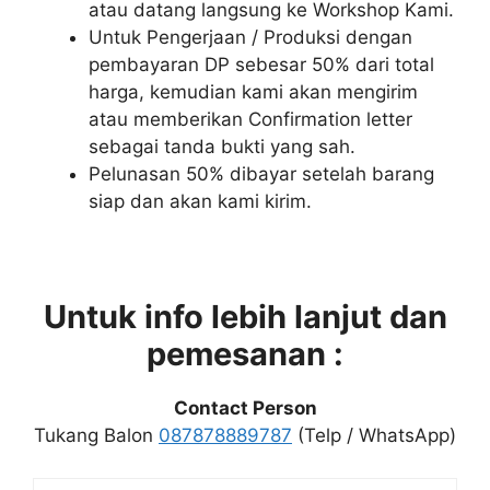
atau datang langsung ke Workshop Kami.
Untuk Pengerjaan / Produksi dengan
pembayaran DP sebesar 50% dari total
harga, kemudian kami akan mengirim
atau memberikan Confirmation letter
sebagai tanda bukti yang sah.
Pelunasan 50% dibayar setelah barang
siap dan akan kami kirim.
Untuk info lebih lanjut dan
pemesanan :
Contact Person
Tukang Balon
087878889787
(Telp / WhatsApp)