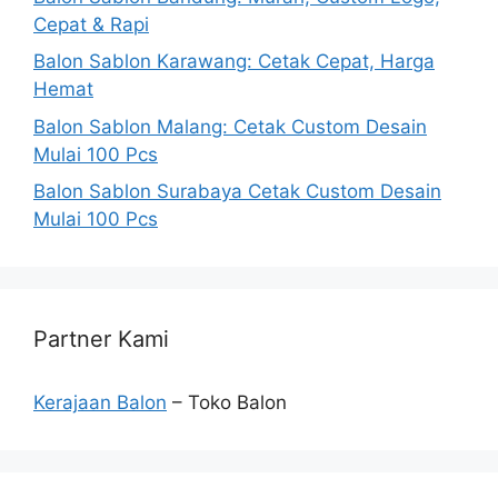
Cepat & Rapi
Balon Sablon Karawang: Cetak Cepat, Harga
Hemat
Balon Sablon Malang: Cetak Custom Desain
Mulai 100 Pcs
Balon Sablon Surabaya Cetak Custom Desain
Mulai 100 Pcs
Partner Kami
Kerajaan Balon
– Toko Balon