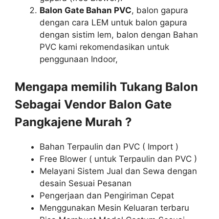
Balon Gate Bahan PVC
, balon gapura
dengan cara LEM untuk balon gapura
dengan sistim lem, balon dengan Bahan
PVC kami rekomendasikan untuk
penggunaan Indoor,
Mengapa memilih Tukang Balon
Sebagai Vendor Balon Gate
Pangkajene Murah ?
Bahan Terpaulin dan PVC ( Import )
Free Blower ( untuk Terpaulin dan PVC )
Melayani Sistem Jual dan Sewa dengan
desain Sesuai Pesanan
Pengerjaan dan Pengiriman Cepat
Menggunakan Mesin Keluaran terbaru