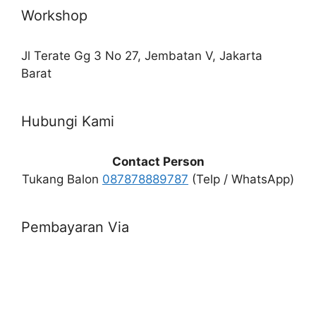
Workshop
Jl Terate Gg 3 No 27, Jembatan V, Jakarta
Barat
Hubungi Kami
Contact Person
Tukang Balon
087878889787
(Telp / WhatsApp)
Pembayaran Via