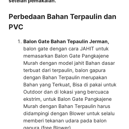
setelah pemakaian.
Perbedaan Bahan Terpaulin dan
PVC
Balon Gate Bahan Tepaulin Jerman,
balon gate dengan cara JAHIT untuk
memasarkan Balon Gate Pangkajene
Murah dengan model jahit Bahan dasar
terbuat dari terpaulin, balon gapura
dengan Bahan Terpaulin merupakan
Bahan yang Terkuat, Bisa di pakai untuk
Outdoor dan di lokasi yang bercuaca
ekstrim, untuk Balon Gate Pangkajene
Murah dengan Bahan Terpaulin harus
didampingi dengan Blower untuk selalu
memberi tekanan udara pada balon
gapura (free Blower).