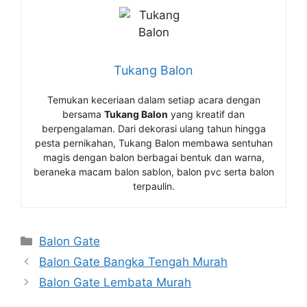
Tukang Balon
Temukan keceriaan dalam setiap acara dengan
bersama
Tukang Balon
yang kreatif dan
berpengalaman. Dari dekorasi ulang tahun hingga
pesta pernikahan, Tukang Balon membawa sentuhan
magis dengan balon berbagai bentuk dan warna,
beraneka macam balon sablon, balon pvc serta balon
terpaulin.
Kategori
Balon Gate
Balon Gate Bangka Tengah Murah
Balon Gate Lembata Murah