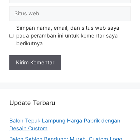
Situs
web
Simpan nama, email, dan situs web saya
pada peramban ini untuk komentar saya
berikutnya.
Update Terbaru
Balon Tepuk Lampung Harga Pabrik dengan
Desain Custom
Balon Sablon Bandung: Murah, Custom Logo,