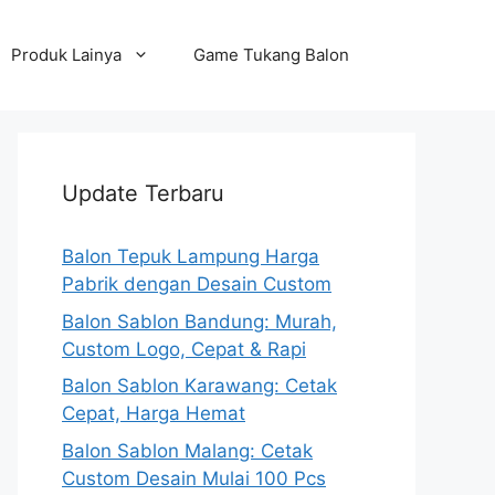
Produk Lainya
Game Tukang Balon
Update Terbaru
Balon Tepuk Lampung Harga
Pabrik dengan Desain Custom
Balon Sablon Bandung: Murah,
Custom Logo, Cepat & Rapi
Balon Sablon Karawang: Cetak
Cepat, Harga Hemat
Balon Sablon Malang: Cetak
Custom Desain Mulai 100 Pcs