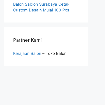
Balon Sablon Surabaya Cetak
Custom Desain Mulai 100 Pcs
Partner Kami
Kerajaan Balon
– Toko Balon