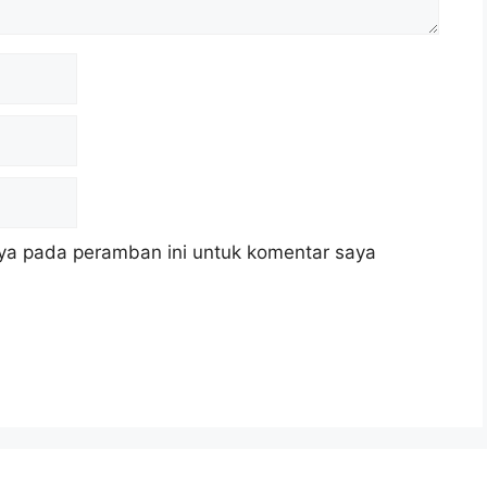
ya pada peramban ini untuk komentar saya