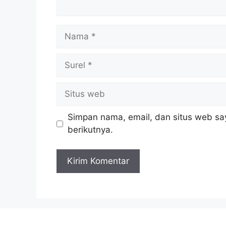
Nama
Surel
Situs
web
Simpan nama, email, dan situs web sa
berikutnya.