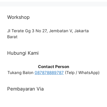
Workshop
Jl Terate Gg 3 No 27, Jembatan V, Jakarta
Barat
Hubungi Kami
Contact Person
Tukang Balon
087878889787
(Telp / WhatsApp)
Pembayaran Via