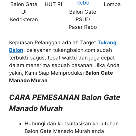
Balon Gate
HUT RI
Lomba
UI
Balon Gate
Kedokteran
RSUD
Pasar Rebo
Kepuasan Pelanggan adalah Target
Tukang
Balon
, pelayanan tukangbalon.com sudah
terbukti bagus, tepat waktu dan juga cepat
dalam menerima sebuah pesanan. Jika Anda
yakin, Kami Siap Memproduksi
Balon Gate
Manado Murah
.
CARA PEMESANAN Balon Gate
Manado Murah
Hubungi dan konsultasikan kebutuhan
Balon Gate Manado Murah anda