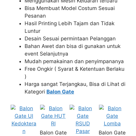
Menggunakan Mesin Keluaran terbaru
Bisa Membuat Model Costum Sesuai
Pesanan
Hasil Printing Lebih Tajam dan Tidak
Luntur
Desain Sesuai permintaan Pelanggan
Bahan Awet dan bisa di gunakan untuk
event Selanjutnya
Mudah pemakainan dan penyimpananya
Free Ongkir ( Syarat & Ketentuan Berlaku
)
Harga sangat Terjangkau, Bisa di Lihat di
Kategori
Balon Gate
Balon Gate
Balon Gate