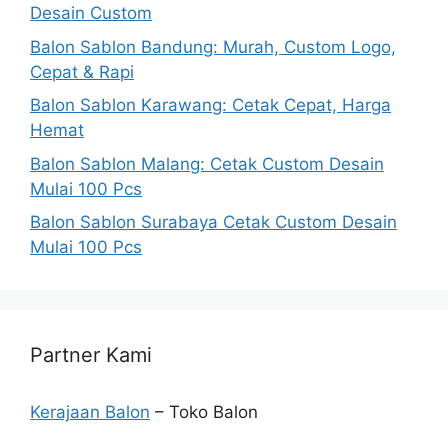
Desain Custom
Balon Sablon Bandung: Murah, Custom Logo,
Cepat & Rapi
Balon Sablon Karawang: Cetak Cepat, Harga
Hemat
Balon Sablon Malang: Cetak Custom Desain
Mulai 100 Pcs
Balon Sablon Surabaya Cetak Custom Desain
Mulai 100 Pcs
Partner Kami
Kerajaan Balon
– Toko Balon