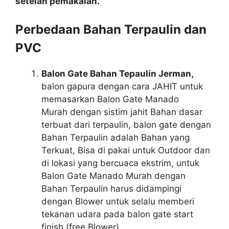
setelah pemakaian.
Perbedaan Bahan Terpaulin dan
PVC
Balon Gate Bahan Tepaulin Jerman,
balon gapura dengan cara JAHIT untuk
memasarkan Balon Gate Manado
Murah dengan sistim jahit Bahan dasar
terbuat dari terpaulin, balon gate dengan
Bahan Terpaulin adalah Bahan yang
Terkuat, Bisa di pakai untuk Outdoor dan
di lokasi yang bercuaca ekstrim, untuk
Balon Gate Manado Murah dengan
Bahan Terpaulin harus didampingi
dengan Blower untuk selalu memberi
tekanan udara pada balon gate start
finish (free Blower).