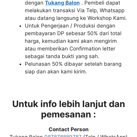
dengan
Tukang Balon
. Pembeli dapat
melakukan transaksi Via Telp, Whatsapp
atau datang langsung ke Workshop Kami.
Untuk Pengerjaan / Produksi dengan
pembayaran DP sebesar 50% dari total
harga, kemudian kami akan mengirim
atau memberikan Confirmation letter
sebagai tanda bukti yang sah.
Pelunasan 50% dibayar setelah barang
siap dan akan kami kirim.
Untuk info lebih lanjut dan
pemesanan :
Contact Person