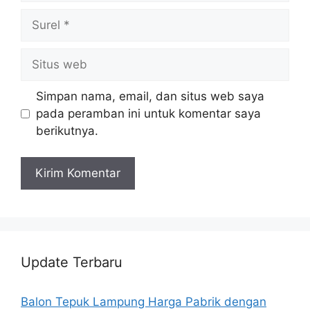
Surel
Situs
web
Simpan nama, email, dan situs web saya
pada peramban ini untuk komentar saya
berikutnya.
Update Terbaru
Balon Tepuk Lampung Harga Pabrik dengan