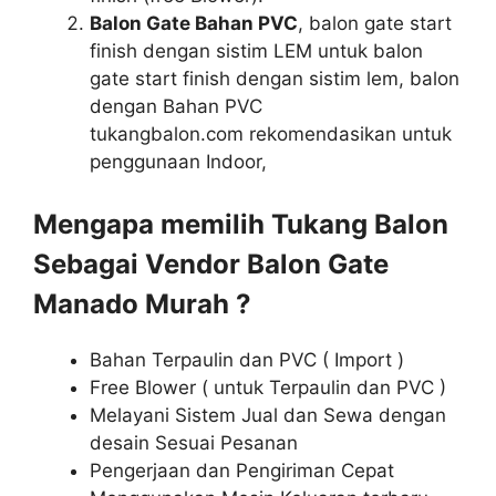
Balon Gate Bahan PVC
, balon gate start
finish dengan sistim LEM untuk balon
gate start finish dengan sistim lem, balon
dengan Bahan PVC
tukangbalon.com rekomendasikan untuk
penggunaan Indoor,
Mengapa memilih Tukang Balon
Sebagai Vendor Balon Gate
Manado Murah ?
Bahan Terpaulin dan PVC ( Import )
Free Blower ( untuk Terpaulin dan PVC )
Melayani Sistem Jual dan Sewa dengan
desain Sesuai Pesanan
Pengerjaan dan Pengiriman Cepat