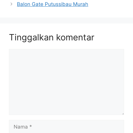
Balon Gate Putussibau Murah
Tinggalkan komentar
Komentar
Nama