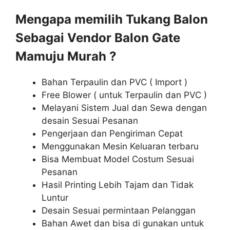
Mengapa memilih Tukang Balon
Sebagai Vendor Balon Gate
Mamuju Murah ?
Bahan Terpaulin dan PVC ( Import )
Free Blower ( untuk Terpaulin dan PVC )
Melayani Sistem Jual dan Sewa dengan
desain Sesuai Pesanan
Pengerjaan dan Pengiriman Cepat
Menggunakan Mesin Keluaran terbaru
Bisa Membuat Model Costum Sesuai
Pesanan
Hasil Printing Lebih Tajam dan Tidak
Luntur
Desain Sesuai permintaan Pelanggan
Bahan Awet dan bisa di gunakan untuk