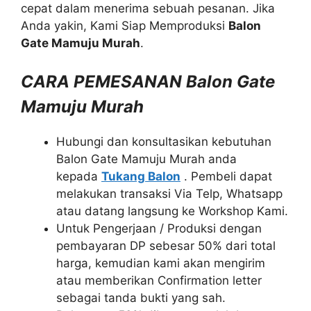
cepat dalam menerima sebuah pesanan. Jika
Anda yakin, Kami Siap Memproduksi
Balon
Gate Mamuju Murah
.
CARA PEMESANAN Balon Gate
Mamuju Murah
Hubungi dan konsultasikan kebutuhan
Balon Gate Mamuju Murah anda
kepada
Tukang Balon
. Pembeli dapat
melakukan transaksi Via Telp, Whatsapp
atau datang langsung ke Workshop Kami.
Untuk Pengerjaan / Produksi dengan
pembayaran DP sebesar 50% dari total
harga, kemudian kami akan mengirim
atau memberikan Confirmation letter
sebagai tanda bukti yang sah.