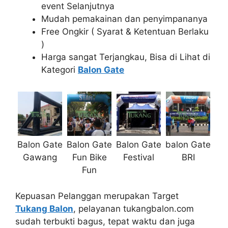
event Selanjutnya
Mudah pemakainan dan penyimpananya
Free Ongkir ( Syarat & Ketentuan Berlaku
)
Harga sangat Terjangkau, Bisa di Lihat di
Kategori
Balon Gate
Balon Gate
Balon Gate
Balon Gate
balon Gate
Gawang
Fun Bike
Festival
BRI
Fun
Kepuasan Pelanggan merupakan Target
Tukang Balon
, pelayanan tukangbalon.com
sudah terbukti bagus, tepat waktu dan juga