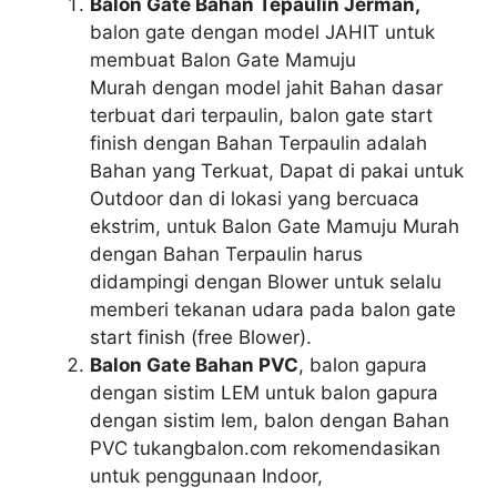
Balon Gate Bahan Tepaulin Jerman,
balon gate dengan model JAHIT untuk
membuat Balon Gate Mamuju
Murah dengan model jahit Bahan dasar
terbuat dari terpaulin, balon gate start
finish dengan Bahan Terpaulin adalah
Bahan yang Terkuat, Dapat di pakai untuk
Outdoor dan di lokasi yang bercuaca
ekstrim, untuk Balon Gate Mamuju Murah
dengan Bahan Terpaulin harus
didampingi dengan Blower untuk selalu
memberi tekanan udara pada balon gate
start finish (free Blower).
Balon Gate Bahan PVC
, balon gapura
dengan sistim LEM untuk balon gapura
dengan sistim lem, balon dengan Bahan
PVC tukangbalon.com rekomendasikan
untuk penggunaan Indoor,