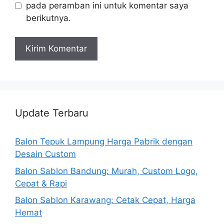
pada peramban ini untuk komentar saya
berikutnya.
Update Terbaru
Balon Tepuk Lampung Harga Pabrik dengan
Desain Custom
Balon Sablon Bandung: Murah, Custom Logo,
Cepat & Rapi
Balon Sablon Karawang: Cetak Cepat, Harga
Hemat