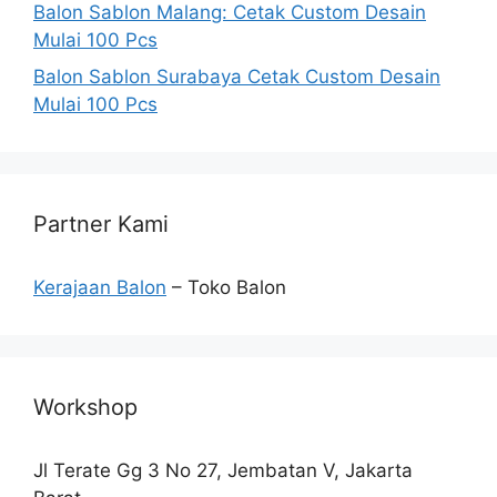
Balon Sablon Malang: Cetak Custom Desain
Mulai 100 Pcs
Balon Sablon Surabaya Cetak Custom Desain
Mulai 100 Pcs
Partner Kami
Kerajaan Balon
– Toko Balon
Workshop
Jl Terate Gg 3 No 27, Jembatan V, Jakarta