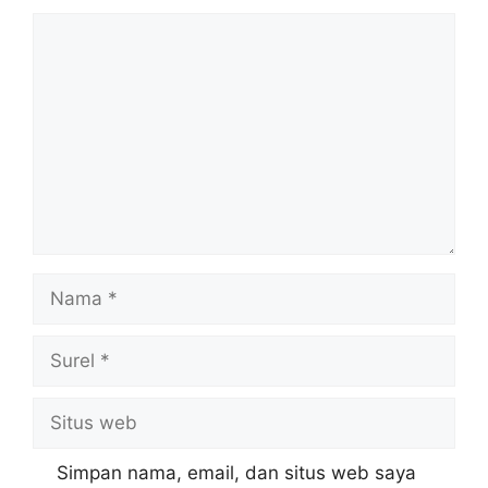
Komentar
Nama
Surel
Situs
web
Simpan nama, email, dan situs web saya