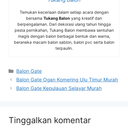
Temukan keceriaan dalam setiap acara dengan
bersama
Tukang Balon
yang kreatif dan
berpengalaman. Dari dekorasi ulang tahun hingga
pesta pernikahan, Tukang Balon membawa sentuhan
magis dengan balon berbagai bentuk dan warna,
beraneka macam balon sablon, balon pvc serta balon
terpaulin.
Kategori
Balon Gate
Balon Gate Ogan Komering Ulu Timur Murah
Balon Gate Kepulauan Selayar Murah
Tinggalkan komentar