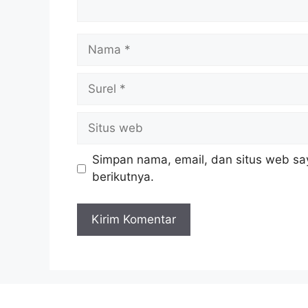
Nama
Surel
Situs
web
Simpan nama, email, dan situs web sa
berikutnya.