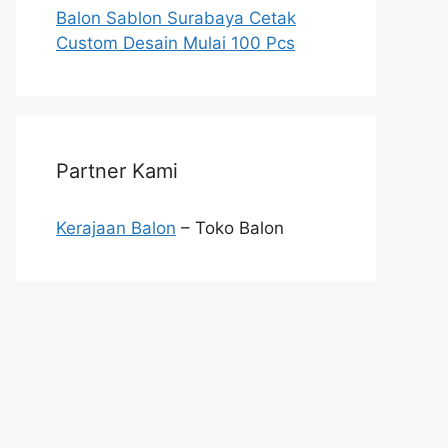
Balon Sablon Surabaya Cetak
Custom Desain Mulai 100 Pcs
Partner Kami
Kerajaan Balon
– Toko Balon