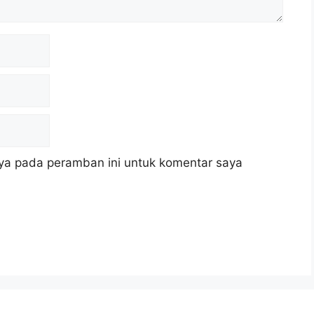
ya pada peramban ini untuk komentar saya