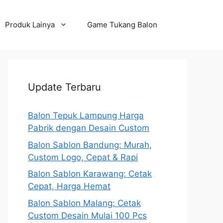
Produk Lainya
Game Tukang Balon
Update Terbaru
Balon Tepuk Lampung Harga
Pabrik dengan Desain Custom
Balon Sablon Bandung: Murah,
Custom Logo, Cepat & Rapi
Balon Sablon Karawang: Cetak
Cepat, Harga Hemat
Balon Sablon Malang: Cetak
Custom Desain Mulai 100 Pcs