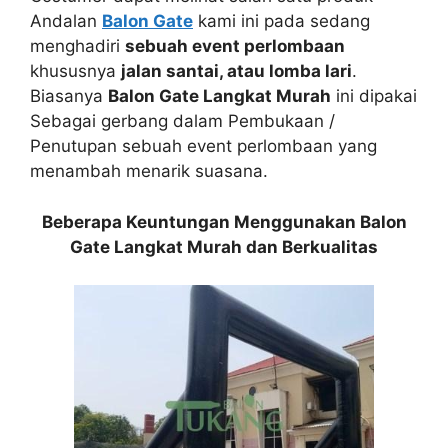
Andalan
Balon Gate
kami ini pada sedang
menghadiri
sebuah event perlombaan
khususnya
jalan santai, atau lomba lari
.
Biasanya
Balon Gate Langkat Murah
ini dipakai
Sebagai gerbang dalam Pembukaan /
Penutupan sebuah event perlombaan yang
menambah menarik suasana.
Beberapa Keuntungan Menggunakan Balon
Gate Langkat Murah dan Berkualitas