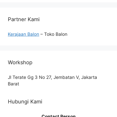
Partner Kami
Kerajaan Balon
– Toko Balon
Workshop
Jl Terate Gg 3 No 27, Jembatan V, Jakarta
Barat
Hubungi Kami
Contact Person