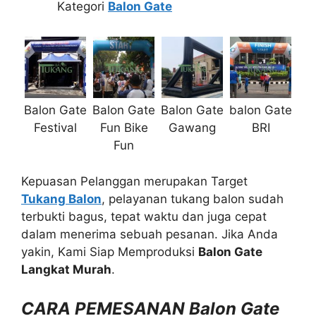
Kategori
Balon Gate
Balon Gate
Balon Gate
Balon Gate
balon Gate
Festival
Fun Bike
Gawang
BRI
Fun
Kepuasan Pelanggan merupakan Target
Tukang Balon
, pelayanan tukang balon sudah
terbukti bagus, tepat waktu dan juga cepat
dalam menerima sebuah pesanan. Jika Anda
yakin, Kami Siap Memproduksi
Balon Gate
Langkat Murah
.
CARA PEMESANAN Balon Gate