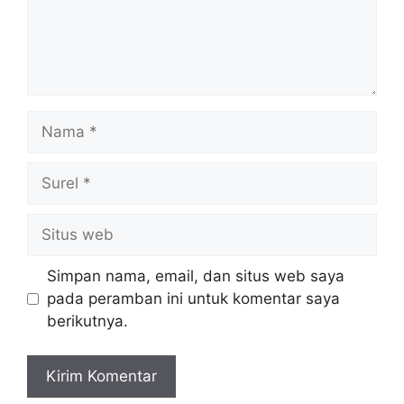
Nama
Surel
Situs
web
Simpan nama, email, dan situs web saya
pada peramban ini untuk komentar saya
berikutnya.