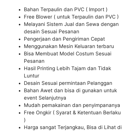
Bahan Terpaulin dan PVC ( Import )
Free Blower ( untuk Terpaulin dan PVC )
Melayani Sistem Jual dan Sewa dengan
desain Sesuai Pesanan
Pengerjaan dan Pengiriman Cepat
Menggunakan Mesin Keluaran terbaru
Bisa Membuat Model Costum Sesuai
Pesanan
Hasil Printing Lebih Tajam dan Tidak
Luntur
Desain Sesuai permintaan Pelanggan
Bahan Awet dan bisa di gunakan untuk
event Selanjutnya
Mudah pemakainan dan penyimpananya
Free Ongkir ( Syarat & Ketentuan Berlaku
)
Harga sangat Terjangkau, Bisa di Lihat di