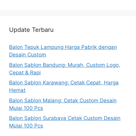
Update Terbaru
Balon Tepuk Lampung Harga Pabrik dengan
Desain Custom
Balon Sablon Bandung: Murah, Custom Logo,
Cepat & Rapi
Balon Sablon Karawang: Cetak Cepat, Harga
Hemat
Balon Sablon Malang: Cetak Custom Desain
Mulai 100 Pcs
Balon Sablon Surabaya Cetak Custom Desain
Mulai 100 Pcs