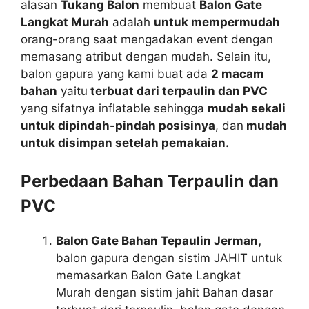
alasan
Tukang Balon
membuat
Balon Gate
Langkat Murah
adalah
untuk mempermudah
orang-orang saat mengadakan event dengan
memasang atribut dengan mudah. Selain itu,
balon gapura yang kami buat ada
2 macam
bahan
yaitu
terbuat dari terpaulin dan PVC
yang sifatnya inflatable sehingga
mudah sekali
untuk dipindah-pindah posisinya
, dan
mudah
untuk disimpan setelah pemakaian.
Perbedaan Bahan Terpaulin dan
PVC
Balon Gate Bahan Tepaulin Jerman,
balon gapura dengan sistim JAHIT untuk
memasarkan Balon Gate Langkat
Murah dengan sistim jahit Bahan dasar