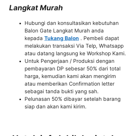
Langkat Murah
Hubungi dan konsultasikan kebutuhan
Balon Gate Langkat Murah anda
kepada
Tukang Balon
. Pembeli dapat
melakukan transaksi Via Telp, Whatsapp
atau datang langsung ke Workshop Kami.
Untuk Pengerjaan / Produksi dengan
pembayaran DP sebesar 50% dari total
harga, kemudian kami akan mengirim
atau memberikan Confirmation letter
sebagai tanda bukti yang sah.
Pelunasan 50% dibayar setelah barang
siap dan akan kami kirim.