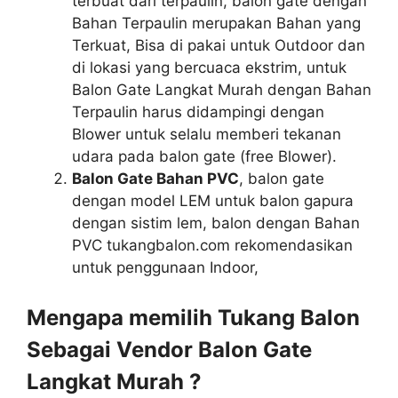
terbuat dari terpaulin, balon gate dengan
Bahan Terpaulin merupakan Bahan yang
Terkuat, Bisa di pakai untuk Outdoor dan
di lokasi yang bercuaca ekstrim, untuk
Balon Gate Langkat Murah dengan Bahan
Terpaulin harus didampingi dengan
Blower untuk selalu memberi tekanan
udara pada balon gate (free Blower).
Balon Gate Bahan PVC
, balon gate
dengan model LEM untuk balon gapura
dengan sistim lem, balon dengan Bahan
PVC tukangbalon.com rekomendasikan
untuk penggunaan Indoor,
Mengapa memilih Tukang Balon
Sebagai Vendor Balon Gate
Langkat Murah ?