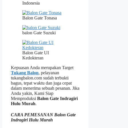
Indonesia
Balon Gate Tonasa
balon Gate Suzuki
Balon Gate UI
Kedokteran
Kepuasan Anda merupakan Target
Tukang Balon
, pelayanan
tukangbalon.com sudah terbukti
bagus, tepat waktu dan juga cepat
dalam menerima sebuah pesanan. Jika
Anda yakin, Kami Siap
Memproduksi
Balon Gate Indragiri
Hulu Murah
.
CARA PEMESANAN Balon Gate
Indragiri Hulu Murah