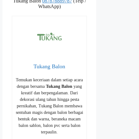
Tukang Balon
087878889787
(Telp /
WhatsApp)
Tukang Balon
Temukan keceriaan dalam setiap acara
dengan bersama
Tukang Balon
yang
kreatif dan berpengalaman. Dari
dekorasi ulang tahun hingga pesta
pernikahan, Tukang Balon membawa
sentuhan magis dengan balon berbagai
bentuk dan warna, beraneka macam
balon sablon, balon pvc serta balon
terpaulin.