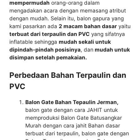
mempermudah
orang-orang dalam
mengadakan acara dengan memasang atribut
dengan mudah. Selain itu, balon gapura yang
kami pasarkan ada
2 macam bahan dasar
yaitu
terbuat dari terpaulin dan PVC
yang sifatnya
inflatable sehingga
mudah sekali untuk
dipindah-pindah posisinya
, dan
mudah untuk
disimpan setelah pemakaian.
Perbedaan Bahan Terpaulin dan
PVC
Balon Gate Bahan Tepaulin Jerman,
balon gate dengan cara JAHIT untuk
memproduksi Balon Gate Batusangkar
Murah dengan cara jahit Bahan dasar
terbuat dari terpaulin, balon gate dengan