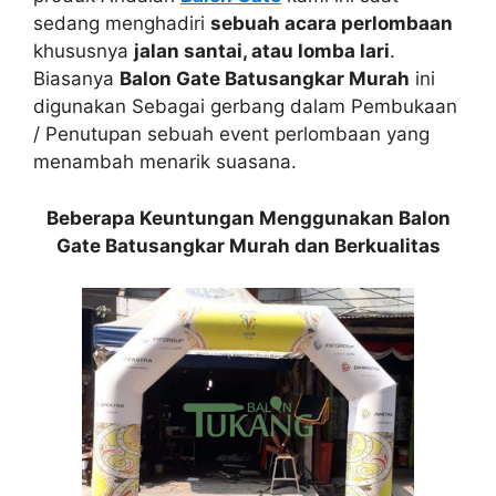
sedang menghadiri
sebuah acara perlombaan
khususnya
jalan santai, atau lomba lari
.
Biasanya
Balon Gate Batusangkar Murah
ini
digunakan Sebagai gerbang dalam Pembukaan
/ Penutupan sebuah event perlombaan yang
menambah menarik suasana.
Beberapa Keuntungan Menggunakan Balon
Gate Batusangkar Murah dan Berkualitas