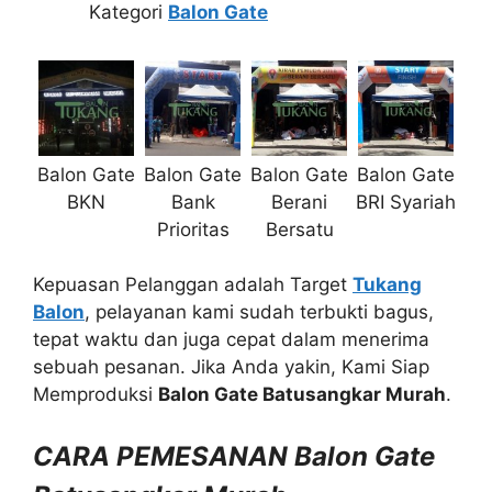
Kategori
Balon Gate
Balon Gate
Balon Gate
Balon Gate
Balon Gate
BKN
Bank
Berani
BRI Syariah
Prioritas
Bersatu
Kepuasan Pelanggan adalah Target
Tukang
Balon
, pelayanan kami sudah terbukti bagus,
tepat waktu dan juga cepat dalam menerima
sebuah pesanan. Jika Anda yakin, Kami Siap
Memproduksi
Balon Gate Batusangkar Murah
.
CARA PEMESANAN Balon Gate