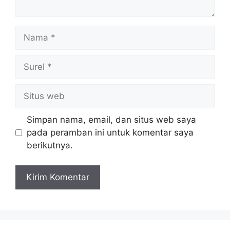
Nama
Surel
Situs
web
Simpan nama, email, dan situs web saya
pada peramban ini untuk komentar saya
berikutnya.