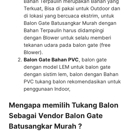
Bahan Terpaulin merupakan Bahan yang
Terkuat, Bisa di pakai untuk Outdoor dan
di lokasi yang bercuaca ekstrim, untuk
Balon Gate Batusangkar Murah dengan
Bahan Terpaulin harus didampingi
dengan Blower untuk selalu memberi
tekanan udara pada balon gate (free
Blower).
Balon Gate Bahan PVC
, balon gate
dengan model LEM untuk balon gate
dengan sistim lem, balon dengan Bahan
PVC tukang balon rekomendasikan untuk
penggunaan Indoor,
Mengapa memilih Tukang Balon
Sebagai Vendor Balon Gate
Batusangkar Murah ?