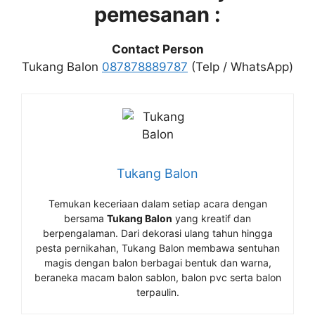
pemesanan :
Contact Person
Tukang Balon
087878889787
(Telp / WhatsApp)
Tukang Balon
Temukan keceriaan dalam setiap acara dengan
bersama
Tukang Balon
yang kreatif dan
berpengalaman. Dari dekorasi ulang tahun hingga
pesta pernikahan, Tukang Balon membawa sentuhan
magis dengan balon berbagai bentuk dan warna,
beraneka macam balon sablon, balon pvc serta balon
terpaulin.