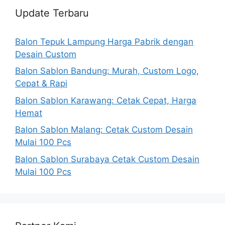
Update Terbaru
Balon Tepuk Lampung Harga Pabrik dengan
Desain Custom
Balon Sablon Bandung: Murah, Custom Logo,
Cepat & Rapi
Balon Sablon Karawang: Cetak Cepat, Harga
Hemat
Balon Sablon Malang: Cetak Custom Desain
Mulai 100 Pcs
Balon Sablon Surabaya Cetak Custom Desain
Mulai 100 Pcs