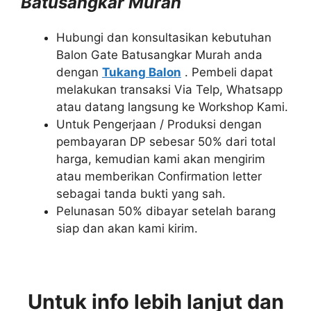
Batusangkar Murah
Hubungi dan konsultasikan kebutuhan
Balon Gate Batusangkar Murah anda
dengan
Tukang Balon
. Pembeli dapat
melakukan transaksi Via Telp, Whatsapp
atau datang langsung ke Workshop Kami.
Untuk Pengerjaan / Produksi dengan
pembayaran DP sebesar 50% dari total
harga, kemudian kami akan mengirim
atau memberikan Confirmation letter
sebagai tanda bukti yang sah.
Pelunasan 50% dibayar setelah barang
siap dan akan kami kirim.
Untuk info lebih lanjut dan