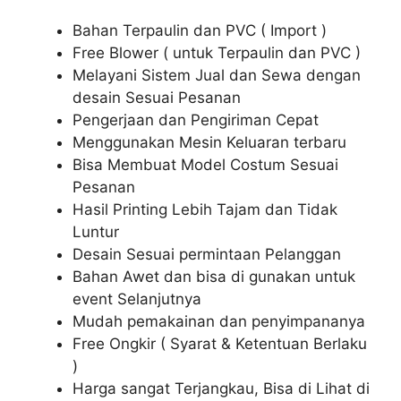
Bahan Terpaulin dan PVC ( Import )
Free Blower ( untuk Terpaulin dan PVC )
Melayani Sistem Jual dan Sewa dengan
desain Sesuai Pesanan
Pengerjaan dan Pengiriman Cepat
Menggunakan Mesin Keluaran terbaru
Bisa Membuat Model Costum Sesuai
Pesanan
Hasil Printing Lebih Tajam dan Tidak
Luntur
Desain Sesuai permintaan Pelanggan
Bahan Awet dan bisa di gunakan untuk
event Selanjutnya
Mudah pemakainan dan penyimpananya
Free Ongkir ( Syarat & Ketentuan Berlaku
)
Harga sangat Terjangkau, Bisa di Lihat di