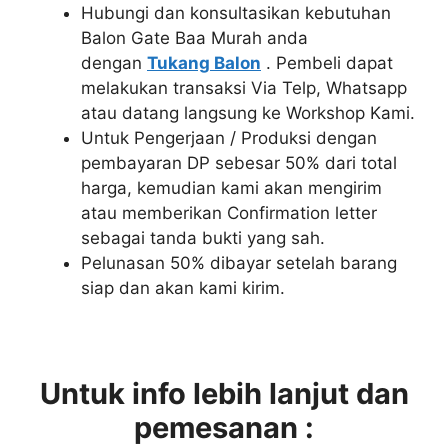
Hubungi dan konsultasikan kebutuhan
Balon Gate Baa Murah anda
dengan
Tukang Balon
. Pembeli dapat
melakukan transaksi Via Telp, Whatsapp
atau datang langsung ke Workshop Kami.
Untuk Pengerjaan / Produksi dengan
pembayaran DP sebesar 50% dari total
harga, kemudian kami akan mengirim
atau memberikan Confirmation letter
sebagai tanda bukti yang sah.
Pelunasan 50% dibayar setelah barang
siap dan akan kami kirim.
Untuk info lebih lanjut dan
pemesanan :