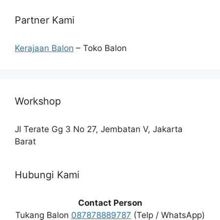
Partner Kami
Kerajaan Balon
– Toko Balon
Workshop
Jl Terate Gg 3 No 27, Jembatan V, Jakarta
Barat
Hubungi Kami
Contact Person
Tukang Balon
087878889787
(Telp / WhatsApp)