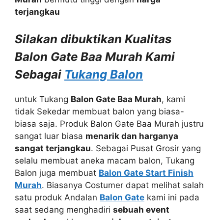
terjangkau
Silakan dibuktikan Kualitas
Balon Gate Baa Murah Kami
Sebagai
Tukang Balon
untuk Tukang
Balon Gate Baa Murah
, kami
tidak Sekedar membuat balon yang biasa-
biasa saja. Produk Balon Gate Baa Murah justru
sangat luar biasa
menarik dan harganya
sangat terjangkau
. Sebagai Pusat Grosir yang
selalu membuat aneka macam balon, Tukang
Balon juga membuat
Balon Gate Start Finish
Murah
. Biasanya Costumer dapat melihat salah
satu produk Andalan
Balon Gate
kami ini pada
saat sedang menghadiri
sebuah event