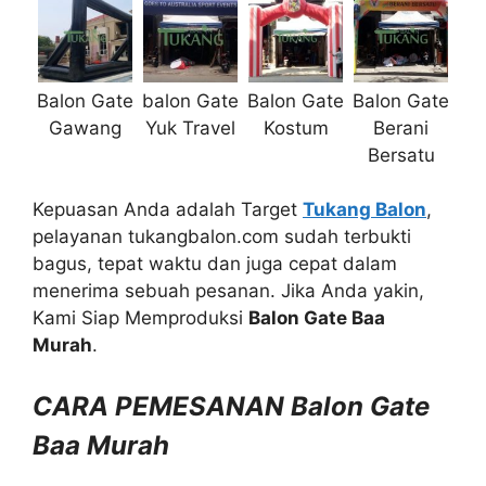
Balon Gate
balon Gate
Balon Gate
Balon Gate
Gawang
Yuk Travel
Kostum
Berani
Bersatu
Kepuasan Anda adalah Target
Tukang Balon
,
pelayanan tukangbalon.com sudah terbukti
bagus, tepat waktu dan juga cepat dalam
menerima sebuah pesanan. Jika Anda yakin,
Kami Siap Memproduksi
Balon Gate Baa
Murah
.
CARA PEMESANAN Balon Gate
Baa Murah