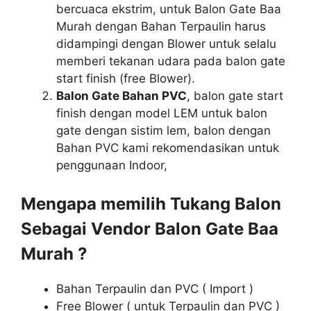
bercuaca ekstrim, untuk Balon Gate Baa
Murah dengan Bahan Terpaulin harus
didampingi dengan Blower untuk selalu
memberi tekanan udara pada balon gate
start finish (free Blower).
Balon Gate Bahan PVC
, balon gate start
finish dengan model LEM untuk balon
gate dengan sistim lem, balon dengan
Bahan PVC kami rekomendasikan untuk
penggunaan Indoor,
Mengapa memilih Tukang Balon
Sebagai Vendor Balon Gate Baa
Murah ?
Bahan Terpaulin dan PVC ( Import )
Free Blower ( untuk Terpaulin dan PVC )