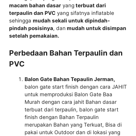
macam bahan dasar
yang
terbuat dari
terpaulin dan PVC
yang sifatnya inflatable
sehingga
mudah sekali untuk dipindah-
pindah posisinya
, dan
mudah untuk disimpan
setelah pemakaian.
Perbedaan Bahan Terpaulin dan
PVC
Balon Gate Bahan Tepaulin Jerman,
balon gate start finish dengan cara JAHIT
untuk memproduksi Balon Gate Baa
Murah dengan cara jahit Bahan dasar
terbuat dari terpaulin, balon gate start
finish dengan Bahan Terpaulin
merupakan Bahan yang Terkuat, Bisa di
pakai untuk Outdoor dan di lokasi yang