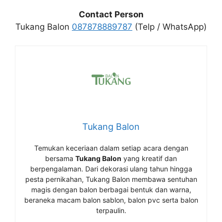
Contact Person
Tukang Balon
087878889787
(Telp / WhatsApp)
Tukang Balon
Temukan keceriaan dalam setiap acara dengan
bersama
Tukang Balon
yang kreatif dan
berpengalaman. Dari dekorasi ulang tahun hingga
pesta pernikahan, Tukang Balon membawa sentuhan
magis dengan balon berbagai bentuk dan warna,
beraneka macam balon sablon, balon pvc serta balon
terpaulin.