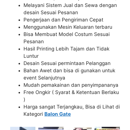
Melayani Sistem Jual dan Sewa dengan
desain Sesuai Pesanan
Pengerjaan dan Pengiriman Cepat
Menggunakan Mesin Keluaran terbaru
Bisa Membuat Model Costum Sesuai
Pesanan
Hasil Printing Lebih Tajam dan Tidak
Luntur
Desain Sesuai permintaan Pelanggan
Bahan Awet dan bisa di gunakan untuk
event Selanjutnya
Mudah pemakainan dan penyimpananya
Free Ongkir ( Syarat & Ketentuan Berlaku
)
Harga sangat Terjangkau, Bisa di Lihat di
Kategori
Balon Gate