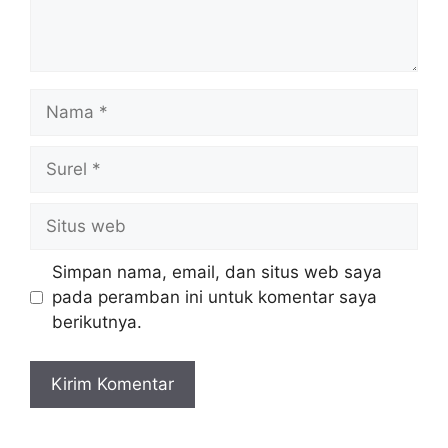
Nama
Surel
Situs
web
Simpan nama, email, dan situs web saya
pada peramban ini untuk komentar saya
berikutnya.