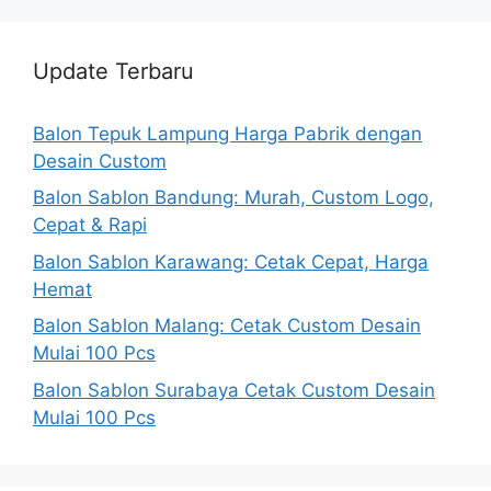
Update Terbaru
Balon Tepuk Lampung Harga Pabrik dengan
Desain Custom
Balon Sablon Bandung: Murah, Custom Logo,
Cepat & Rapi
Balon Sablon Karawang: Cetak Cepat, Harga
Hemat
Balon Sablon Malang: Cetak Custom Desain
Mulai 100 Pcs
Balon Sablon Surabaya Cetak Custom Desain
Mulai 100 Pcs