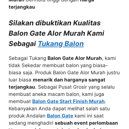
terjangkau
Silakan dibuktikan Kualitas
Balon Gate Alor Murah Kami
Sebagai
Tukang Balon
Sebagai Tukang
Balon Gate Alor Murah
, kami
tidak Sekedar membuat balon yang biasa-
biasa saja. Produk Balon Gate Alor Murah justru
luar biasa
menarik dan harganya sangat
terjangkau
. Sebagai Pusat Grosir yang selalu
membuat aneka macam balon, kami juga
membuat
Balon Gate Start Finish Murah
.
Kebanyakan Anda dapat melihat salah satu
produk Andalan
Balon Gate
kami ini saat
sedang menghadiri
sebuah event perlombaan