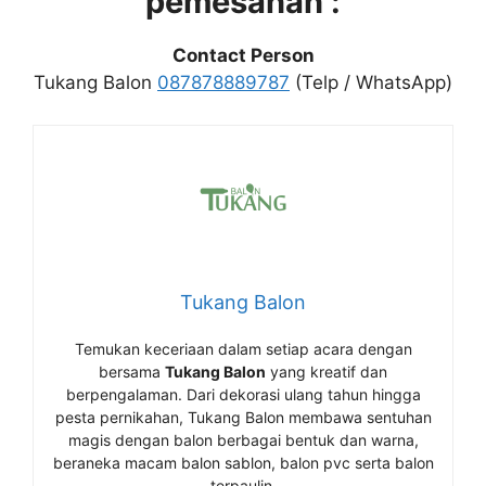
pemesanan :
Contact Person
Tukang Balon
087878889787
(Telp / WhatsApp)
Tukang Balon
Temukan keceriaan dalam setiap acara dengan
bersama
Tukang Balon
yang kreatif dan
berpengalaman. Dari dekorasi ulang tahun hingga
pesta pernikahan, Tukang Balon membawa sentuhan
magis dengan balon berbagai bentuk dan warna,
beraneka macam balon sablon, balon pvc serta balon
terpaulin.