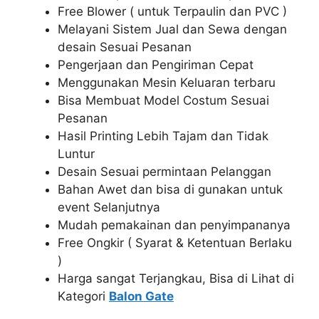
Free Blower ( untuk Terpaulin dan PVC )
Melayani Sistem Jual dan Sewa dengan
desain Sesuai Pesanan
Pengerjaan dan Pengiriman Cepat
Menggunakan Mesin Keluaran terbaru
Bisa Membuat Model Costum Sesuai
Pesanan
Hasil Printing Lebih Tajam dan Tidak
Luntur
Desain Sesuai permintaan Pelanggan
Bahan Awet dan bisa di gunakan untuk
event Selanjutnya
Mudah pemakainan dan penyimpananya
Free Ongkir ( Syarat & Ketentuan Berlaku
)
Harga sangat Terjangkau, Bisa di Lihat di
Kategori
Balon Gate