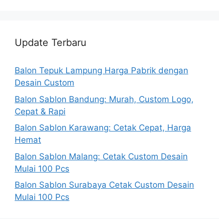
Update Terbaru
Balon Tepuk Lampung Harga Pabrik dengan
Desain Custom
Balon Sablon Bandung: Murah, Custom Logo,
Cepat & Rapi
Balon Sablon Karawang: Cetak Cepat, Harga
Hemat
Balon Sablon Malang: Cetak Custom Desain
Mulai 100 Pcs
Balon Sablon Surabaya Cetak Custom Desain
Mulai 100 Pcs