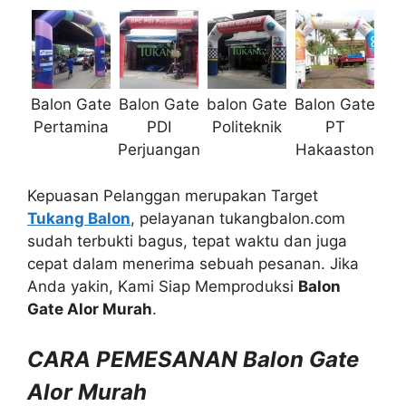
Balon Gate
Balon Gate
balon Gate
Balon Gate
Pertamina
PDI
Politeknik
PT
Perjuangan
Hakaaston
Kepuasan Pelanggan merupakan Target
Tukang Balon
, pelayanan tukangbalon.com
sudah terbukti bagus, tepat waktu dan juga
cepat dalam menerima sebuah pesanan. Jika
Anda yakin, Kami Siap Memproduksi
Balon
Gate Alor Murah
.
CARA PEMESANAN Balon Gate
Alor Murah