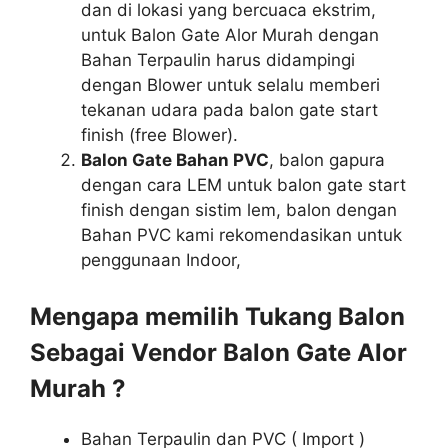
dan di lokasi yang bercuaca ekstrim,
untuk Balon Gate Alor Murah dengan
Bahan Terpaulin harus didampingi
dengan Blower untuk selalu memberi
tekanan udara pada balon gate start
finish (free Blower).
Balon Gate Bahan PVC
, balon gapura
dengan cara LEM untuk balon gate start
finish dengan sistim lem, balon dengan
Bahan PVC kami rekomendasikan untuk
penggunaan Indoor,
Mengapa memilih Tukang Balon
Sebagai Vendor Balon Gate Alor
Murah ?
Bahan Terpaulin dan PVC ( Import )