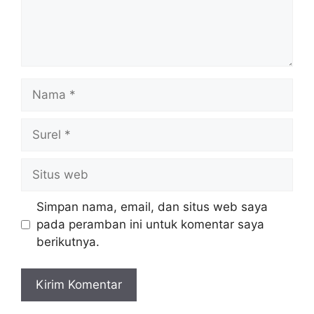
Nama
Surel
Situs
web
Simpan nama, email, dan situs web saya
pada peramban ini untuk komentar saya
berikutnya.