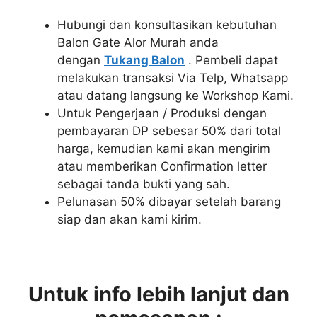
Hubungi dan konsultasikan kebutuhan
Balon Gate Alor Murah anda
dengan
Tukang Balon
. Pembeli dapat
melakukan transaksi Via Telp, Whatsapp
atau datang langsung ke Workshop Kami.
Untuk Pengerjaan / Produksi dengan
pembayaran DP sebesar 50% dari total
harga, kemudian kami akan mengirim
atau memberikan Confirmation letter
sebagai tanda bukti yang sah.
Pelunasan 50% dibayar setelah barang
siap dan akan kami kirim.
Untuk info lebih lanjut dan