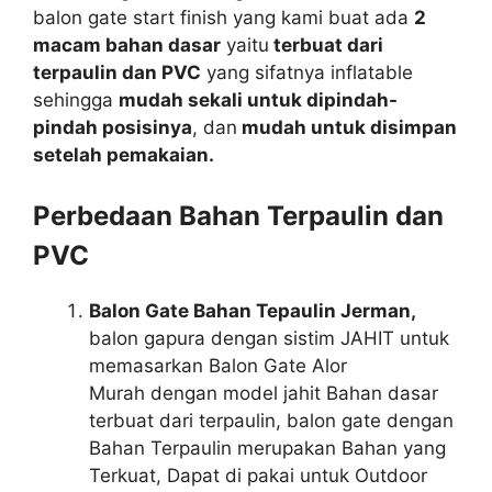
balon gate start finish yang kami buat ada
2
macam bahan dasar
yaitu
terbuat dari
terpaulin dan PVC
yang sifatnya inflatable
sehingga
mudah sekali untuk dipindah-
pindah posisinya
, dan
mudah untuk disimpan
setelah pemakaian.
Perbedaan Bahan Terpaulin dan
PVC
Balon Gate Bahan Tepaulin Jerman,
balon gapura dengan sistim JAHIT untuk
memasarkan Balon Gate Alor
Murah dengan model jahit Bahan dasar
terbuat dari terpaulin, balon gate dengan
Bahan Terpaulin merupakan Bahan yang
Terkuat, Dapat di pakai untuk Outdoor