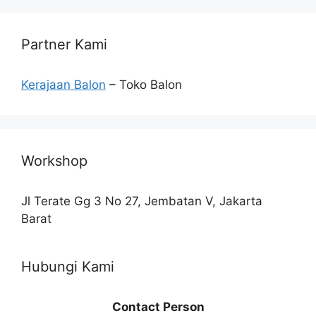
Partner Kami
Kerajaan Balon
– Toko Balon
Workshop
Jl Terate Gg 3 No 27, Jembatan V, Jakarta
Barat
Hubungi Kami
Contact Person