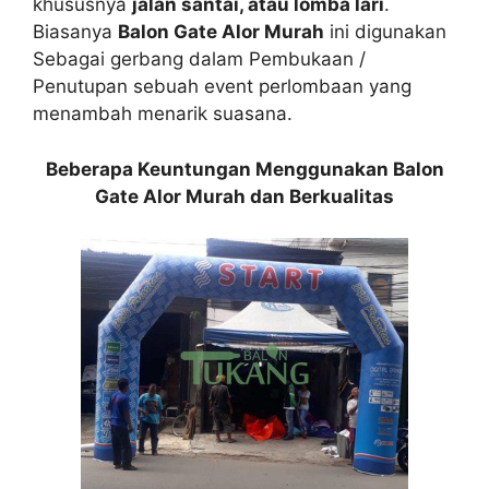
khususnya
jalan santai, atau lomba lari
.
Biasanya
Balon Gate Alor Murah
ini digunakan
Sebagai gerbang dalam Pembukaan /
Penutupan sebuah event perlombaan yang
menambah menarik suasana.
Beberapa Keuntungan Menggunakan Balon
Gate Alor Murah dan Berkualitas