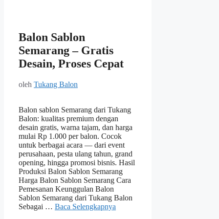
Balon Sablon
Semarang – Gratis
Desain, Proses Cepat
oleh
Tukang Balon
Balon sablon Semarang dari Tukang
Balon: kualitas premium dengan
desain gratis, warna tajam, dan harga
mulai Rp 1.000 per balon. Cocok
untuk berbagai acara — dari event
perusahaan, pesta ulang tahun, grand
opening, hingga promosi bisnis. Hasil
Produksi Balon Sablon Semarang
Harga Balon Sablon Semarang Cara
Pemesanan Keunggulan Balon
Sablon Semarang dari Tukang Balon
Sebagai …
Baca Selengkapnya