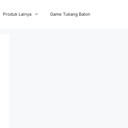
Produk Lainya
Game Tukang Balon