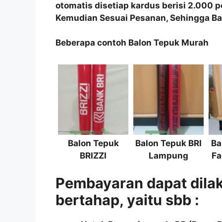
otomatis disetiap kardus berisi 2.000 
Kemudian Sesuai Pesanan, Sehingga Bal
Beberapa contoh Balon Tepuk Murah
Balon Tepuk
Balon Tepuk BRI
Ba
BRIZZI
Lampung
Fa
Pembayaran dapat dila
bertahap, yaitu sbb :