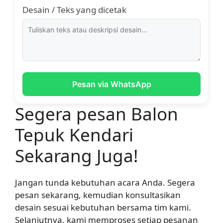
Desain / Teks yang dicetak
Pesan via WhatsApp
Segera pesan Balon
Tepuk Kendari
Sekarang Juga!
Jangan tunda kebutuhan acara Anda. Segera
pesan sekarang, kemudian konsultasikan
desain sesuai kebutuhan bersama tim kami.
Selanjutnya, kami memproses setiap pesanan