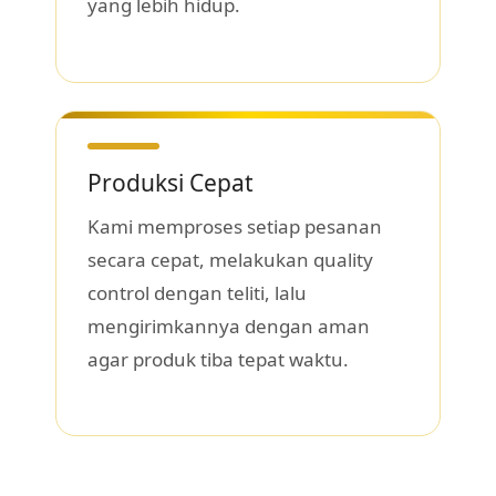
yang lebih hidup.
Produksi Cepat
Kami memproses setiap pesanan
secara cepat, melakukan quality
control dengan teliti, lalu
mengirimkannya dengan aman
agar produk tiba tepat waktu.