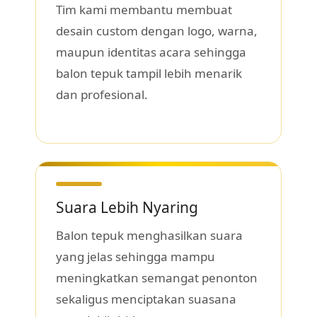
Tim kami membantu membuat
desain custom dengan logo, warna,
maupun identitas acara sehingga
balon tepuk tampil lebih menarik
dan profesional.
Suara Lebih Nyaring
Balon tepuk menghasilkan suara
yang jelas sehingga mampu
meningkatkan semangat penonton
sekaligus menciptakan suasana