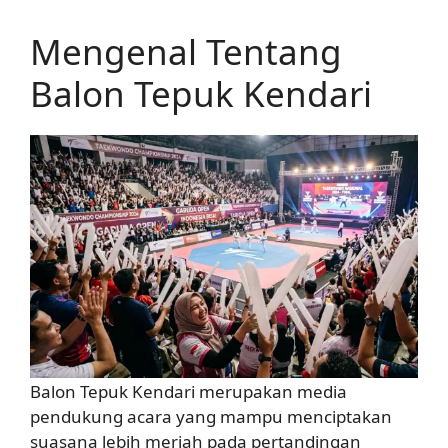
Mengenal Tentang
Balon Tepuk Kendari
Balon Tepuk Kendari merupakan media
pendukung acara yang mampu menciptakan
suasana lebih meriah pada pertandingan