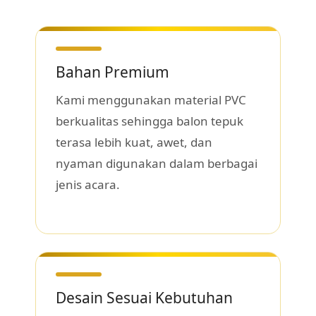
Bahan Premium
Kami menggunakan material PVC
berkualitas sehingga balon tepuk
terasa lebih kuat, awet, dan
nyaman digunakan dalam berbagai
jenis acara.
Desain Sesuai Kebutuhan