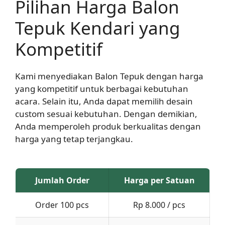
Pilihan Harga Balon
Tepuk Kendari yang
Kompetitif
Kami menyediakan Balon Tepuk dengan harga
yang kompetitif untuk berbagai kebutuhan
acara. Selain itu, Anda dapat memilih desain
custom sesuai kebutuhan. Dengan demikian,
Anda memperoleh produk berkualitas dengan
harga yang tetap terjangkau.
Jumlah Order
Harga per Satuan
Order 100 pcs
Rp 8.000 / pcs