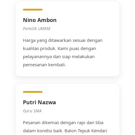
Nino Ambon
Pemilik UMKM
Harga yang ditawarkan sesuai dengan
kualitas produk. Kami puas dengan
pelayanannya dan siap melakukan
pemesanan kembali.
Putri Nazwa
Guru SMA
Pesanan dikemas dengan rapi dan tiba
dalam kondisi baik. Balon Tepuk Kendari