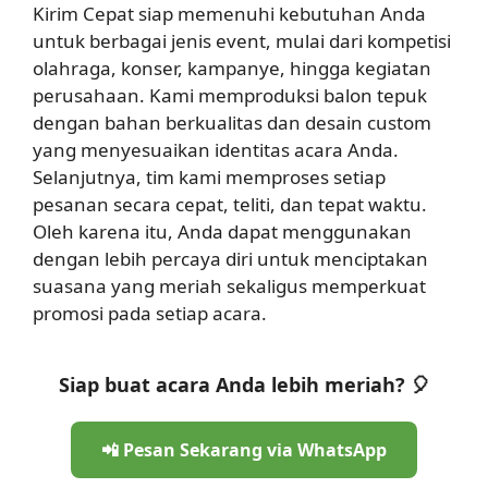
Kirim Cepat siap memenuhi kebutuhan Anda
untuk berbagai jenis event, mulai dari kompetisi
olahraga, konser, kampanye, hingga kegiatan
perusahaan. Kami memproduksi balon tepuk
dengan bahan berkualitas dan desain custom
yang menyesuaikan identitas acara Anda.
Selanjutnya, tim kami memproses setiap
pesanan secara cepat, teliti, dan tepat waktu.
Oleh karena itu, Anda dapat menggunakan
dengan lebih percaya diri untuk menciptakan
suasana yang meriah sekaligus memperkuat
promosi pada setiap acara.
Siap buat acara Anda lebih meriah? 🎈
📲 Pesan Sekarang via WhatsApp