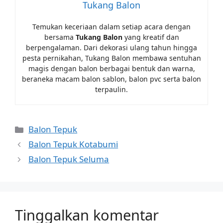
Tukang Balon
Temukan keceriaan dalam setiap acara dengan
bersama
Tukang Balon
yang kreatif dan
berpengalaman. Dari dekorasi ulang tahun hingga
pesta pernikahan, Tukang Balon membawa sentuhan
magis dengan balon berbagai bentuk dan warna,
beraneka macam balon sablon, balon pvc serta balon
terpaulin.
Kategori
Balon Tepuk
Balon Tepuk Kotabumi
Balon Tepuk Seluma
Tinggalkan komentar