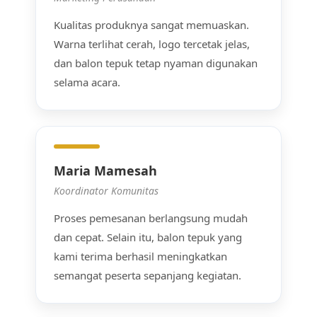
Kualitas produknya sangat memuaskan.
Warna terlihat cerah, logo tercetak jelas,
dan balon tepuk tetap nyaman digunakan
selama acara.
Maria Mamesah
Koordinator Komunitas
Proses pemesanan berlangsung mudah
dan cepat. Selain itu, balon tepuk yang
kami terima berhasil meningkatkan
semangat peserta sepanjang kegiatan.