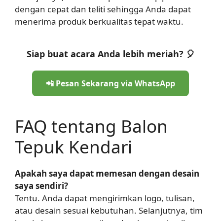
dengan cepat dan teliti sehingga Anda dapat
menerima produk berkualitas tepat waktu.
Siap buat acara Anda lebih meriah? 🎈
📲 Pesan Sekarang via WhatsApp
FAQ tentang Balon
Tepuk Kendari
Apakah saya dapat memesan dengan desain
saya sendiri?
Tentu. Anda dapat mengirimkan logo, tulisan,
atau desain sesuai kebutuhan. Selanjutnya, tim