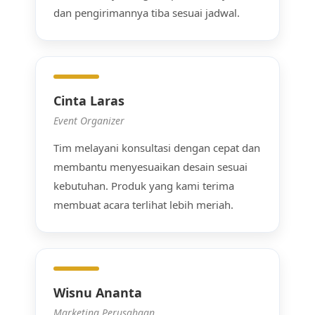
dan pengirimannya tiba sesuai jadwal.
Cinta Laras
Event Organizer
Tim melayani konsultasi dengan cepat dan
membantu menyesuaikan desain sesuai
kebutuhan. Produk yang kami terima
membuat acara terlihat lebih meriah.
Wisnu Ananta
Marketing Perusahaan