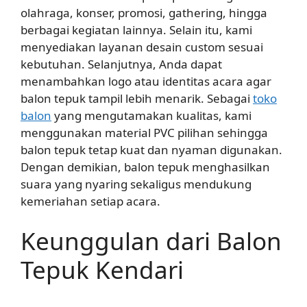
olahraga, konser, promosi, gathering, hingga
berbagai kegiatan lainnya. Selain itu, kami
menyediakan layanan desain custom sesuai
kebutuhan. Selanjutnya, Anda dapat
menambahkan logo atau identitas acara agar
balon tepuk tampil lebih menarik. Sebagai
toko
balon
yang mengutamakan kualitas, kami
menggunakan material PVC pilihan sehingga
balon tepuk tetap kuat dan nyaman digunakan.
Dengan demikian, balon tepuk menghasilkan
suara yang nyaring sekaligus mendukung
kemeriahan setiap acara.
Keunggulan dari Balon
Tepuk Kendari