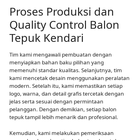
Proses Produksi dan
Quality Control Balon
Tepuk Kendari
Tim kami mengawali pembuatan dengan
menyiapkan bahan baku pilihan yang
memenuhi standar kualitas. Selanjutnya, tim
kami mencetak desain menggunakan peralatan
modern. Setelah itu, kami memastikan setiap
logo, warna, dan detail grafis tercetak dengan
jelas serta sesuai dengan permintaan
pelanggan. Dengan demikian, setiap balon
tepuk tampil lebih menarik dan profesional.
Kemudian, kami melakukan pemeriksaan