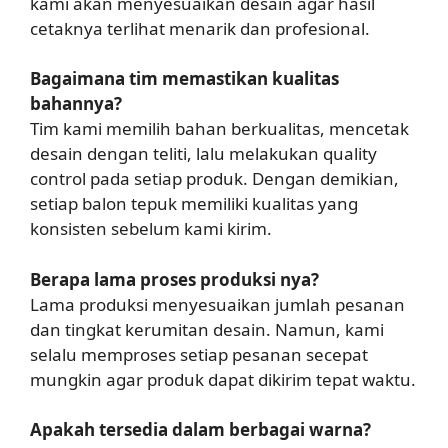
kami akan menyesuaikan desain agar hasil
cetaknya terlihat menarik dan profesional.
Bagaimana tim memastikan kualitas
bahannya?
Tim kami memilih bahan berkualitas, mencetak
desain dengan teliti, lalu melakukan quality
control pada setiap produk. Dengan demikian,
setiap balon tepuk memiliki kualitas yang
konsisten sebelum kami kirim.
Berapa lama proses produksi nya?
Lama produksi menyesuaikan jumlah pesanan
dan tingkat kerumitan desain. Namun, kami
selalu memproses setiap pesanan secepat
mungkin agar produk dapat dikirim tepat waktu.
Apakah tersedia dalam berbagai warna?