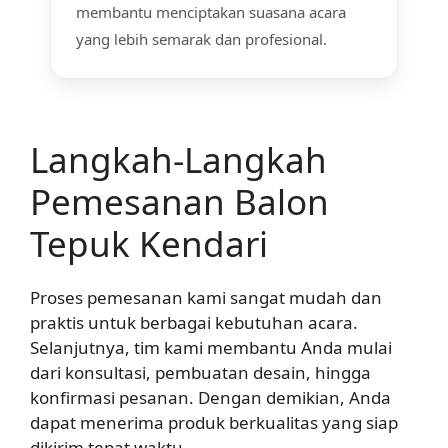
membantu menciptakan suasana acara
yang lebih semarak dan profesional.
Langkah-Langkah
Pemesanan Balon
Tepuk Kendari
Proses pemesanan kami sangat mudah dan
praktis untuk berbagai kebutuhan acara.
Selanjutnya, tim kami membantu Anda mulai
dari konsultasi, pembuatan desain, hingga
konfirmasi pesanan. Dengan demikian, Anda
dapat menerima produk berkualitas yang siap
dikirim tepat waktu.