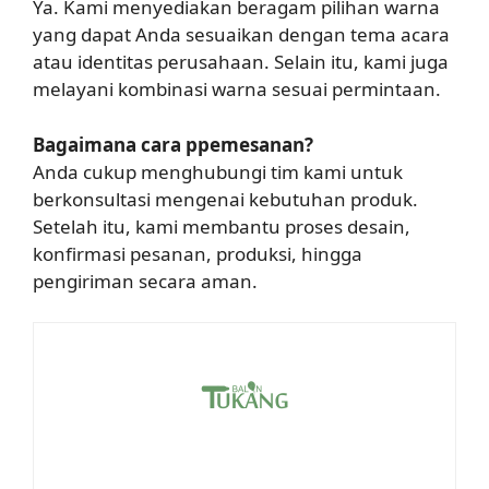
Ya. Kami menyediakan beragam pilihan warna
yang dapat Anda sesuaikan dengan tema acara
atau identitas perusahaan. Selain itu, kami juga
melayani kombinasi warna sesuai permintaan.
Bagaimana cara ppemesanan?
Anda cukup menghubungi tim kami untuk
berkonsultasi mengenai kebutuhan produk.
Setelah itu, kami membantu proses desain,
konfirmasi pesanan, produksi, hingga
pengiriman secara aman.