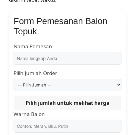
Form Pemesanan Balon
Tepuk
Nama Pemesan
Pilih Jumlah Order
Pilih jumlah untuk melihat harga
Warna Balon