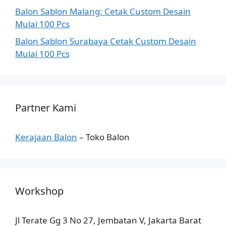
Balon Sablon Malang: Cetak Custom Desain
Mulai 100 Pcs
Balon Sablon Surabaya Cetak Custom Desain
Mulai 100 Pcs
Partner Kami
Kerajaan Balon
– Toko Balon
Workshop
Jl Terate Gg 3 No 27, Jembatan V, Jakarta Barat