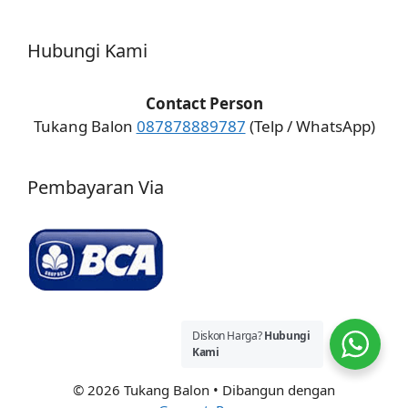
Hubungi Kami
Contact Person
Tukang Balon
087878889787
(Telp / WhatsApp)
Pembayaran Via
Diskon Harga?
Hubungi
Kami
© 2026 Tukang Balon
• Dibangun dengan