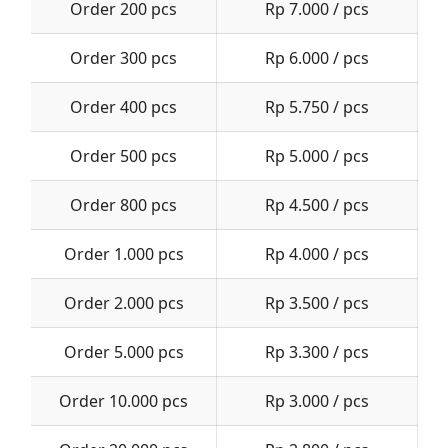
Order 200 pcs
Rp 7.000 / pcs
Order 300 pcs
Rp 6.000 / pcs
Order 400 pcs
Rp 5.750 / pcs
Order 500 pcs
Rp 5.000 / pcs
Order 800 pcs
Rp 4.500 / pcs
Order 1.000 pcs
Rp 4.000 / pcs
Order 2.000 pcs
Rp 3.500 / pcs
Order 5.000 pcs
Rp 3.300 / pcs
Order 10.000 pcs
Rp 3.000 / pcs