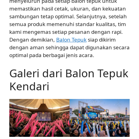
menyeluruh pada setiap balon tepuk untuk
memastikan hasil cetak, ukuran, dan kekuatan
sambungan tetap optimal. Selanjutnya, setelah
semua produk memenuhi standar kualitas, tim
kami mengemas setiap pesanan dengan rapi.
Dengan demikian,
Balon Tepuk
siap dikirim
dengan aman sehingga dapat digunakan secara
optimal pada berbagai jenis acara.
Galeri dari Balon Tepuk
Kendari