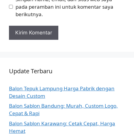
pada peramban ini untuk komentar saya
berikutnya.
Update Terbaru
Balon Tepuk Lampung Harga Pabrik dengan
Desain Custom
Balon Sablon Bandung: Murah, Custom Logo,
Cepat & Rapi
Balon Sablon Karawang: Cetak Cepat, Harga
Hemat