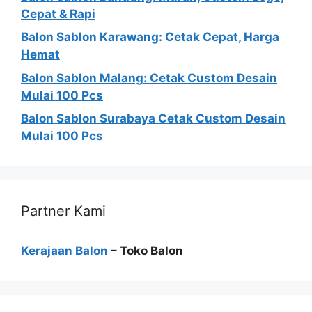
Cepat & Rapi
Balon Sablon Karawang: Cetak Cepat, Harga
Hemat
Balon Sablon Malang: Cetak Custom Desain
Mulai 100 Pcs
Balon Sablon Surabaya Cetak Custom Desain
Mulai 100 Pcs
Partner Kami
Kerajaan Balon
– Toko Balon