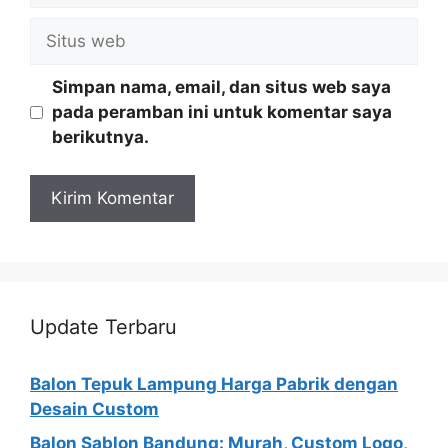
Situs
web
Simpan nama, email, dan situs web saya
pada peramban ini untuk komentar saya
berikutnya.
Update Terbaru
Balon Tepuk Lampung Harga Pabrik dengan
Desain Custom
Balon Sablon Bandung: Murah, Custom Logo,