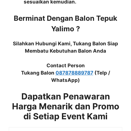
sesuaikan kemudian.
Berminat Dengan Balon Tepuk
Yalimo ?
Silahkan Hubungi Kami, Tukang Balon Siap
Membatu Kebutuhan Balon Anda
Contact Person
Tukang Balon
087878889787
(Telp /
WhatsApp)
Dapatkan Penawaran
Harga Menarik dan Promo
di Setiap Event Kami