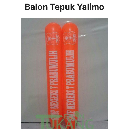
Balon Tepuk Yalimo