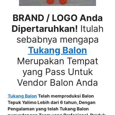
BRAND / LOGO Anda
Dipertaruhkan!
Itulah
sebabnya mengapa
Tukang Balon
Merupakan Tempat
yang Pass Untuk
Vendor Balon Anda
Tukang Balon
Telah memproduksi Balon
Tepuk Yalimo Lebih dari 6 tahun, Dengan
Pengalaman yang telah Tukang Balon