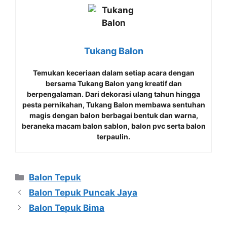
Tukang Balon
Temukan keceriaan dalam setiap acara dengan
bersama
Tukang Balon
yang kreatif dan
berpengalaman. Dari dekorasi ulang tahun hingga
pesta pernikahan, Tukang Balon membawa sentuhan
magis dengan balon berbagai bentuk dan warna,
beraneka macam balon sablon, balon pvc serta balon
terpaulin.
Kategori
Balon Tepuk
Balon Tepuk Puncak Jaya
Balon Tepuk Bima