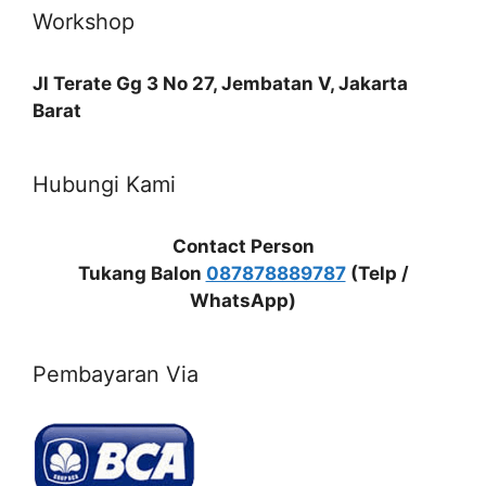
Workshop
Jl Terate Gg 3 No 27, Jembatan V, Jakarta
Barat
Hubungi Kami
Contact Person
Tukang Balon
087878889787
(Telp /
WhatsApp)
Pembayaran Via