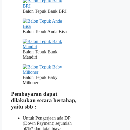
Balon Tepuk Bank BRI
Balon Tepuk Anda Bisa
Balon Tepuk Bank
Mandiri
Balon Tepuk Baby
Milioner
Pembayaran dapat
dilakukan secara bertahap,
yaitu sbb :
Untuk Pengerjaan ada DP
(Down Payment) sejumlah
50%* dari total biaya