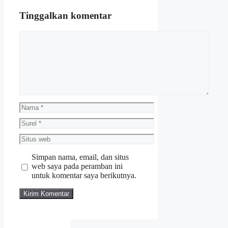
Tinggalkan komentar
Komentar
Nama
Surel
Situs
web
Simpan nama, email, dan situs
web saya pada peramban ini
untuk komentar saya berikutnya.