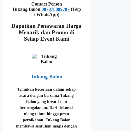
Contact Person
Tukang Balon
087878889787
(Telp
/ WhatsApp)
Dapatkan Penawaran Harga
Menarik dan Promo di
Setiap Event Kami
Tukang Balon
Temukan keceriaan dalam setiap
acara dengan bersama
Tukang
Balon
yang kreatif dan
berpengalaman. Dari dekorasi
ulang tahun hingga pesta
pernikahan, Tukang Balon
membawa sentuhan magis dengan