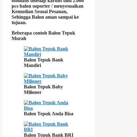
otomatis disetiap kardus diisi 2.000
pcs balon suporter / menyesuaikan
Kemudian Sesuai Pesanan,
Sehingga Balon aman sampai ke
tujuan.
Beberapa contoh Balon Tepuk
Murah
Balon Tepuk Bank
Mandiri
Balon Tepuk Baby
Milioner
Balon Tepuk Anda Bisa
Balon Tepuk Bank BRI