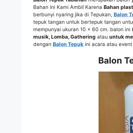
Bahan ini Kami Ambil Karena
Bahan plas
berbunyi nyaring jika di Tepukan,
Balon 
tepuk tangan untuk bertepuk tangan unt
mempunyai ukuran 10 x 60 cm. balon ini
musik, Lomba, Gathering
atau
untuk me
dengan
Balon Tepuk
ini acara atau event
Balon T