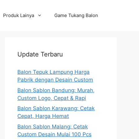
Produk Lainya
Game Tukang Balon
Update Terbaru
Balon Tepuk Lampung Harga
Pabrik dengan Desain Custom
Balon Sablon Bandung: Murah,
Custom Logo, Cepat & Rapi
Balon Sablon Karawang: Cetak
Cepat, Harga Hemat
Balon Sablon Malang: Cetak
Custom Desain Mulai 100 Pcs