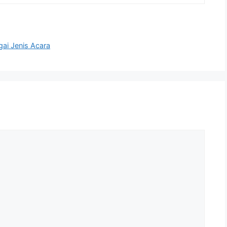
ai Jenis Acara