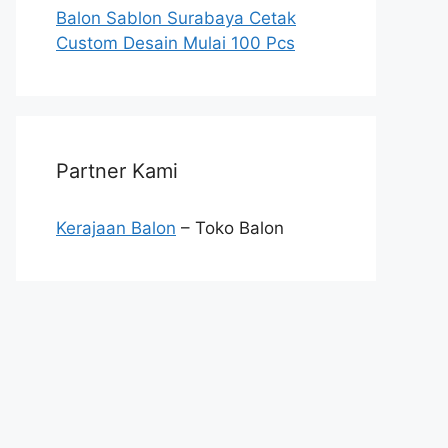
Balon Sablon Surabaya Cetak
Custom Desain Mulai 100 Pcs
Partner Kami
Kerajaan Balon
– Toko Balon