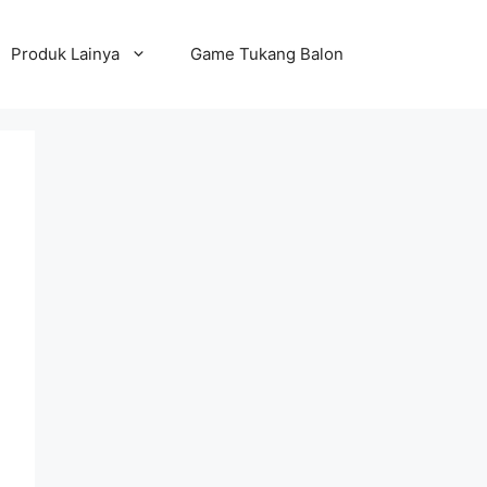
Produk Lainya
Game Tukang Balon