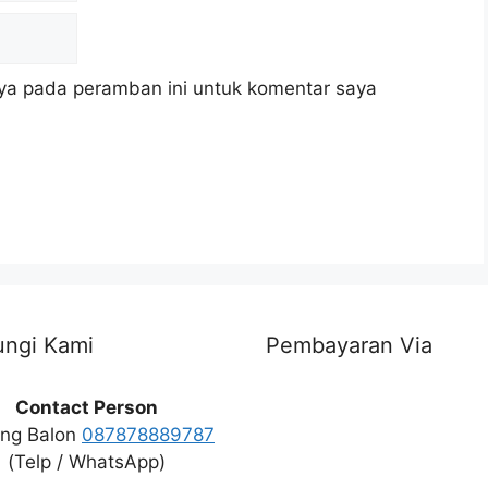
ya pada peramban ini untuk komentar saya
ngi Kami
Pembayaran Via
Contact Person
ng Balon
087878889787
(Telp / WhatsApp)