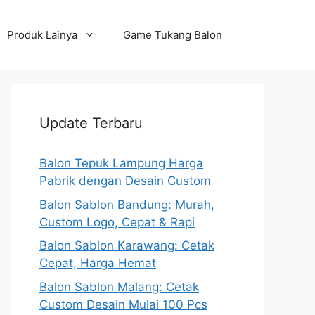
Produk Lainya
Game Tukang Balon
Update Terbaru
Balon Tepuk Lampung Harga
Pabrik dengan Desain Custom
Balon Sablon Bandung: Murah,
Custom Logo, Cepat & Rapi
Balon Sablon Karawang: Cetak
Cepat, Harga Hemat
Balon Sablon Malang: Cetak
Custom Desain Mulai 100 Pcs