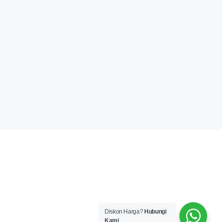
Diskon Harga?
Hubungi
Kami