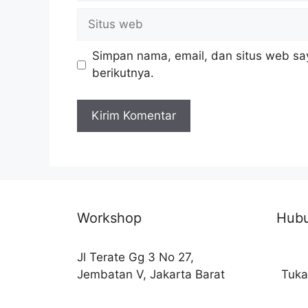
Situs
web
Simpan nama, email, dan situs web sa
berikutnya.
Workshop
Hubu
Jl Terate Gg 3 No 27,
Jembatan V, Jakarta Barat
Tuka