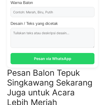
Warna Balon
Desain / Teks yang dicetak
Pesan via WhatsApp
Pesan Balon Tepuk
Singkawang Sekarang
Juga untuk Acara
Lebih Meriah