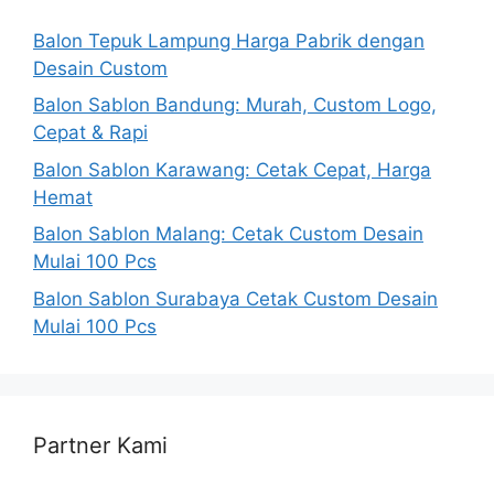
Balon Tepuk Lampung Harga Pabrik dengan
Desain Custom
Balon Sablon Bandung: Murah, Custom Logo,
Cepat & Rapi
Balon Sablon Karawang: Cetak Cepat, Harga
Hemat
Balon Sablon Malang: Cetak Custom Desain
Mulai 100 Pcs
Balon Sablon Surabaya Cetak Custom Desain
Mulai 100 Pcs
Partner Kami