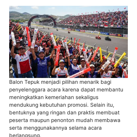
Balon Tepuk menjadi pilihan menarik bagi
penyelenggara acara karena dapat membantu
meningkatkan kemeriahan sekaligus
mendukung kebutuhan promosi. Selain itu,
bentuknya yang ringan dan praktis membuat
peserta maupun penonton mudah membawa
serta menggunakannya selama acara
berlangsung.