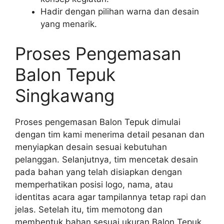
Hadir dengan pilihan warna dan desain
yang menarik.
Proses Pengemasan
Balon Tepuk
Singkawang
Proses pengemasan Balon Tepuk dimulai
dengan tim kami menerima detail pesanan dan
menyiapkan desain sesuai kebutuhan
pelanggan. Selanjutnya, tim mencetak desain
pada bahan yang telah disiapkan dengan
memperhatikan posisi logo, nama, atau
identitas acara agar tampilannya tetap rapi dan
jelas. Setelah itu, tim memotong dan
membentuk bahan sesuai ukuran Balon Tepuk,