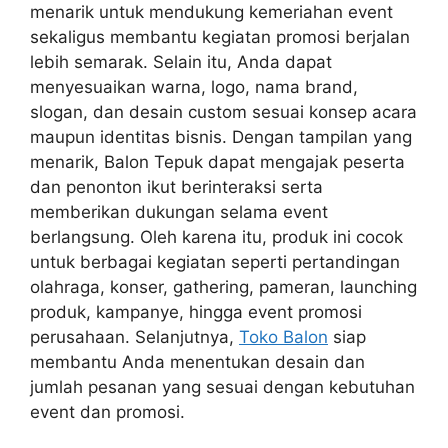
menarik untuk mendukung kemeriahan event
sekaligus membantu kegiatan promosi berjalan
lebih semarak. Selain itu, Anda dapat
menyesuaikan warna, logo, nama brand,
slogan, dan desain custom sesuai konsep acara
maupun identitas bisnis. Dengan tampilan yang
menarik, Balon Tepuk dapat mengajak peserta
dan penonton ikut berinteraksi serta
memberikan dukungan selama event
berlangsung. Oleh karena itu, produk ini cocok
untuk berbagai kegiatan seperti pertandingan
olahraga, konser, gathering, pameran, launching
produk, kampanye, hingga event promosi
perusahaan. Selanjutnya,
Toko Balon
siap
membantu Anda menentukan desain dan
jumlah pesanan yang sesuai dengan kebutuhan
event dan promosi.