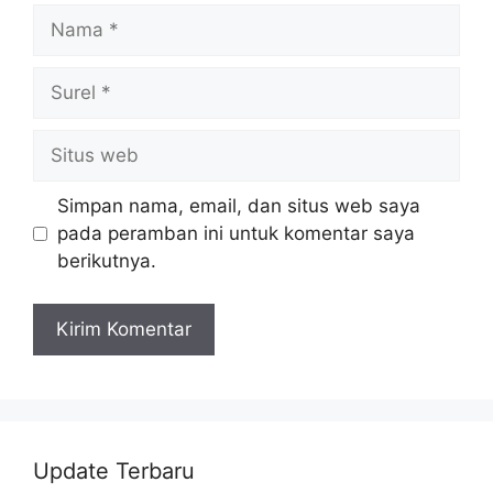
Nama
Surel
Situs
web
Simpan nama, email, dan situs web saya
pada peramban ini untuk komentar saya
berikutnya.
Update Terbaru