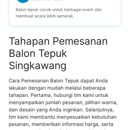
Balon tepuk cocok untuk berbagai event dan
membuat acara lebih semarak.
Tahapan Pemesanan
Balon Tepuk
Singkawang
Cara Pemesanan Balon Tepuk dapat Anda
lakukan dengan mudah melalui beberapa
tahapan. Pertama, hubungi tim kami untuk
menyampaikan jumlah pesanan, pilihan warna,
dan desain yang Anda inginkan. Selanjutnya,
tim kami membantu menyesuaikan kebutuhan
pesanan, memberikan informasi harga, serta