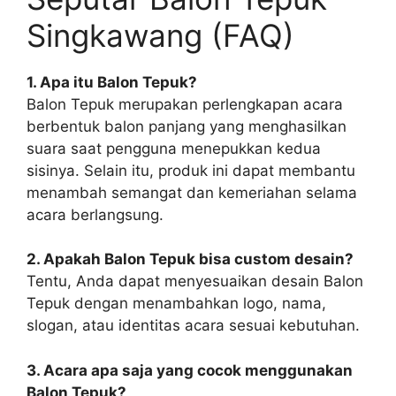
Singkawang (FAQ)
1. Apa itu Balon Tepuk?
Balon Tepuk merupakan perlengkapan acara
berbentuk balon panjang yang menghasilkan
suara saat pengguna menepukkan kedua
sisinya. Selain itu, produk ini dapat membantu
menambah semangat dan kemeriahan selama
acara berlangsung.
2. Apakah Balon Tepuk bisa custom desain?
Tentu, Anda dapat menyesuaikan desain Balon
Tepuk dengan menambahkan logo, nama,
slogan, atau identitas acara sesuai kebutuhan.
3. Acara apa saja yang cocok menggunakan
Balon Tepuk?