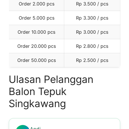
Order 2.000 pcs
Rp 3.500 / pcs
Order 5.000 pcs
Rp 3.300 / pcs
Order 10.000 pcs
Rp 3.000 / pcs
Order 20.000 pcs
Rp 2.800 / pcs
Order 50.000 pcs
Rp 2.500 / pcs
Ulasan Pelanggan
Balon Tepuk
Singkawang