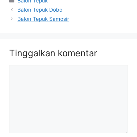
Balon Tepuk
Balon Tepuk Dobo
Balon Tepuk Samosir
Tinggalkan komentar
Komentar