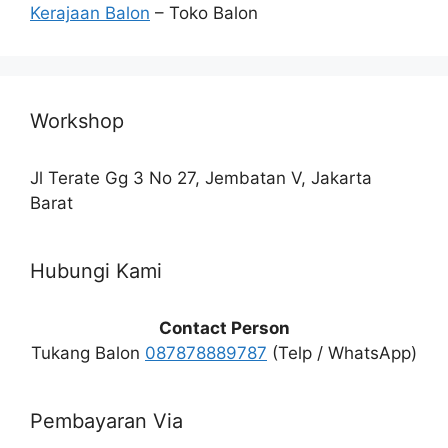
Kerajaan Balon
– Toko Balon
Workshop
Jl Terate Gg 3 No 27, Jembatan V, Jakarta
Barat
Hubungi Kami
Contact Person
Tukang Balon
087878889787
(Telp / WhatsApp)
Pembayaran Via