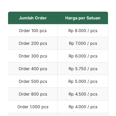
Jumlah Order
Harga per Satuan
Order 100 pcs
Rp 8.000 / pcs
Order 200 pcs
Rp 7.000 / pcs
Order 300 pcs
Rp 6.000 / pcs
Order 400 pcs
Rp 5.750 / pcs
Order 500 pcs
Rp 5.000 / pcs
Order 800 pcs
Rp 4.500 / pcs
Order 1.000 pcs
Rp 4.000 / pcs