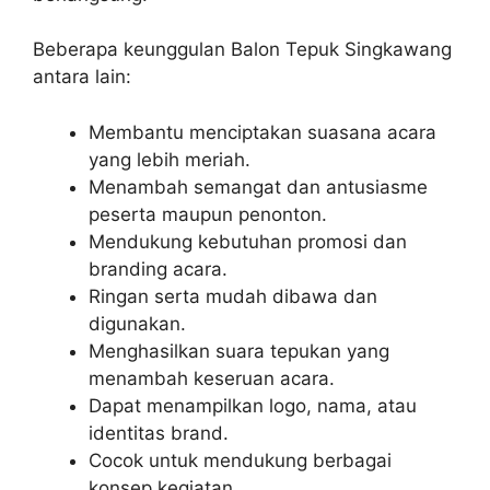
Beberapa keunggulan Balon Tepuk Singkawang
antara lain:
Membantu menciptakan suasana acara
yang lebih meriah.
Menambah semangat dan antusiasme
peserta maupun penonton.
Mendukung kebutuhan promosi dan
branding acara.
Ringan serta mudah dibawa dan
digunakan.
Menghasilkan suara tepukan yang
menambah keseruan acara.
Dapat menampilkan logo, nama, atau
identitas brand.
Cocok untuk mendukung berbagai
konsep kegiatan.