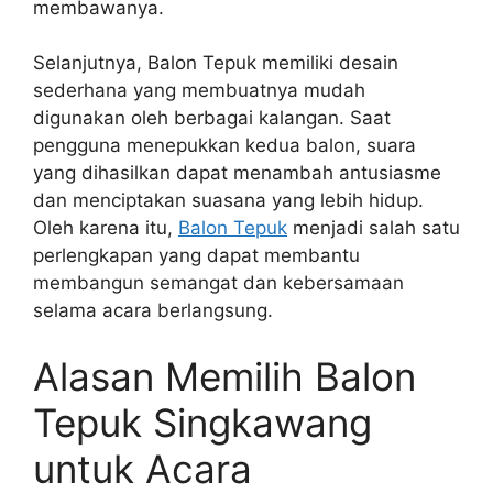
membawanya.
Selanjutnya, Balon Tepuk memiliki desain
sederhana yang membuatnya mudah
digunakan oleh berbagai kalangan. Saat
pengguna menepukkan kedua balon, suara
yang dihasilkan dapat menambah antusiasme
dan menciptakan suasana yang lebih hidup.
Oleh karena itu,
Balon Tepuk
menjadi salah satu
perlengkapan yang dapat membantu
membangun semangat dan kebersamaan
selama acara berlangsung.
Alasan Memilih Balon
Tepuk Singkawang
untuk Acara