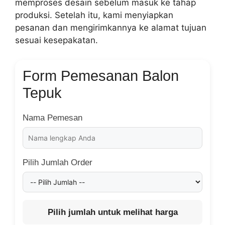
memproses desain sebelum masuk ke tahap
produksi. Setelah itu, kami menyiapkan
pesanan dan mengirimkannya ke alamat tujuan
sesuai kesepakatan.
Form Pemesanan Balon
Tepuk
Nama Pemesan
Pilih Jumlah Order
Pilih jumlah untuk melihat harga