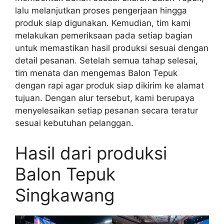
lalu melanjutkan proses pengerjaan hingga
produk siap digunakan. Kemudian, tim kami
melakukan pemeriksaan pada setiap bagian
untuk memastikan hasil produksi sesuai dengan
detail pesanan. Setelah semua tahap selesai,
tim menata dan mengemas Balon Tepuk
dengan rapi agar produk siap dikirim ke alamat
tujuan. Dengan alur tersebut, kami berupaya
menyelesaikan setiap pesanan secara teratur
sesuai kebutuhan pelanggan.
Hasil dari produksi
Balon Tepuk
Singkawang