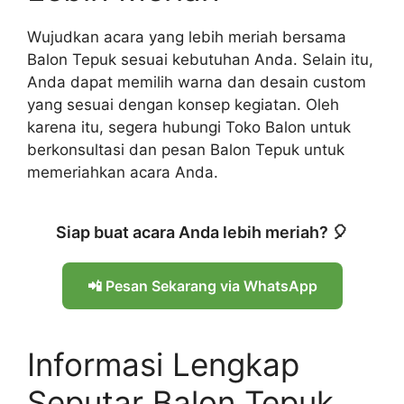
Wujudkan acara yang lebih meriah bersama
Balon Tepuk sesuai kebutuhan Anda. Selain itu,
Anda dapat memilih warna dan desain custom
yang sesuai dengan konsep kegiatan. Oleh
karena itu, segera hubungi Toko Balon untuk
berkonsultasi dan pesan Balon Tepuk untuk
memeriahkan acara Anda.
Siap buat acara Anda lebih meriah? 🎈
📲 Pesan Sekarang via WhatsApp
Informasi Lengkap
Seputar Balon Tepuk