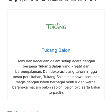
Tukang Balon
Temukan keceriaan dalam setiap acara dengan
bersama
Tukang Balon
yang kreatif dan
berpengalaman. Dari dekorasi ulang tahun hingga
pesta pernikahan, Tukang Balon membawa sentuhan
magis dengan balon berbagai bentuk dan warna,
beraneka macam balon sablon, balon pvc serta balon
terpaulin.
Kategori