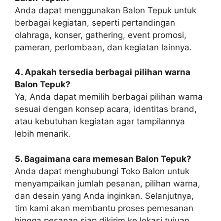
Anda dapat menggunakan Balon Tepuk untuk
berbagai kegiatan, seperti pertandingan
olahraga, konser, gathering, event promosi,
pameran, perlombaan, dan kegiatan lainnya.
4. Apakah tersedia berbagai pilihan warna
Balon Tepuk?
Ya, Anda dapat memilih berbagai pilihan warna
sesuai dengan konsep acara, identitas brand,
atau kebutuhan kegiatan agar tampilannya
lebih menarik.
5. Bagaimana cara memesan Balon Tepuk?
Anda dapat menghubungi Toko Balon untuk
menyampaikan jumlah pesanan, pilihan warna,
dan desain yang Anda inginkan. Selanjutnya,
tim kami akan membantu proses pemesanan
hingga pesanan siap dikirim ke lokasi tujuan.