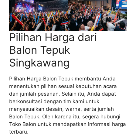
Pilihan Harga dari
Balon Tepuk
Singkawang
Pilihan Harga Balon Tepuk membantu Anda
menentukan pilihan sesuai kebutuhan acara
dan jumlah pesanan. Selain itu, Anda dapat
berkonsultasi dengan tim kami untuk
menyesuaikan desain, warna, serta jumlah
Balon Tepuk. Oleh karena itu, segera hubungi
Toko Balon untuk mendapatkan informasi harga
terbaru.