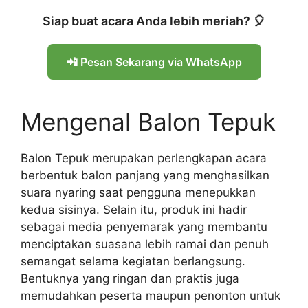
Siap buat acara Anda lebih meriah? 🎈
📲 Pesan Sekarang via WhatsApp
Mengenal Balon Tepuk
Balon Tepuk merupakan perlengkapan acara
berbentuk balon panjang yang menghasilkan
suara nyaring saat pengguna menepukkan
kedua sisinya. Selain itu, produk ini hadir
sebagai media penyemarak yang membantu
menciptakan suasana lebih ramai dan penuh
semangat selama kegiatan berlangsung.
Bentuknya yang ringan dan praktis juga
memudahkan peserta maupun penonton untuk