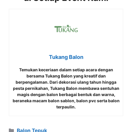
Tukang Balon
Temukan keceriaan dalam setiap acara dengan
bersama
Tukang Balon
yang kreatif dan
berpengalaman. Dari dekorasi ulang tahun hingga
pesta pernikahan, Tukang Balon membawa sentuhan
magis dengan balon berbagai bentuk dan warna,
beraneka macam balon sablon, balon pvc serta balon
terpaulin.
Kategori
Balon Tepuk