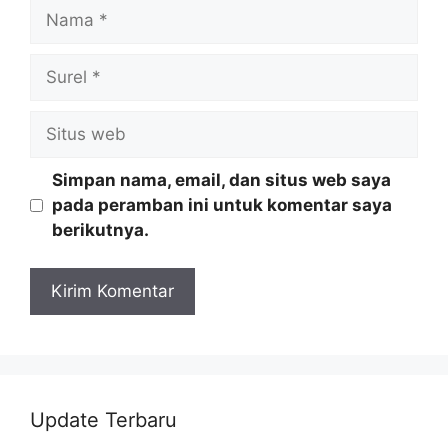
Nama
Surel
Situs
web
Simpan nama, email, dan situs web saya
pada peramban ini untuk komentar saya
berikutnya.
Update Terbaru