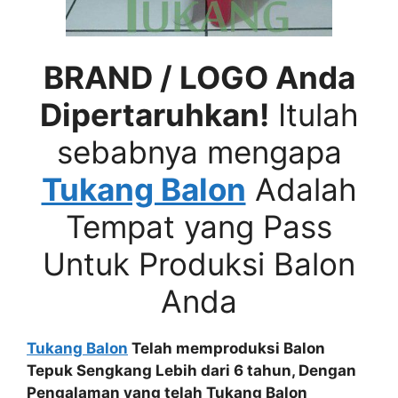
BRAND / LOGO Anda
Dipertaruhkan!
Itulah
sebabnya mengapa
Tukang Balon
Adalah
Tempat yang Pass
Untuk Produksi Balon
Anda
Tukang Balon
Telah memproduksi Balon
Tepuk Sengkang Lebih dari 6 tahun, Dengan
Pengalaman yang telah Tukang Balon