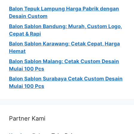
Balon Tepuk Lampung Harga Pabrik dengan
Desain Custom
Balon Sablon Bandung: Murah, Custom Logo,
Cepat & Rapi
Balon Sablon Karawang: Cetak Cepat, Harga
Hemat
Balon Sablon Malang: Cetak Custom Desain
Mulai 100 Pcs
Balon Sablon Surabaya Cetak Custom Desain
Mulai 100 Pcs
Partner Kami