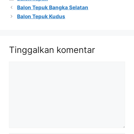
Balon Tepuk Bangka Selatan
Balon Tepuk Kudus
Tinggalkan komentar
Komentar