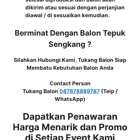
dikirim atau sesuai dengan perjanjian
diawal / di sesuaikan kemudian.
Berminat Dengan Balon Tepuk
Sengkang ?
Silahkan Hubungi Kami, Tukang Balon Siap
Membatu Kebutuhan Balon Anda
Contact Person
Tukang Balon
087878889787
(Telp /
WhatsApp)
Dapatkan Penawaran
Harga Menarik dan Promo
di Setiap Event Kami