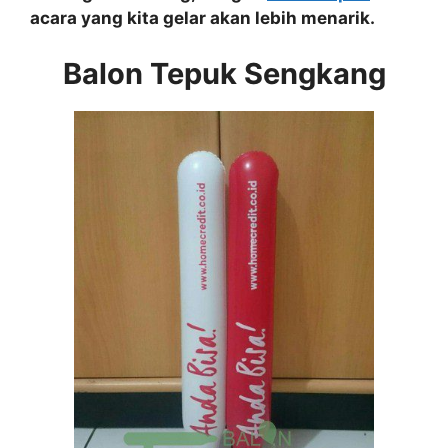
acara yang kita gelar akan lebih menarik.
Balon Tepuk Sengkang