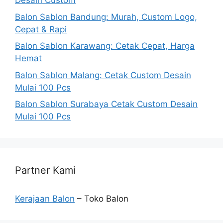
Desain Custom
Balon Sablon Bandung: Murah, Custom Logo,
Cepat & Rapi
Balon Sablon Karawang: Cetak Cepat, Harga
Hemat
Balon Sablon Malang: Cetak Custom Desain
Mulai 100 Pcs
Balon Sablon Surabaya Cetak Custom Desain
Mulai 100 Pcs
Partner Kami
Kerajaan Balon
– Toko Balon