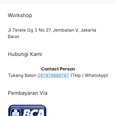
Workshop
Jl Terate Gg 3 No 27, Jembatan V, Jakarta
Barat
Hubungi Kami
Contact Person
Tukang Balon
087878889787
(Telp / WhatsApp)
Pembayaran Via