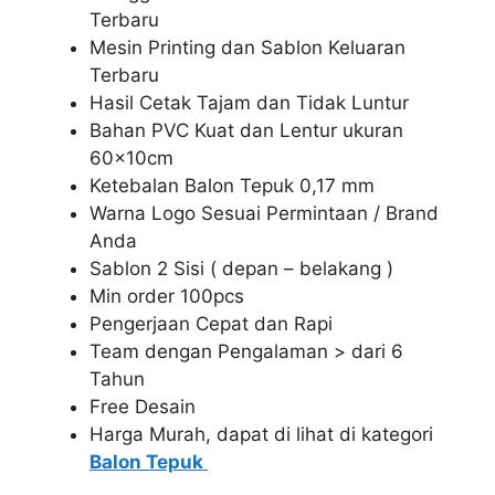
Terbaru
Mesin Printing dan Sablon Keluaran
Terbaru
Hasil Cetak Tajam dan Tidak Luntur
Bahan PVC Kuat dan Lentur ukuran
60x10cm
Ketebalan Balon Tepuk 0,17 mm
Warna Logo Sesuai Permintaan / Brand
Anda
Sablon 2 Sisi ( depan – belakang )
Min order 100pcs
Pengerjaan Cepat dan Rapi
Team dengan Pengalaman > dari 6
Tahun
Free Desain
Harga Murah, dapat di lihat di kategori
Balon Tepuk