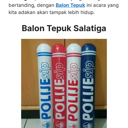
bertanding, dengan
Balon Tepuk
ini acara yang
kita adakan akan tampak lebih hidup.
Balon Tepuk Salatiga