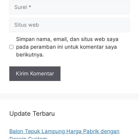
Surel
Situs
web
Simpan nama, email, dan situs web saya
pada peramban ini untuk komentar saya
berikutnya.
Update Terbaru
Balon Tepuk Lampung Harga Pabrik dengan