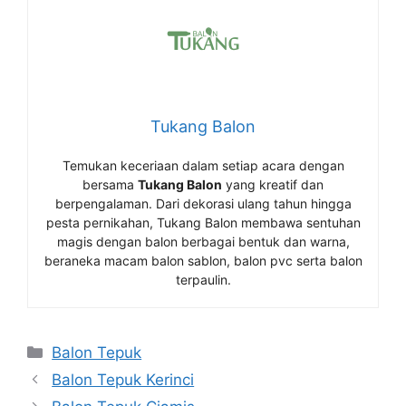
Tukang Balon
Temukan keceriaan dalam setiap acara dengan
bersama
Tukang Balon
yang kreatif dan
berpengalaman. Dari dekorasi ulang tahun hingga
pesta pernikahan, Tukang Balon membawa sentuhan
magis dengan balon berbagai bentuk dan warna,
beraneka macam balon sablon, balon pvc serta balon
terpaulin.
Kategori
Balon Tepuk
Balon Tepuk Kerinci