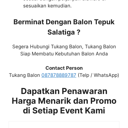
sesuaikan kemudian.
Berminat Dengan Balon Tepuk
Salatiga ?
Segera Hubungi Tukang Balon, Tukang Balon
Siap Membatu Kebutuhan Balon Anda
Contact Person
Tukang Balon
087878889787
(Telp / WhatsApp)
Dapatkan Penawaran
Harga Menarik dan Promo
di Setiap Event Kami