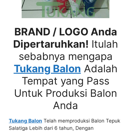
BRAND / LOGO Anda
Dipertaruhkan!
Itulah
sebabnya mengapa
Tukang Balon
Adalah
Tempat yang Pass
Untuk Produksi Balon
Anda
Tukang Balon
Telah memproduksi Balon Tepuk
Salatiga Lebih dari 6 tahun, Dengan