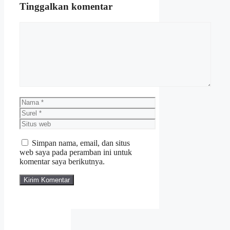
Tinggalkan komentar
Komentar
Nama
Surel
Situs
web
Simpan nama, email, dan situs
web saya pada peramban ini untuk
komentar saya berikutnya.