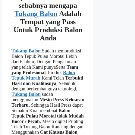
sebabnya mengapa
Tukang Balon
Adalah
Tempat yang Pass
Untuk Produksi Balon
Anda
Tukang Balon
Sudah memproduksi
Balon Tepuk Pulau Morotai Lebih
dari 6 tahun, Dengan Pengalaman
yang telah Kami punyaSerta
Team
yang Profesional
, Produk
Balon
Tepuk Murah
Kami Telah
Terbukti
Hasil dan Kualitasnya
, Selain itu
dengan berkembangnya teknologi,
Tukang Balon
sudah
menggunakan
Mesin Press Keluaran
Terbaru
, Sehingga Hasil Press dapat
Semakin Kuat membuat
Balon
Tepuk Pulau Morotai tidak Mudah
Bocor / Pecah
, Mesin digital Printing
Telah Tukang Balon Rancang dengan
Menggunakan
Cat Khusus Balon