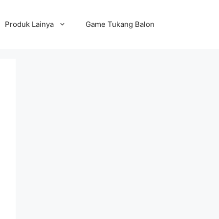
Produk Lainya
Game Tukang Balon