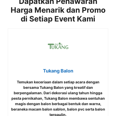
Dapatkan Penawaran
Harga Menarik dan Promo
di Setiap Event Kami
Tukang Balon
Temukan keceriaan dalam setiap acara dengan
bersama
Tukang Balon
yang kreatif dan
berpengalaman. Dari dekorasi ulang tahun hingga
pesta pernikahan, Tukang Balon membawa sentuhan
magis dengan balon berbagai bentuk dan warna,
beraneka macam balon sablon, balon pvc serta balon
terpaulin.