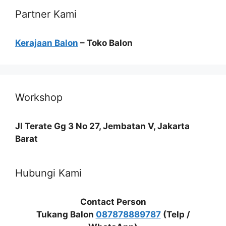
Partner Kami
Kerajaan Balon
– Toko Balon
Workshop
Jl Terate Gg 3 No 27, Jembatan V, Jakarta
Barat
Hubungi Kami
Contact Person
Tukang Balon
087878889787
(Telp /