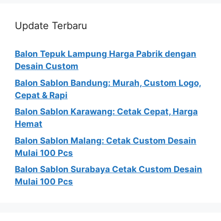
Update Terbaru
Balon Tepuk Lampung Harga Pabrik dengan
Desain Custom
Balon Sablon Bandung: Murah, Custom Logo,
Cepat & Rapi
Balon Sablon Karawang: Cetak Cepat, Harga
Hemat
Balon Sablon Malang: Cetak Custom Desain
Mulai 100 Pcs
Balon Sablon Surabaya Cetak Custom Desain
Mulai 100 Pcs