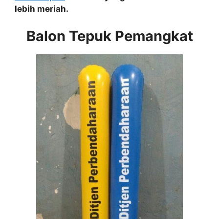
lebih meriah.
Balon Tepuk Pemangkat