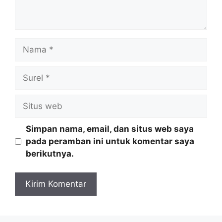
Nama
Surel
Situs
web
Simpan nama, email, dan situs web saya
pada peramban ini untuk komentar saya
berikutnya.