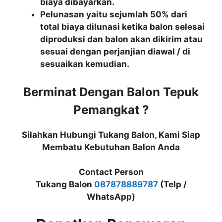
biaya dibayarkan.
Pelunasan yaitu sejumlah 50% dari
total biaya dilunasi ketika balon selesai
diproduksi dan balon akan dikirim atau
sesuai dengan perjanjian diawal / di
sesuaikan kemudian.
Berminat Dengan Balon Tepuk
Pemangkat ?
Silahkan Hubungi Tukang Balon, Kami Siap
Membatu Kebutuhan Balon Anda
Contact Person
Tukang Balon
087878889787
(Telp /
WhatsApp)