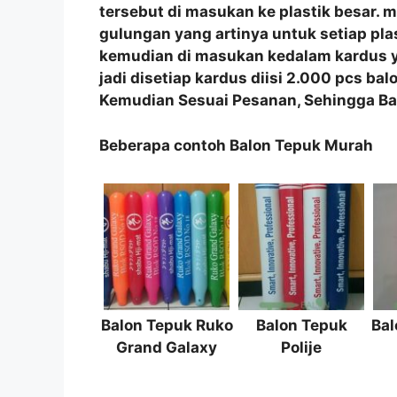
tersebut di masukan ke plastik besar. m
gulungan yang artinya untuk setiap pla
kemudian di masukan kedalam kardus y
jadi disetiap kardus diisi 2.000 pcs ba
Kemudian Sesuai Pesanan, Sehingga Bal
Beberapa contoh Balon Tepuk Murah
Balon Tepuk Ruko
Balon Tepuk
Ba
Grand Galaxy
Polije