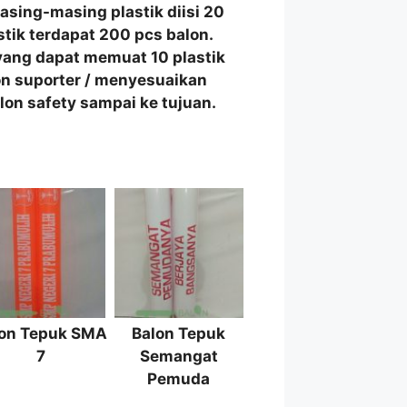
asing-masing plastik diisi 20
stik terdapat 200 pcs balon.
ang dapat memuat 10 plastik
lon suporter / menyesuaikan
on safety sampai ke tujuan.
lon Tepuk SMA
Balon Tepuk
7
Semangat
Pemuda