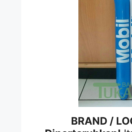
BRAND / LO