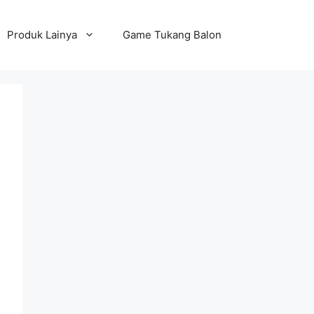
Produk Lainya
Game Tukang Balon