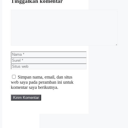
Tinggalkan komentar
Komentar
Nama
Surel
Situs
web
Simpan nama, email, dan situs
web saya pada peramban ini untuk
komentar saya berikutnya.