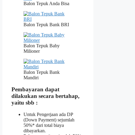
Balon Tepuk Anda Bisa
Balon Tepuk Bank BRI
Balon Tepuk Baby
Milioner
Balon Tepuk Bank
Mandiri
Pembayaran dapat
dilakukan secara bertahap,
yaitu sbb :
Untuk Pengerjaan ada DP
(Down Payment) sejumlah
50%* dari total biaya
dibayarkan.