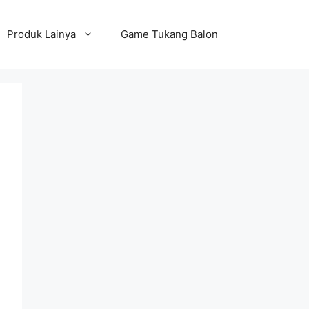
Produk Lainya
Game Tukang Balon