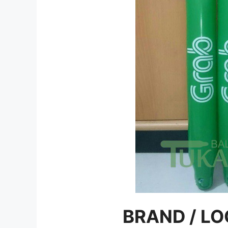
BRAND / LO