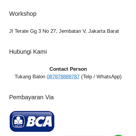
Workshop
Jl Terate Gg 3 No 27, Jembatan V, Jakarta Barat
Hubungi Kami
Contact Person
Tukang Balon
087878889787
(Telp / WhatsApp)
Pembayaran Via