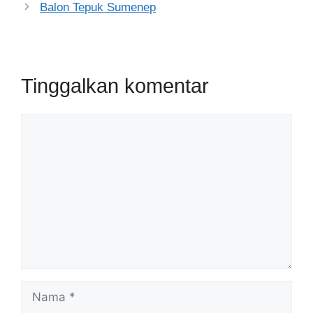
Balon Tepuk Sumenep
Tinggalkan komentar
Komentar
Nama