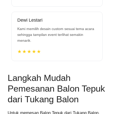
Dewi Lestari
Kami memilih desain custom sesuai tema acara
sehingga tampilan event terlihat semakin
menarik.
★★★★★
Langkah Mudah
Pemesanan Balon Tepuk
dari Tukang Balon
Untuk memesan Balon Tepuk dari Tukang Balon,