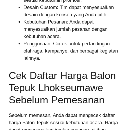
sesuai kebutuhan promosi.
Desain Custom: Tim dapat menyesuaikan
desain dengan konsep yang Anda pilih.
Kebutuhan Pesanan: Anda dapat
menyesuaikan jumlah pesanan dengan
kebutuhan acara.
Penggunaan: Cocok untuk pertandingan
olahraga, kampanye, dan berbagai kegiatan
lainnya.
Cek Daftar Harga Balon
Tepuk Lhokseumawe
Sebelum Pemesanan
Sebelum memesan, Anda dapat mengecek daftar
harga Balon Tepuk sesuai kebutuhan acara. Harga
dapat menyesuaikan jumlah pesanan, pilihan