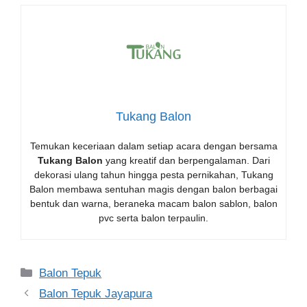
Tukang Balon
Temukan keceriaan dalam setiap acara dengan bersama
Tukang Balon
yang kreatif dan berpengalaman. Dari
dekorasi ulang tahun hingga pesta pernikahan, Tukang
Balon membawa sentuhan magis dengan balon berbagai
bentuk dan warna, beraneka macam balon sablon, balon
pvc serta balon terpaulin.
Kategori
Balon Tepuk
Balon Tepuk Jayapura