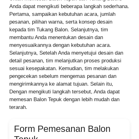
Anda dapat mengikuti beberapa langkah sederhana.
Pertama, sampaikan kebutuhan acara, jumlah
pesanan, pilihan warna, serta konsep desain
kepada tim Tukang Balon. Selanjutnya, tim
membantu Anda menentukan desain dan
menyesuaikannya dengan kebutuhan acara.
Selanjutnya, Setelah Anda menyetujui desain dan
detail pesanan, tim melanjutkan proses produksi
sesuai kesepakatan. Kemudian, tim melakukan
pengecekan sebelum mengemas pesanan dan
mengirimkannya ke alamat tujuan. Selain itu,
Dengan mengikuti langkah tersebut, Anda dapat
memesan Balon Tepuk dengan lebih mudah dan
terarah.
Form Pemesanan Balon