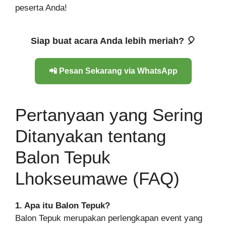
peserta Anda!
Siap buat acara Anda lebih meriah? 🎈
📲 Pesan Sekarang via WhatsApp
Pertanyaan yang Sering
Ditanyakan tentang
Balon Tepuk
Lhokseumawe (FAQ)
1. Apa itu Balon Tepuk?
Balon Tepuk merupakan perlengkapan event yang