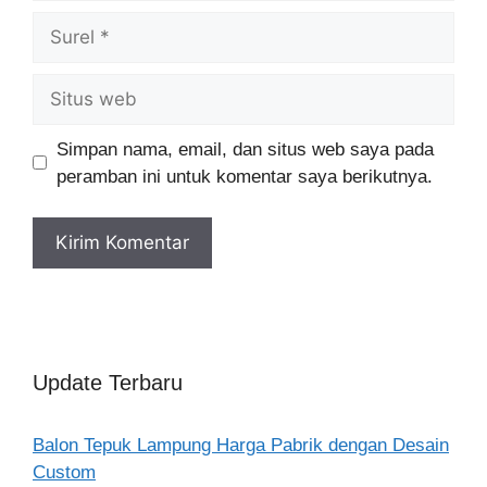
Surel
Situs
web
Simpan nama, email, dan situs web saya pada
peramban ini untuk komentar saya berikutnya.
Update Terbaru
Balon Tepuk Lampung Harga Pabrik dengan Desain
Custom