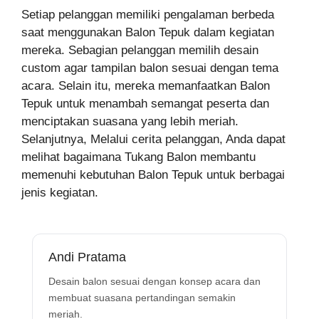
Setiap pelanggan memiliki pengalaman berbeda
saat menggunakan Balon Tepuk dalam kegiatan
mereka. Sebagian pelanggan memilih desain
custom agar tampilan balon sesuai dengan tema
acara. Selain itu, mereka memanfaatkan Balon
Tepuk untuk menambah semangat peserta dan
menciptakan suasana yang lebih meriah.
Selanjutnya, Melalui cerita pelanggan, Anda dapat
melihat bagaimana Tukang Balon membantu
memenuhi kebutuhan Balon Tepuk untuk berbagai
jenis kegiatan.
Andi Pratama
Desain balon sesuai dengan konsep acara dan
membuat suasana pertandingan semakin
meriah.