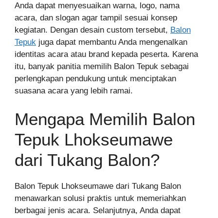
Anda dapat menyesuaikan warna, logo, nama
acara, dan slogan agar tampil sesuai konsep
kegiatan. Dengan desain custom tersebut,
Balon
Tepuk
juga dapat membantu Anda mengenalkan
identitas acara atau brand kepada peserta. Karena
itu, banyak panitia memilih Balon Tepuk sebagai
perlengkapan pendukung untuk menciptakan
suasana acara yang lebih ramai.
Mengapa Memilih Balon
Tepuk Lhokseumawe
dari Tukang Balon?
Balon Tepuk Lhokseumawe dari Tukang Balon
menawarkan solusi praktis untuk memeriahkan
berbagai jenis acara. Selanjutnya, Anda dapat