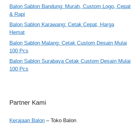
Balon Sablon Bandung: Murah, Custom Logo, Cepat
& Rapi
Balon Sablon Karawang: Cetak Cepat, Harga
Hemat
Balon Sablon Malang: Cetak Custom Desain Mulai
100 Pcs
Balon Sablon Surabaya Cetak Custom Desain Mulai
100 Pcs
Partner Kami
Kerajaan Balon
– Toko Balon