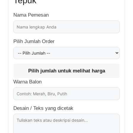
Tepuk
Nama Pemesan
Pilih Jumlah Order
Pilih jumlah untuk melihat harga
Warna Balon
Desain / Teks yang dicetak