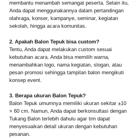
membantu menambah semangat peserta. Selain itu,
Anda dapat menggunakannya dalam pertandingan
olahraga, konser, kampanye, seminar, kegiatan
sekolah, hingga acara komunitas.
2. Apakah Balon Tepuk bisa custom?
Tentu, Anda dapat melakukan custom sesuai
kebutuhan acara. Anda bisa memilih warna,
menambahkan logo, nama kegiatan, slogan, atau
pesan promosi sehingga tampilan balon mengikuti
konsep event.
3. Berapa ukuran Balon Tepuk?
Balon Tepuk umumnya memiliki ukuran sekitar ±10
× 60 cm. Namun, Anda dapat berkonsultasi dengan
Tukang Balon terlebih dahulu agar tim dapat
menyesuaikan detail ukuran dengan kebutuhan
pesanan.