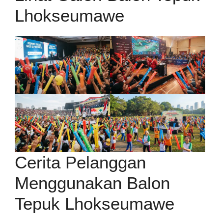
Lhokseumawe
Cerita Pelanggan
Menggunakan Balon
Tepuk Lhokseumawe