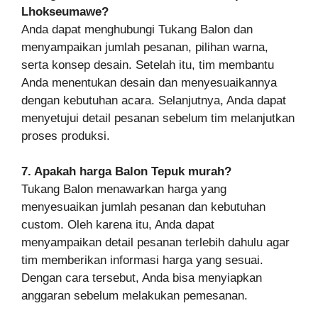
Lhokseumawe?
Anda dapat menghubungi Tukang Balon dan
menyampaikan jumlah pesanan, pilihan warna,
serta konsep desain. Setelah itu, tim membantu
Anda menentukan desain dan menyesuaikannya
dengan kebutuhan acara. Selanjutnya, Anda dapat
menyetujui detail pesanan sebelum tim melanjutkan
proses produksi.
7. Apakah harga Balon Tepuk murah?
Tukang Balon menawarkan harga yang
menyesuaikan jumlah pesanan dan kebutuhan
custom. Oleh karena itu, Anda dapat
menyampaikan detail pesanan terlebih dahulu agar
tim memberikan informasi harga yang sesuai.
Dengan cara tersebut, Anda bisa menyiapkan
anggaran sebelum melakukan pemesanan.