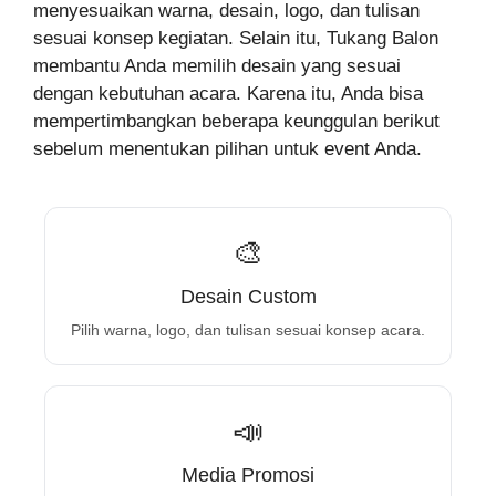
menyesuaikan warna, desain, logo, dan tulisan
sesuai konsep kegiatan. Selain itu, Tukang Balon
membantu Anda memilih desain yang sesuai
dengan kebutuhan acara. Karena itu, Anda bisa
mempertimbangkan beberapa keunggulan berikut
sebelum menentukan pilihan untuk event Anda.
🎨
Desain Custom
Pilih warna, logo, dan tulisan sesuai konsep acara.
📣
Media Promosi