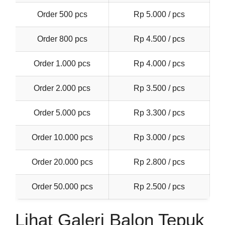
Order 500 pcs
Rp 5.000 / pcs
Order 800 pcs
Rp 4.500 / pcs
Order 1.000 pcs
Rp 4.000 / pcs
Order 2.000 pcs
Rp 3.500 / pcs
Order 5.000 pcs
Rp 3.300 / pcs
Order 10.000 pcs
Rp 3.000 / pcs
Order 20.000 pcs
Rp 2.800 / pcs
Order 50.000 pcs
Rp 2.500 / pcs
Lihat Galeri Balon Tepuk