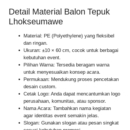
Detail Material Balon Tepuk
Lhokseumawe
Material: PE (Polyethylene) yang fleksibel
dan ringan.
Ukuran: ±10 × 60 cm, cocok untuk berbagai
kebutuhan event.
Pilihan Warna: Tersedia beragam warna
untuk menyesuaikan konsep acara.
Permukaan: Mendukung proses pencetakan
desain custom.
Cetak Logo: Anda dapat mencantumkan logo
perusahaan, komunitas, atau sponsor.
Nama Acara: Tambahkan nama kegiatan
agar identitas event semakin jelas.
Slogan: Gunakan slogan atau pesan singkat