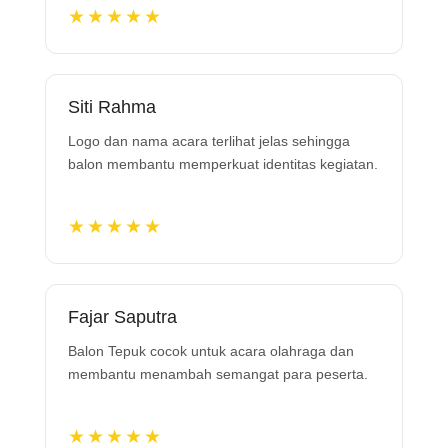
★★★★★
Siti Rahma
Logo dan nama acara terlihat jelas sehingga
balon membantu memperkuat identitas kegiatan.
★★★★★
Fajar Saputra
Balon Tepuk cocok untuk acara olahraga dan
membantu menambah semangat para peserta.
★★★★★