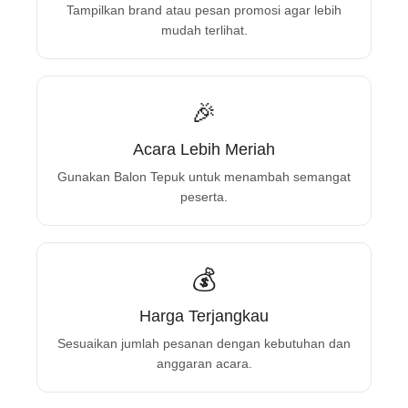
Tampilkan brand atau pesan promosi agar lebih
mudah terlihat.
🎉
Acara Lebih Meriah
Gunakan Balon Tepuk untuk menambah semangat
peserta.
💰
Harga Terjangkau
Sesuaikan jumlah pesanan dengan kebutuhan dan
anggaran acara.