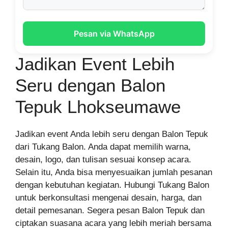
Pesan via WhatsApp
Jadikan Event Lebih
Seru dengan Balon
Tepuk Lhokseumawe
Jadikan event Anda lebih seru dengan Balon Tepuk
dari Tukang Balon. Anda dapat memilih warna,
desain, logo, dan tulisan sesuai konsep acara.
Selain itu, Anda bisa menyesuaikan jumlah pesanan
dengan kebutuhan kegiatan. Hubungi Tukang Balon
untuk berkonsultasi mengenai desain, harga, dan
detail pemesanan. Segera pesan Balon Tepuk dan
ciptakan suasana acara yang lebih meriah bersama