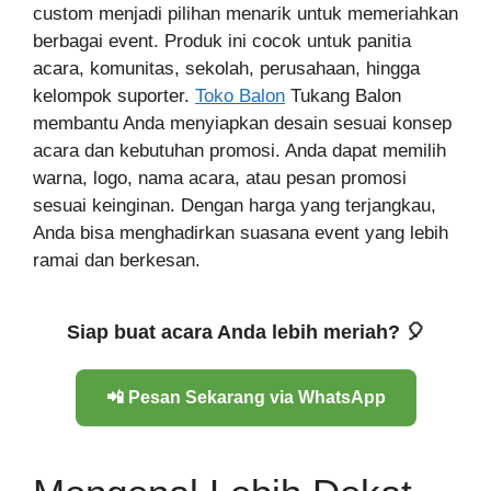
custom menjadi pilihan menarik untuk memeriahkan
berbagai event. Produk ini cocok untuk panitia
acara, komunitas, sekolah, perusahaan, hingga
kelompok suporter.
Toko Balon
Tukang Balon
membantu Anda menyiapkan desain sesuai konsep
acara dan kebutuhan promosi. Anda dapat memilih
warna, logo, nama acara, atau pesan promosi
sesuai keinginan. Dengan harga yang terjangkau,
Anda bisa menghadirkan suasana event yang lebih
ramai dan berkesan.
Siap buat acara Anda lebih meriah? 🎈
📲 Pesan Sekarang via WhatsApp