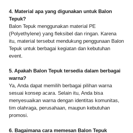
4. Material apa yang digunakan untuk Balon
Tepuk?
Balon Tepuk menggunakan material PE
(Polyethylene) yang fleksibel dan ringan. Karena
itu, material tersebut mendukung penggunaan Balon
Tepuk untuk berbagai kegiatan dan kebutuhan
event.
5. Apakah Balon Tepuk tersedia dalam berbagai
warna?
Ya, Anda dapat memilih berbagai pilihan warna
sesuai konsep acara. Selain itu, Anda bisa
menyesuaikan warna dengan identitas komunitas,
tim olahraga, perusahaan, maupun kebutuhan
promosi.
6. Bagaimana cara memesan Balon Tepuk