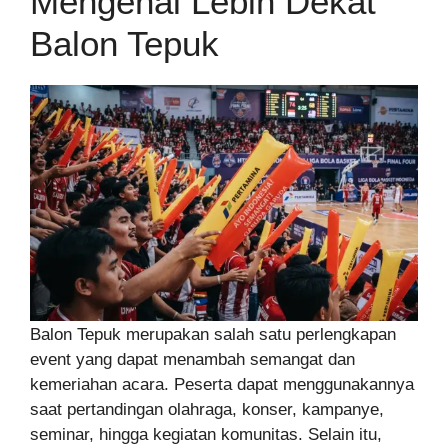
Mengenal Lebih Dekat
Balon Tepuk
Balon Tepuk merupakan salah satu perlengkapan
event yang dapat menambah semangat dan
kemeriahan acara. Peserta dapat menggunakannya
saat pertandingan olahraga, konser, kampanye,
seminar, hingga kegiatan komunitas. Selain itu,