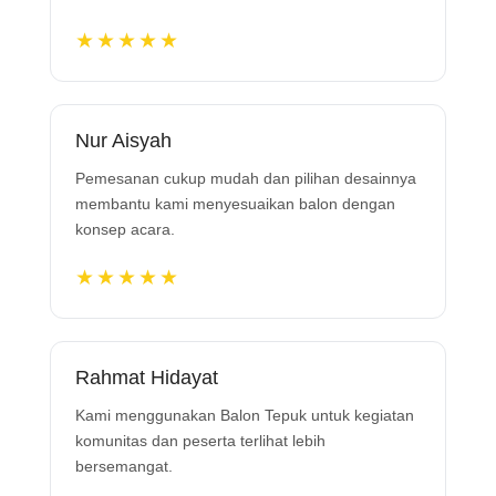
★★★★★
Nur Aisyah
Pemesanan cukup mudah dan pilihan desainnya
membantu kami menyesuaikan balon dengan
konsep acara.
★★★★★
Rahmat Hidayat
Kami menggunakan Balon Tepuk untuk kegiatan
komunitas dan peserta terlihat lebih
bersemangat.