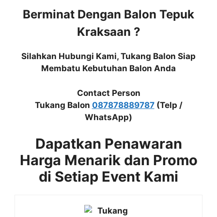
Berminat Dengan Balon Tepuk
Kraksaan ?
Silahkan Hubungi Kami, Tukang Balon Siap
Membatu Kebutuhan Balon Anda
Contact Person
Tukang Balon
087878889787
(Telp /
WhatsApp)
Dapatkan Penawaran
Harga Menarik dan Promo
di Setiap Event Kami