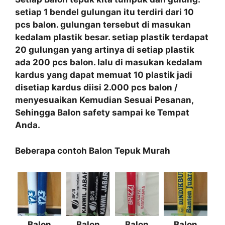
setiap 1 bendel gulungan itu terdiri dari 10
pcs balon. gulungan tersebut di masukan
kedalam plastik besar. setiap plastik terdapat
20 gulungan yang artinya di setiap plastik
ada 200 pcs balon. lalu di masukan kedalam
kardus yang dapat memuat 10 plastik jadi
disetiap kardus diisi 2.000 pcs balon /
menyesuaikan Kemudian Sesuai Pesanan,
Sehingga Balon safety sampai ke Tempat
Anda.
Beberapa contoh Balon Tepuk Murah
Balon
Balon
Balon
Balon