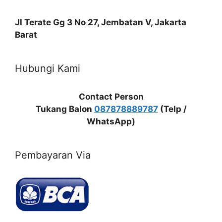
Jl Terate Gg 3 No 27, Jembatan V, Jakarta
Barat
Hubungi Kami
Contact Person
Tukang Balon
087878889787
(Telp /
WhatsApp)
Pembayaran Via