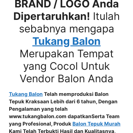
BRAND / LOGO Anda
Dipertaruhkan!
Itulah
sebabnya mengapa
Tukang Balon
Merupakan Tempat
yang Cocol Untuk
Vendor Balon Anda
Tukang Balon
Telah memproduksi Balon
Tepuk Kraksaan Lebih dari 6 tahun, Dengan
Pengalaman yang telah
www.tukangbalon.com dapatkanSerta
Team
yang Profesional
, Produk
Balon Tepuk Murah
Kami Telah
Terbukti Hasil dan Kualitasnya
,