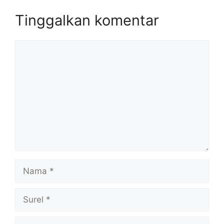
Tinggalkan komentar
Komentar
Nama
Surel
Situs