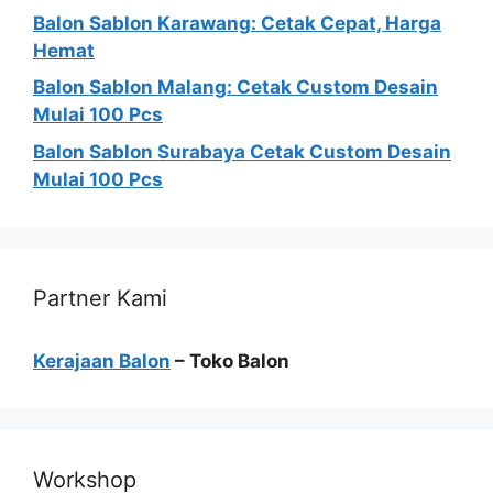
Balon Sablon Karawang: Cetak Cepat, Harga
Hemat
Balon Sablon Malang: Cetak Custom Desain
Mulai 100 Pcs
Balon Sablon Surabaya Cetak Custom Desain
Mulai 100 Pcs
Partner Kami
Kerajaan Balon
– Toko Balon
Workshop