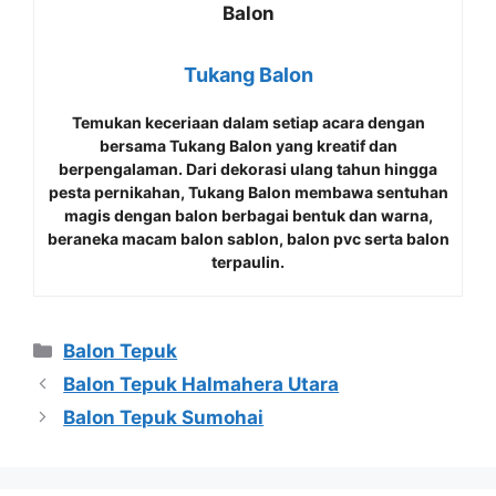
Tukang Balon
Temukan keceriaan dalam setiap acara dengan
bersama
Tukang Balon
yang kreatif dan
berpengalaman. Dari dekorasi ulang tahun hingga
pesta pernikahan, Tukang Balon membawa sentuhan
magis dengan balon berbagai bentuk dan warna,
beraneka macam balon sablon, balon pvc serta balon
terpaulin.
Kategori
Balon Tepuk
Balon Tepuk Halmahera Utara
Balon Tepuk Sumohai