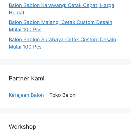
Balon Sablon Karawang: Cetak Cepat, Harga
Hemat
Balon Sablon Malang: Cetak Custom Desain
Mulai 100 Pcs
Balon Sablon Surabaya Cetak Custom Desain
Mulai 100 Pcs
Partner Kami
Kerajaan Balon
– Toko Balon
Workshop