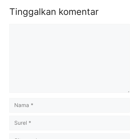
Tinggalkan komentar
Komentar
Nama
Surel
Situs