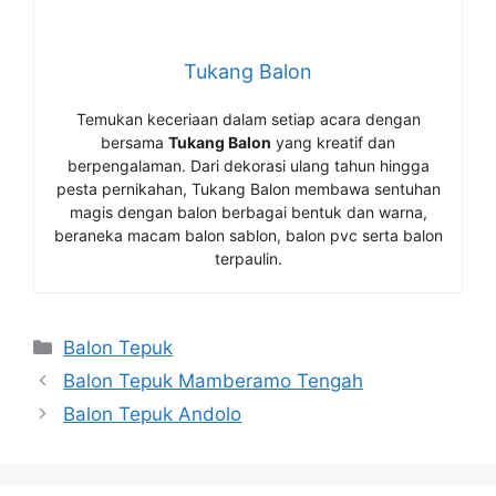
Tukang Balon
Temukan keceriaan dalam setiap acara dengan
bersama
Tukang Balon
yang kreatif dan
berpengalaman. Dari dekorasi ulang tahun hingga
pesta pernikahan, Tukang Balon membawa sentuhan
magis dengan balon berbagai bentuk dan warna,
beraneka macam balon sablon, balon pvc serta balon
terpaulin.
Kategori
Balon Tepuk
Balon Tepuk Mamberamo Tengah
Balon Tepuk Andolo