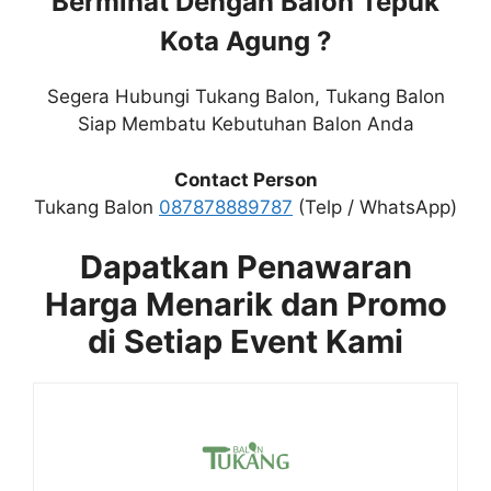
Berminat Dengan Balon Tepuk
Kota Agung ?
Segera Hubungi Tukang Balon, Tukang Balon
Siap Membatu Kebutuhan Balon Anda
Contact Person
Tukang Balon
087878889787
(Telp / WhatsApp)
Dapatkan Penawaran
Harga Menarik dan Promo
di Setiap Event Kami