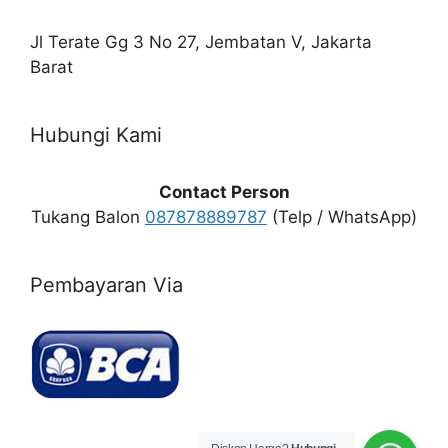
Jl Terate Gg 3 No 27, Jembatan V, Jakarta
Barat
Hubungi Kami
Contact Person
Tukang Balon
087878889787
(Telp / WhatsApp)
Pembayaran Via