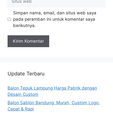
web
Simpan nama, email, dan situs web saya
pada peramban ini untuk komentar saya
berikutnya.
Update Terbaru
Balon Tepuk Lampung Harga Pabrik dengan
Desain Custom
Balon Sablon Bandung: Murah, Custom Logo,
Cepat & Rapi