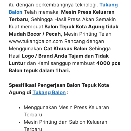
itu dengan berkembangnya teknologi,
Tukang
Balon
Telah memakai
Mesin Press Keluaran
Terbaru
, Sehingga Hasil Press Akan Semakin
Kuat membuat
Balon Tepuk Kota Agung tidak
Mudah Bocor / Pecah
, Mesin Printing Telah
www.tukangbalon.com Rancang dengan
Menggunakan
Cat Khusus Balon
Sehingga
Hasil
Logo / Brand Anda Tajam dan Tidak
Luntur
dan Kami sanggup membuat
4000 pcs
Balon tepuk dalam 1 hari.
Spesifikasi Pengerjaan Balon Tepuk Kota
Agung di
Tukang Balon
:
Menggunakan Mesin Press Keluaran
Terbaru
Mesin Printing dan Sablon Keluaran
Terbaru