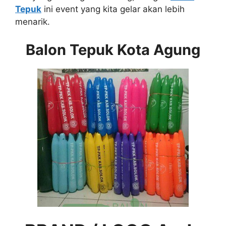
Tepuk
ini event yang kita gelar akan lebih
menarik.
Balon Tepuk Kota Agung