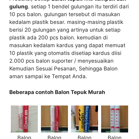
gulung
. setiap 1 bendel gulungan itu terdiri dari
10 pcs balon. gulungan tersebut di masukan
kedalam plastik besar. masing-masing plastik
berisi 20 gulungan yang artinya untuk setiap
plastik ada 200 pcs balon. kemudian di
masukan kedalam kardus yang dapat memuat
10 plastik yang otomatis disetiap kardus diisi
2.000 pcs balon suporter / menyesuaikan
Kemudian Sesuai Pesanan, Sehingga Balon
aman sampai ke Tempat Anda.
Beberapa contoh Balon Tepuk Murah
Balon
Balon
Balon
Balon