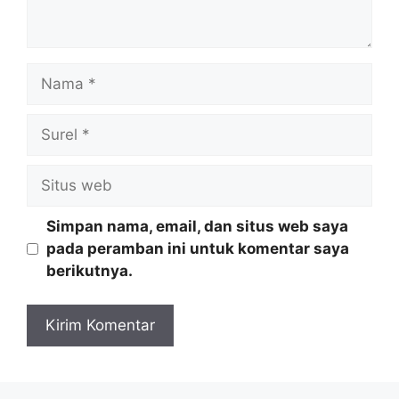
Nama
Surel
Situs
web
Simpan nama, email, dan situs web saya
pada peramban ini untuk komentar saya
berikutnya.