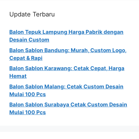
Update Terbaru
Balon Tepuk Lampung Harga Pabrik dengan
Desain Custom
Balon Sablon Bandung: Murah, Custom Logo,
Cepat & Rapi
Balon Sablon Karawang: Cetak Cepat, Harga
Hemat
Balon Sablon Malang: Cetak Custom Desain
Mulai 100 Pcs
Balon Sablon Surabaya Cetak Custom Desain
Mulai 100 Pcs