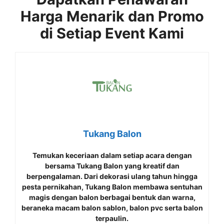
Harga Menarik dan Promo
di Setiap Event Kami
Tukang Balon
Temukan keceriaan dalam setiap acara dengan
bersama
Tukang Balon
yang kreatif dan
berpengalaman. Dari dekorasi ulang tahun hingga
pesta pernikahan, Tukang Balon membawa sentuhan
magis dengan balon berbagai bentuk dan warna,
beraneka macam balon sablon, balon pvc serta balon
terpaulin.