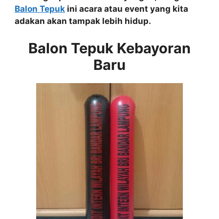
Balon Tepuk
ini acara atau event yang kita
adakan akan tampak lebih hidup.
Balon Tepuk Kebayoran
Baru