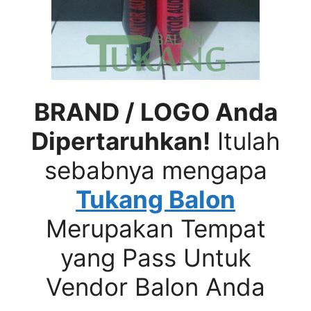
BRAND / LOGO Anda
Dipertaruhkan!
Itulah
sebabnya mengapa
Tukang Balon
Merupakan Tempat
yang Pass Untuk
Vendor Balon Anda