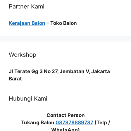
Partner Kami
Kerajaan Balon
– Toko Balon
Workshop
Jl Terate Gg 3 No 27, Jembatan V, Jakarta
Barat
Hubungi Kami
Contact Person
Tukang Balon
087878889787
(Telp /
WhatsApp)