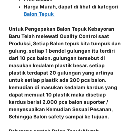
Harga Murah, dapat di lihat di kategori
Balon Tepuk
Untuk Pengepakan
Balon Tepuk Kebayoran
Baru
Telah melewati
Quality Control
saat
Produksi, Setiap
Balon tepuk
kita
tumpuk dan
gulung
. setiap 1 bendel gulungan itu terdiri
dari 10 pcs balon. gulungan tersebut di
masukan kedalam plastik besar. setiap
plastik terdapat 20 gulungan yang artinya
untuk setiap plastik ada 200 pcs balon.
kemudian di masukan kedalam kardus yang
dapat memuat 10 plastik maka disetiap
kardus berisi 2.000 pcs balon suporter /
menyesuaikan Kemudian Sesuai Pesanan,
Sehingga Balon safety sampai ke tujuan.