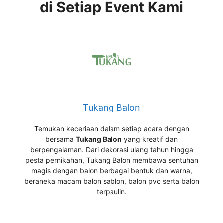
di Setiap Event Kami
Tukang Balon
Temukan keceriaan dalam setiap acara dengan
bersama
Tukang Balon
yang kreatif dan
berpengalaman. Dari dekorasi ulang tahun hingga
pesta pernikahan, Tukang Balon membawa sentuhan
magis dengan balon berbagai bentuk dan warna,
beraneka macam balon sablon, balon pvc serta balon
terpaulin.