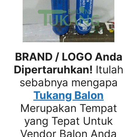
BRAND / LOGO Anda
Dipertaruhkan!
Itulah
sebabnya mengapa
Tukang Balon
Merupakan Tempat
yang Tepat Untuk
Vendor Balon Anda