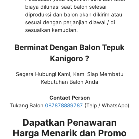
biaya dilunasi saat balon selesai
diproduksi dan balon akan dikirim atau
sesuai dengan perjanjian diawal / di
sesuaikan kemudian.
Berminat Dengan Balon Tepuk
Kanigoro ?
Segera Hubungi Kami, Kami Siap Membatu
Kebutuhan Balon Anda
Contact Person
Tukang Balon
087878889787
(Telp / WhatsApp)
Dapatkan Penawaran
Harga Menarik dan Promo