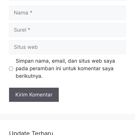
Nama
Surel
Situs
web
Simpan nama, email, dan situs web saya
pada peramban ini untuk komentar saya
berikutnya.
Update Terbaru