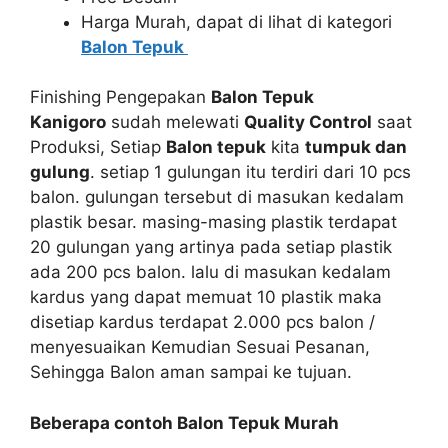
Harga Murah, dapat di lihat di kategori
Balon Tepuk
Finishing Pengepakan
Balon Tepuk
Kanigoro
sudah melewati
Quality Control
saat
Produksi, Setiap
Balon tepuk
kita
tumpuk dan
gulung
. setiap 1 gulungan itu terdiri dari 10 pcs
balon. gulungan tersebut di masukan kedalam
plastik besar. masing-masing plastik terdapat
20 gulungan yang artinya pada setiap plastik
ada 200 pcs balon. lalu di masukan kedalam
kardus yang dapat memuat 10 plastik maka
disetiap kardus terdapat 2.000 pcs balon /
menyesuaikan Kemudian Sesuai Pesanan,
Sehingga Balon aman sampai ke tujuan.
Beberapa contoh Balon Tepuk Murah