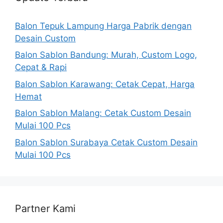
Balon Tepuk Lampung Harga Pabrik dengan
Desain Custom
Balon Sablon Bandung: Murah, Custom Logo,
Cepat & Rapi
Balon Sablon Karawang: Cetak Cepat, Harga
Hemat
Balon Sablon Malang: Cetak Custom Desain
Mulai 100 Pcs
Balon Sablon Surabaya Cetak Custom Desain
Mulai 100 Pcs
Partner Kami