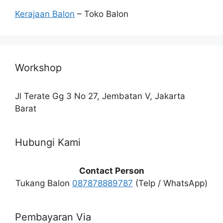
Kerajaan Balon
– Toko Balon
Workshop
Jl Terate Gg 3 No 27, Jembatan V, Jakarta
Barat
Hubungi Kami
Contact Person
Tukang Balon
087878889787
(Telp / WhatsApp)
Pembayaran Via