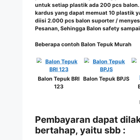
untuk setiap plastik ada 200 pcs balon
kardus yang dapat memuat 10 plastik y
diisi 2.000 pcs balon suporter / meny
Pesanan, Sehingga Balon safety sampai 
Beberapa contoh Balon Tepuk Murah
Balon Tepuk BRI
Balon Tepuk BPJS
123
Pembayaran dapat dila
bertahap, yaitu sbb :