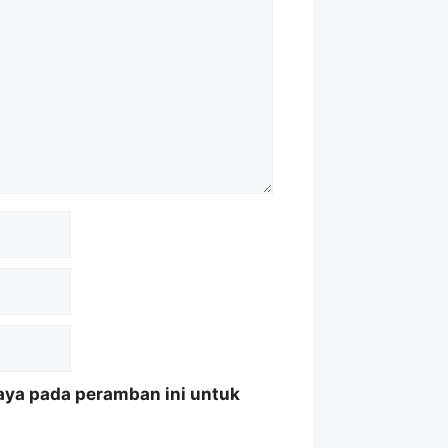
aya pada peramban ini untuk