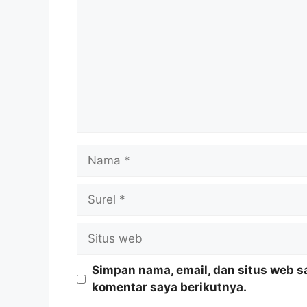
Nama
Surel
Situs
web
Simpan nama, email, dan situs web s
komentar saya berikutnya.