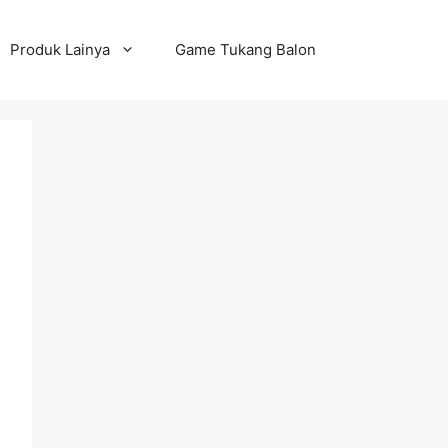
Produk Lainya
Game Tukang Balon