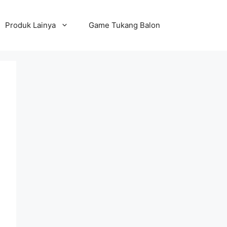
Produk Lainya
Game Tukang Balon