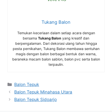
Tukang Balon
Temukan keceriaan dalam setiap acara dengan
bersama
Tukang Balon
yang kreatif dan
berpengalaman. Dari dekorasi ulang tahun hingga
pesta pernikahan, Tukang Balon membawa sentuhan
magis dengan balon berbagai bentuk dan warna,
beraneka macam balon sablon, balon pvc serta balon
terpaulin.
Kategori
Balon Tepuk
Balon Tepuk Minahasa Utara
Balon Tepuk Sidoarjo