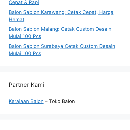
Cepat & Rapi
Balon Sablon Karawang: Cetak Cepat, Harga
Hemat
Balon Sablon Malang: Cetak Custom Desain
Mulai 100 Pcs
Balon Sablon Surabaya Cetak Custom Desain
Mulai 100 Pcs
Partner Kami
Kerajaan Balon
– Toko Balon