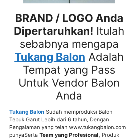
BRAND / LOGO Anda
Dipertaruhkan!
Itulah
sebabnya mengapa
Tukang Balon
Adalah
Tempat yang Pass
Untuk Vendor Balon
Anda
Tukang Balon
Sudah memproduksi Balon
Tepuk Garut Lebih dari 6 tahun, Dengan
Pengalaman yang telah www.tukangbalon.com
punyaSerta
Team yang Profesional
, Produk