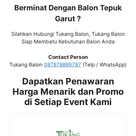
Berminat Dengan Balon Tepuk
Garut ?
Silahkan Hubungi Tukang Balon, Tukang Balon
Siap Membatu Kebutuhan Balon Anda
Contact Person
Tukang Balon
087878889787
(Telp / WhatsApp)
Dapatkan Penawaran
Harga Menarik dan Promo
di Setiap Event Kami