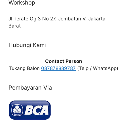
Workshop
Jl Terate Gg 3 No 27, Jembatan V, Jakarta
Barat
Hubungi Kami
Contact Person
Tukang Balon
087878889787
(Telp / WhatsApp)
Pembayaran Via