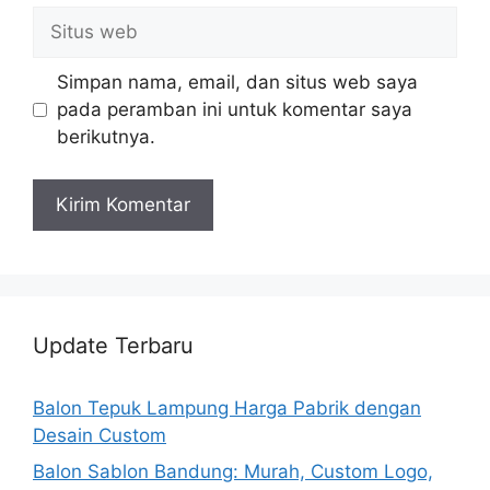
Situs
web
Simpan nama, email, dan situs web saya
pada peramban ini untuk komentar saya
berikutnya.
Update Terbaru
Balon Tepuk Lampung Harga Pabrik dengan
Desain Custom
Balon Sablon Bandung: Murah, Custom Logo,