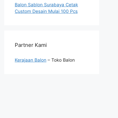
Balon Sablon Surabaya Cetak
Custom Desain Mulai 100 Pcs
Partner Kami
Kerajaan Balon
– Toko Balon