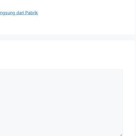
ngsung dari Pabrik