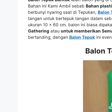
Bahan ini Kami Ambil sebab
Bahan plast
berbunyi nyaring saat di Tepukan,
Balon 
tangan untuk bertepuk tangan dalam se
ukuran 10 x 60 cm. balon ini biasa dipak
Gathering
atau
untuk memberikan Sem
bertanding, dengan
Balon Tepuk
ini even
Balon 