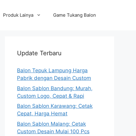
Produk Lainya
Game Tukang Balon
Update Terbaru
Balon Tepuk Lampung Harga
Pabrik dengan Desain Custom
Balon Sablon Bandung: Murah,
Custom Logo, Cepat & Rapi
Balon Sablon Karawang: Cetak
Cepat, Harga Hemat
Balon Sablon Malang: Cetak
Custom Desain Mulai 100 Pcs