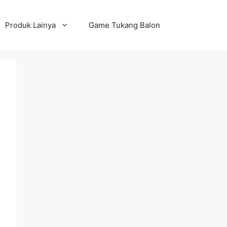
Produk Lainya
Game Tukang Balon