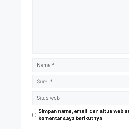
Nama
Surel
Situs
web
Simpan nama, email, dan situs web s
komentar saya berikutnya.