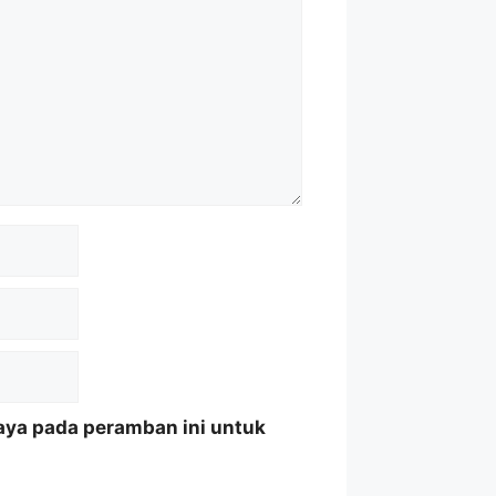
aya pada peramban ini untuk