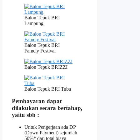
Balon Tepuk BRI
Lampung
Balon Tepuk BRI
Famely Festival
Balon Tepuk BRIZZI
Balon Tepuk BRI Tuba
Pembayaran dapat
dilakukan secara bertahap,
yaitu sbb :
Untuk Pengerjaan ada DP
(Down Payment) sejumlah
50%* dari total biaya