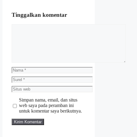
Tinggalkan komentar
Komentar
Nama
Surel
Situs
web
Simpan nama, email, dan situs
web saya pada peramban ini
untuk komentar saya berikutnya.